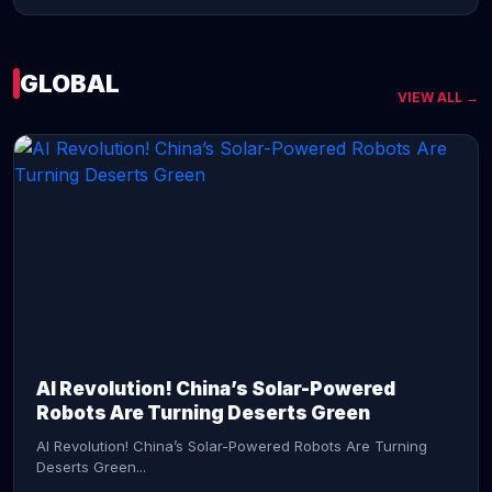
GLOBAL
VIEW ALL →
CONTINUE READING →
AI Revolution! China’s Solar-Powered
Robots Are Turning Deserts Green
AI Revolution! China’s Solar-Powered Robots Are Turning
Deserts Green...