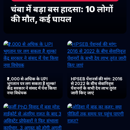
चंबा में बड़ा बस हादसा: 10 लोगों
की मौत, कई घायल
₹2,000 से अधिक के UPI
HPSEB पेंशनर्स की मांग: 2016
भुगतान पर लग सकता है शुल्क!
से 2022 के बीच सेवानिवृत्त
केंद्र सरकार ने संसद में पेश किया
पेंशनरों के सभी देय लाभ तुरंत
नया विधेयक
जारी किए जाएं