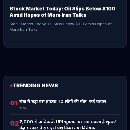
Stock Market Today: Oil Slips Below $100
Amid Hopes of More Iran Talks
Stock Market Today: Oil Slips Below $100 Amid Hopes of
More Iran Talks...
TRENDING NEWS
CONTINUE READING →
चंबा में बड़ा बस हादसा: 10 लोगों की मौत, कई घायल
01
भारत
₹2,000 से अधिक के UPI भुगतान पर लग सकता है शुल्क!
02
केंद्र सरकार ने संसद में पेश किया नया विधेयक