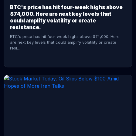
BTC's price has hit four-week highs above
$74,000. Here are next key levels that
could amplify volatility or create
resistance.
BTC's price has hit four-week highs above $74,000. Here
are next key levels that could amplify volatility or create
resi...
CONTINUE READING →