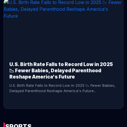
CONTINUE READING →
U.S. Birth Rate Falls to Record Low in 2025
📉 Fewer Babies, Delayed Parenthood
Reshape America's Future
U.S. Birth Rate Falls to Record Low in 2025 📉 Fewer Babies,
Delayed Parenthood Reshape America's Future...
SPORTS