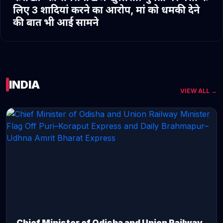
लिए 3 शादियां करने का आरोप, मां को धमकी देने
की बात भी आई सामने
INDIA
VIEW ALL →