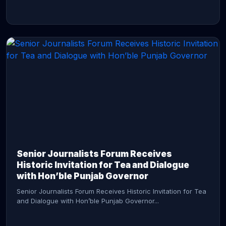
CONTINUE READING →
Senior Journalists Forum Receives
Historic Invitation for Tea and Dialogue
with Hon’ble Punjab Governor
Senior Journalists Forum Receives Historic Invitation for Tea
and Dialogue with Hon’ble Punjab Governor...