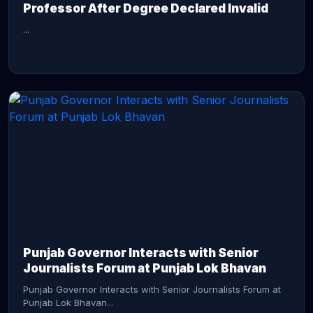
Professor After Degree Declared Invalid
...
CONTINUE READING →
Punjab Governor Interacts with Senior
Journalists Forum at Punjab Lok Bhavan
Punjab Governor Interacts with Senior Journalists Forum at
Punjab Lok Bhavan...