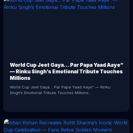
CONTINUE READING →
World Cup Jeet Gaya… Par Papa Yaad Aaye”
— Rinku Singh’s Emotional Tribute Touches
Millions
World Cup Jeet Gaya… Par Papa Yaad Aaye” — Rinku
Singh’s Emotional Tribute Touches Millions...