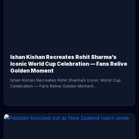
CONTINUE READING →
Ishan Kishan Recreates Rohit Sharma’s
Iconic World Cup Celebration — Fans Relive
Golden Moment
Ishan Kishan Recreates Rohit Sharma’s Iconic World Cup
Celebration — Fans Relive Golden Moment...