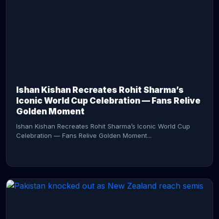
CONTINUE READING →
Ishan Kishan Recreates Rohit Sharma’s
Iconic World Cup Celebration — Fans Relive
Golden Moment
Ishan Kishan Recreates Rohit Sharma’s Iconic World Cup
Celebration — Fans Relive Golden Moment...