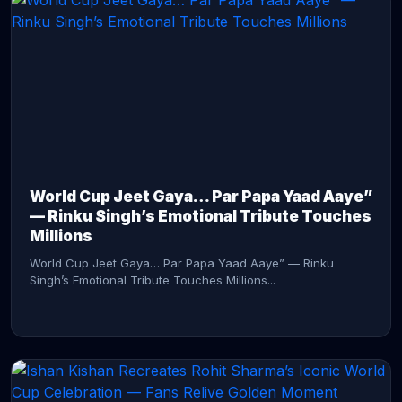
CONTINUE READING →
World Cup Jeet Gaya… Par Papa Yaad Aaye”
— Rinku Singh’s Emotional Tribute Touches
Millions
World Cup Jeet Gaya… Par Papa Yaad Aaye” — Rinku
Singh’s Emotional Tribute Touches Millions...