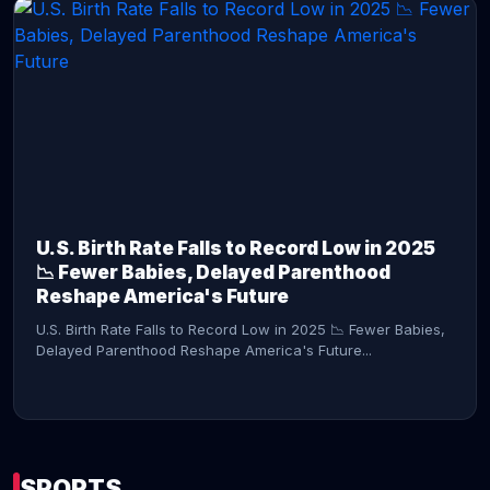
CONTINUE READING →
U.S. Birth Rate Falls to Record Low in 2025
📉 Fewer Babies, Delayed Parenthood
Reshape America's Future
U.S. Birth Rate Falls to Record Low in 2025 📉 Fewer Babies,
Delayed Parenthood Reshape America's Future...
SPORTS