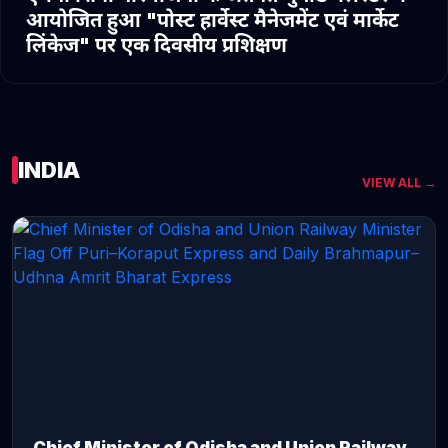
आयोजित हुआ "पोस्ट हार्वेस्ट मैनेजमेंट एवं मार्केट
लिंकेज" पर एक दिवसीय प्रशिक्षण
INDIA
VIEW ALL →