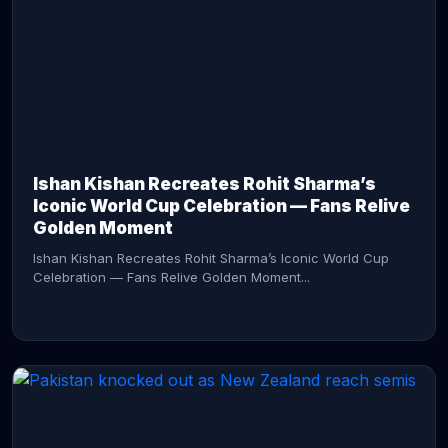
CONTINUE READING →
Ishan Kishan Recreates Rohit Sharma’s
Iconic World Cup Celebration — Fans Relive
Golden Moment
Ishan Kishan Recreates Rohit Sharma’s Iconic World Cup
Celebration — Fans Relive Golden Moment...