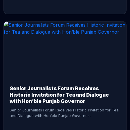
CONTINUE READING →
Senior Journalists Forum Receives
Historic Invitation for Tea and Dialogue
with Hon’ble Punjab Governor
Senior Journalists Forum Receives Historic Invitation for Tea
and Dialogue with Hon’ble Punjab Governor...