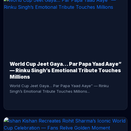
CONTINUE READING →
World Cup Jeet Gaya… Par Papa Yaad Aaye”
— Rinku Singh’s Emotional Tribute Touches
Millions
World Cup Jeet Gaya… Par Papa Yaad Aaye” — Rinku
Singh’s Emotional Tribute Touches Millions...