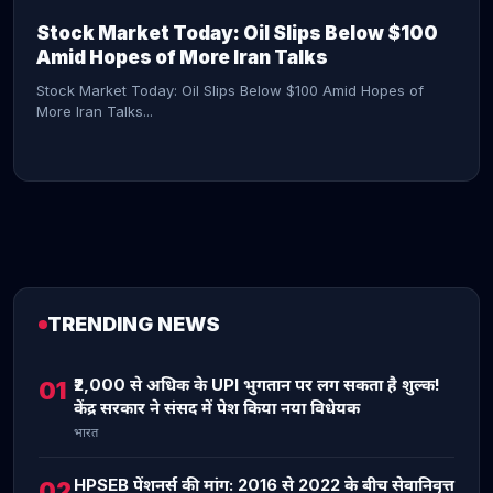
Stock Market Today: Oil Slips Below $100
Amid Hopes of More Iran Talks
Stock Market Today: Oil Slips Below $100 Amid Hopes of
More Iran Talks...
TRENDING NEWS
CONTINUE READING →
₹2,000 से अधिक के UPI भुगतान पर लग सकता है शुल्क!
01
केंद्र सरकार ने संसद में पेश किया नया विधेयक
भारत
HPSEB पेंशनर्स की मांग: 2016 से 2022 के बीच सेवानिवृत्त
02