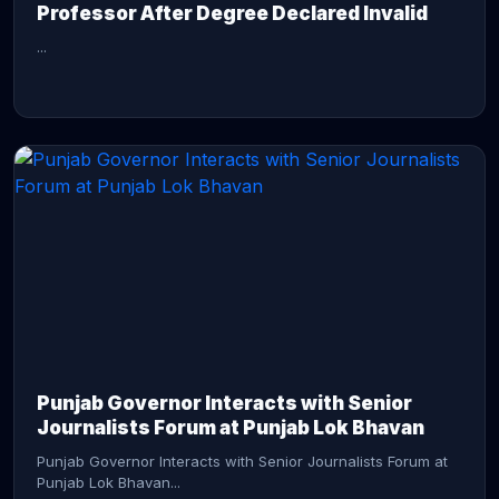
Professor After Degree Declared Invalid
...
CONTINUE READING →
Punjab Governor Interacts with Senior
Journalists Forum at Punjab Lok Bhavan
Punjab Governor Interacts with Senior Journalists Forum at
Punjab Lok Bhavan...