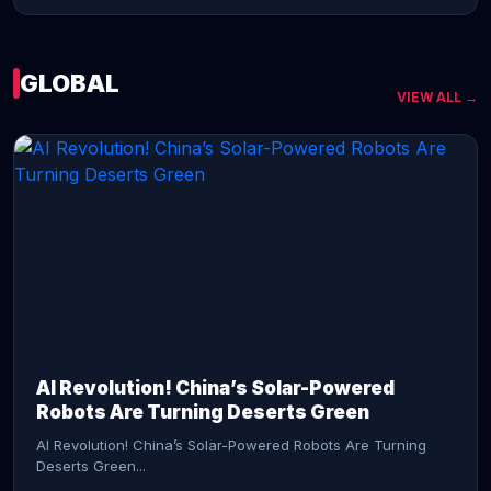
GLOBAL
VIEW ALL →
CONTINUE READING →
AI Revolution! China’s Solar-Powered
Robots Are Turning Deserts Green
AI Revolution! China’s Solar-Powered Robots Are Turning
Deserts Green...