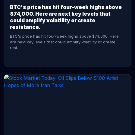
BTC's price has hit four-week highs above
$74,000. Here are next key levels that
could amplify volatility or create
resistance.
BTC's price has hit four-week highs above $74,000. Here
are next key levels that could amplify volatility or create
resi...
CONTINUE READING →