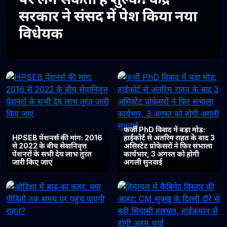
सरकार ने संसद में पेश किया नया
विधेयक
फर्जी PhD विवाद में बड़ा मोड़:
HPSEB पेंशनर्स की मांग: 2016
हाईकोर्ट से अंतरिम राहत के बाद 3
से 2022 के बीच सेवानिवृत्त
असिस्टेंट प्रोफेसरों ने फिर संभाला
पेंशनरों के सभी देय लाभ तुरंत
कार्यभार, 3 अगस्त को होगी
जारी किए जाएं
अगली सुनवाई