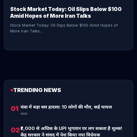
Stock Market Today: Oil Slips Below $100
Amid Hopes of More Iran Talks
Stock Market Today: Oil Slips Below $100 Amid Hopes of
More Iran Talks...
TRENDING NEWS
CONTINUE READING →
चंबा में बड़ा बस हादसा: 10 लोगों की मौत, कई घायल
01
भारत
₹2,000 से अधिक के UPI भुगतान पर लग सकता है शुल्क!
02
केंद्र सरकार ने संसद में पेश किया नया विधेयक