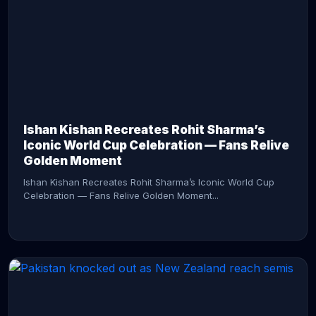
CONTINUE READING →
Ishan Kishan Recreates Rohit Sharma’s
Iconic World Cup Celebration — Fans Relive
Golden Moment
Ishan Kishan Recreates Rohit Sharma’s Iconic World Cup
Celebration — Fans Relive Golden Moment...