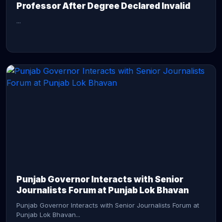
Professor After Degree Declared Invalid
...
CONTINUE READING →
Punjab Governor Interacts with Senior
Journalists Forum at Punjab Lok Bhavan
Punjab Governor Interacts with Senior Journalists Forum at
Punjab Lok Bhavan...