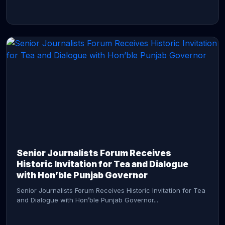
CONTINUE READING →
Senior Journalists Forum Receives
Historic Invitation for Tea and Dialogue
with Hon’ble Punjab Governor
Senior Journalists Forum Receives Historic Invitation for Tea
and Dialogue with Hon’ble Punjab Governor...