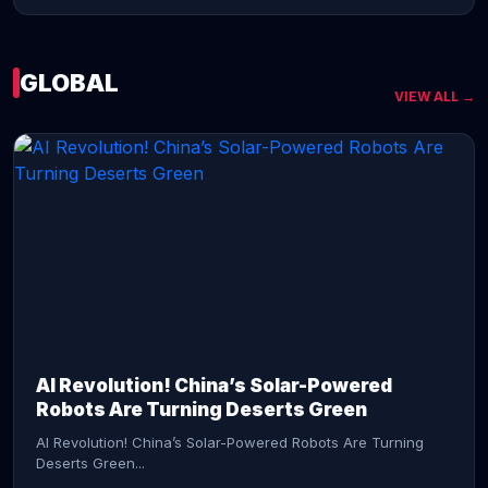
GLOBAL
VIEW ALL →
CONTINUE READING →
AI Revolution! China’s Solar-Powered
Robots Are Turning Deserts Green
AI Revolution! China’s Solar-Powered Robots Are Turning
Deserts Green...