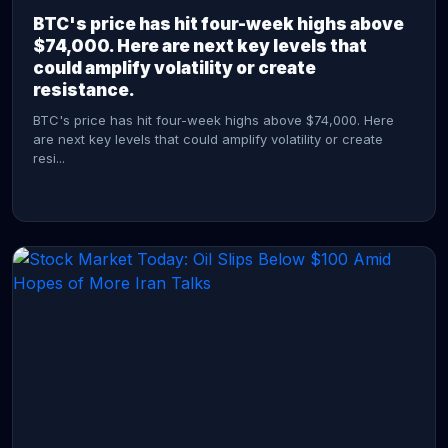
BTC's price has hit four-week highs above
$74,000. Here are next key levels that
could amplify volatility or create
resistance.
BTC's price has hit four-week highs above $74,000. Here
are next key levels that could amplify volatility or create
resi...
CONTINUE READING →