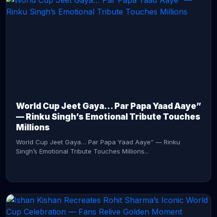
CONTINUE READING →
World Cup Jeet Gaya… Par Papa Yaad Aaye”
— Rinku Singh’s Emotional Tribute Touches
Millions
World Cup Jeet Gaya… Par Papa Yaad Aaye” — Rinku
Singh’s Emotional Tribute Touches Millions...