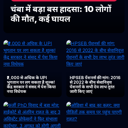
चंबा में बड़ा बस हादसा: 10 लोगों
की मौत, कई घायल
₹2,000 से अधिक के UPI
HPSEB पेंशनर्स की मांग: 2016
भुगतान पर लग सकता है शुल्क!
से 2022 के बीच सेवानिवृत्त
केंद्र सरकार ने संसद में पेश किया
पेंशनरों के सभी देय लाभ तुरंत
नया विधेयक
जारी किए जाएं