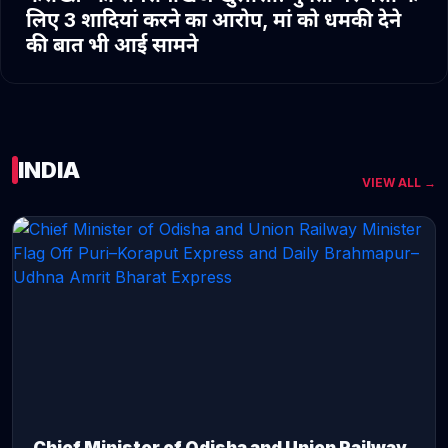
लिए 3 शादियां करने का आरोप, मां को धमकी देने
की बात भी आई सामने
INDIA
VIEW ALL →