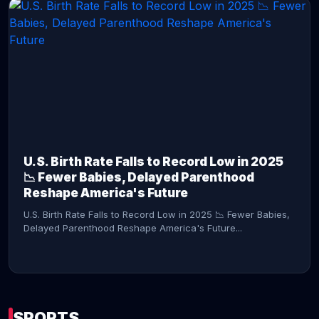
CONTINUE READING →
U.S. Birth Rate Falls to Record Low in 2025
📉 Fewer Babies, Delayed Parenthood
Reshape America's Future
U.S. Birth Rate Falls to Record Low in 2025 📉 Fewer Babies,
Delayed Parenthood Reshape America's Future...
SPORTS