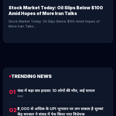
Stock Market Today: Oil Slips Below $100
Amid Hopes of More Iran Talks
Stock Market Today: Oil Slips Below $100 Amid Hopes of
More Iran Talks...
TRENDING NEWS
CONTINUE READING →
चंबा में बड़ा बस हादसा: 10 लोगों की मौत, कई घायल
01
भारत
₹2,000 से अधिक के UPI भुगतान पर लग सकता है शुल्क!
02
केंद्र सरकार ने संसद में पेश किया नया विधेयक