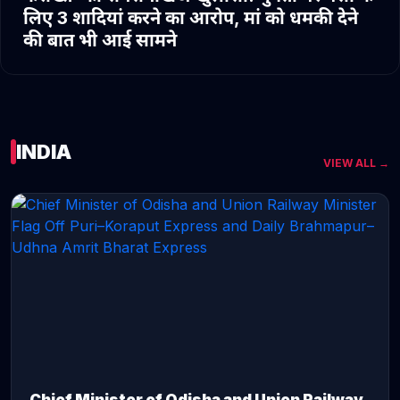
लिए 3 शादियां करने का आरोप, मां को धमकी देने
की बात भी आई सामने
INDIA
VIEW ALL →