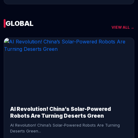
GLOBAL
VIEW ALL →
CONTINUE READING →
AI Revolution! China’s Solar-Powered
Robots Are Turning Deserts Green
AI Revolution! China’s Solar-Powered Robots Are Turning
Deserts Green...