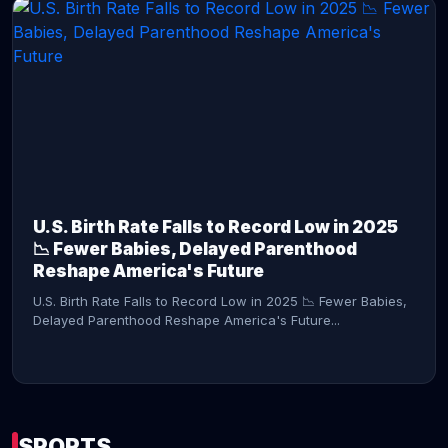
CONTINUE READING →
U.S. Birth Rate Falls to Record Low in 2025
📉 Fewer Babies, Delayed Parenthood
Reshape America's Future
U.S. Birth Rate Falls to Record Low in 2025 📉 Fewer Babies,
Delayed Parenthood Reshape America's Future...
SPORTS