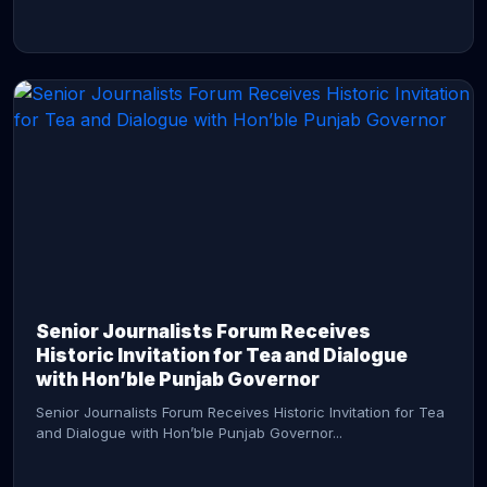
CONTINUE READING →
Senior Journalists Forum Receives
Historic Invitation for Tea and Dialogue
with Hon’ble Punjab Governor
Senior Journalists Forum Receives Historic Invitation for Tea
and Dialogue with Hon’ble Punjab Governor...