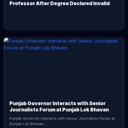
Professor After Degree Declared Invalid
...
CONTINUE READING →
Punjab Governor Interacts with Senior
Journalists Forum at Punjab Lok Bhavan
Punjab Governor Interacts with Senior Journalists Forum at
Punjab Lok Bhavan...