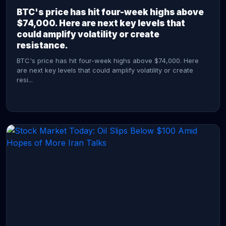
BTC's price has hit four-week highs above
$74,000. Here are next key levels that
could amplify volatility or create
resistance.
BTC's price has hit four-week highs above $74,000. Here
are next key levels that could amplify volatility or create
resi...
CONTINUE READING →