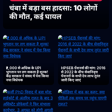
चंबा में बड़ा बस हादसा: 10 लोगों
की मौत, कई घायल
₹2,000 से अधिक के UPI
HPSEB पेंशनर्स की मांग: 2016
भुगतान पर लग सकता है शुल्क!
से 2022 के बीच सेवानिवृत्त
केंद्र सरकार ने संसद में पेश किया
पेंशनरों के सभी देय लाभ तुरंत
नया विधेयक
जारी किए जाएं