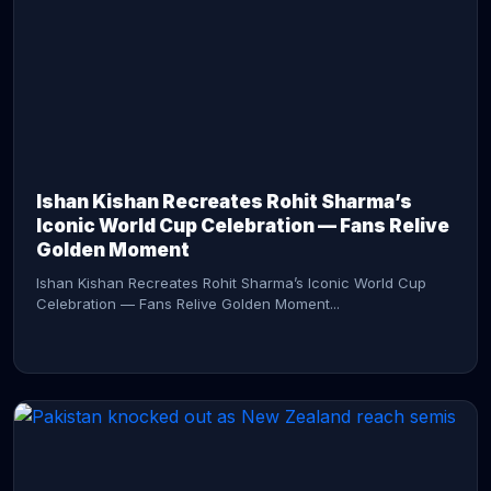
CONTINUE READING →
Ishan Kishan Recreates Rohit Sharma’s
Iconic World Cup Celebration — Fans Relive
Golden Moment
Ishan Kishan Recreates Rohit Sharma’s Iconic World Cup
Celebration — Fans Relive Golden Moment...