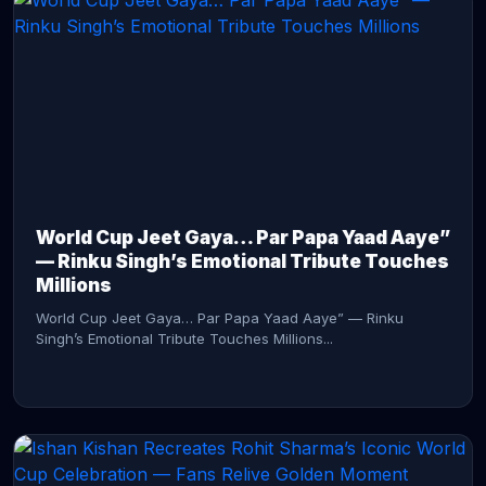
CONTINUE READING →
World Cup Jeet Gaya… Par Papa Yaad Aaye”
— Rinku Singh’s Emotional Tribute Touches
Millions
World Cup Jeet Gaya… Par Papa Yaad Aaye” — Rinku
Singh’s Emotional Tribute Touches Millions...