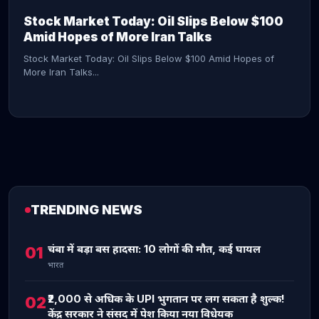
Stock Market Today: Oil Slips Below $100
Amid Hopes of More Iran Talks
Stock Market Today: Oil Slips Below $100 Amid Hopes of
More Iran Talks...
TRENDING NEWS
CONTINUE READING →
चंबा में बड़ा बस हादसा: 10 लोगों की मौत, कई घायल
01
भारत
₹2,000 से अधिक के UPI भुगतान पर लग सकता है शुल्क!
02
केंद्र सरकार ने संसद में पेश किया नया विधेयक