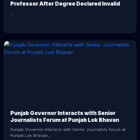
Professor After Degree Declared Invalid
...
CONTINUE READING →
Punjab Governor Interacts with Senior
Journalists Forum at Punjab Lok Bhavan
Punjab Governor Interacts with Senior Journalists Forum at
Punjab Lok Bhavan...