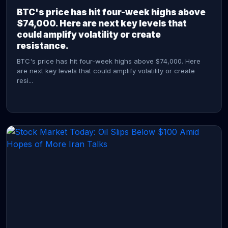
BTC's price has hit four-week highs above
$74,000. Here are next key levels that
could amplify volatility or create
resistance.
BTC's price has hit four-week highs above $74,000. Here
are next key levels that could amplify volatility or create
resi...
CONTINUE READING →