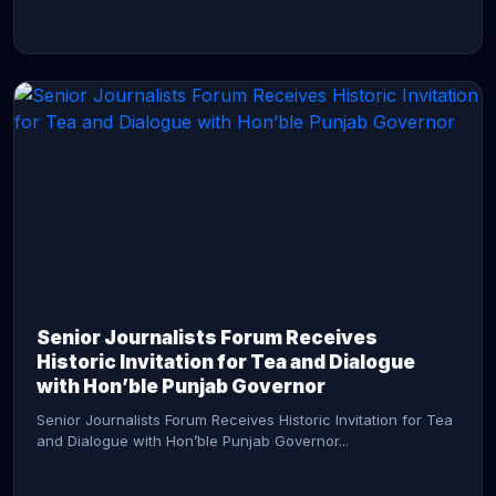
CONTINUE READING →
Senior Journalists Forum Receives
Historic Invitation for Tea and Dialogue
with Hon’ble Punjab Governor
Senior Journalists Forum Receives Historic Invitation for Tea
and Dialogue with Hon’ble Punjab Governor...