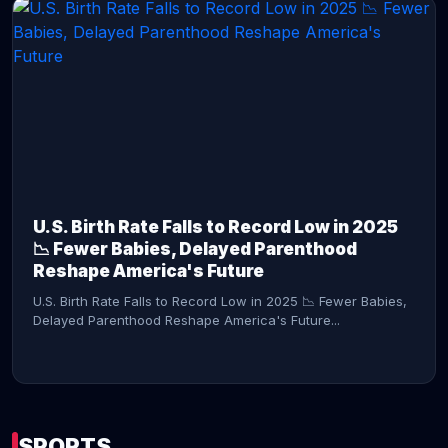
CONTINUE READING →
U.S. Birth Rate Falls to Record Low in 2025
📉 Fewer Babies, Delayed Parenthood
Reshape America's Future
U.S. Birth Rate Falls to Record Low in 2025 📉 Fewer Babies,
Delayed Parenthood Reshape America's Future...
SPORTS