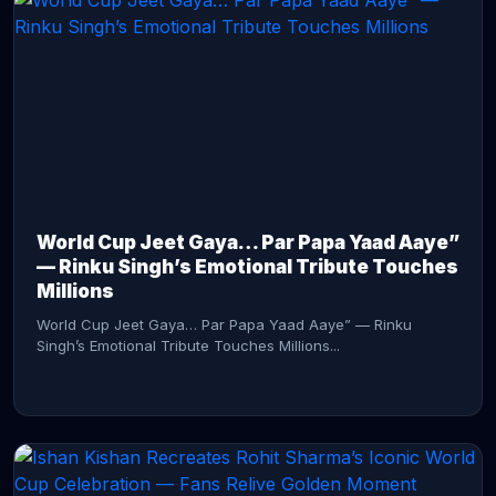
CONTINUE READING →
World Cup Jeet Gaya… Par Papa Yaad Aaye”
— Rinku Singh’s Emotional Tribute Touches
Millions
World Cup Jeet Gaya… Par Papa Yaad Aaye” — Rinku
Singh’s Emotional Tribute Touches Millions...