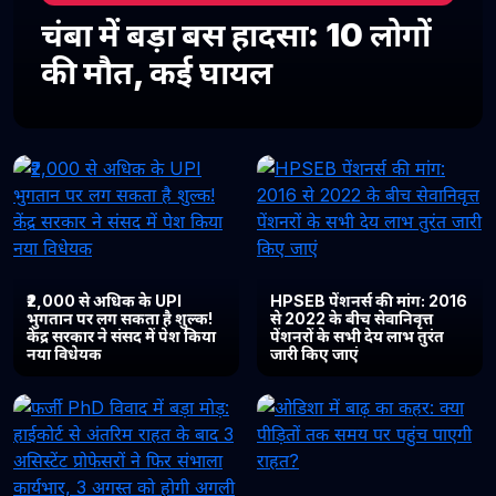
चंबा में बड़ा बस हादसा: 10 लोगों
की मौत, कई घायल
₹2,000 से अधिक के UPI
HPSEB पेंशनर्स की मांग: 2016
भुगतान पर लग सकता है शुल्क!
से 2022 के बीच सेवानिवृत्त
केंद्र सरकार ने संसद में पेश किया
पेंशनरों के सभी देय लाभ तुरंत
नया विधेयक
जारी किए जाएं