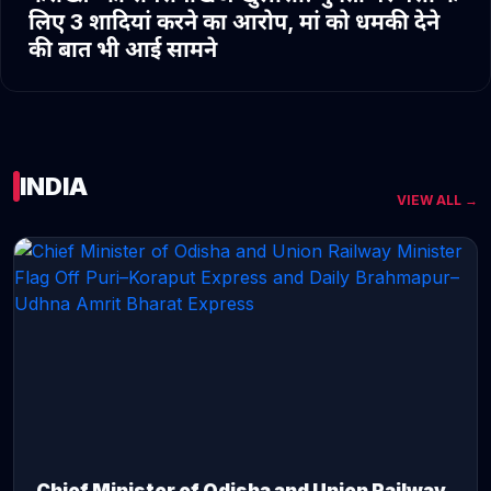
लिए 3 शादियां करने का आरोप, मां को धमकी देने
की बात भी आई सामने
INDIA
VIEW ALL →