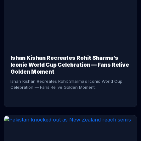
CONTINUE READING →
Ishan Kishan Recreates Rohit Sharma’s
Iconic World Cup Celebration — Fans Relive
Golden Moment
Ishan Kishan Recreates Rohit Sharma’s Iconic World Cup
Celebration — Fans Relive Golden Moment...