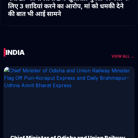
लिए 3 शादियां करने का आरोप, मां को धमकी देने
की बात भी आई सामने
INDIA
VIEW ALL →