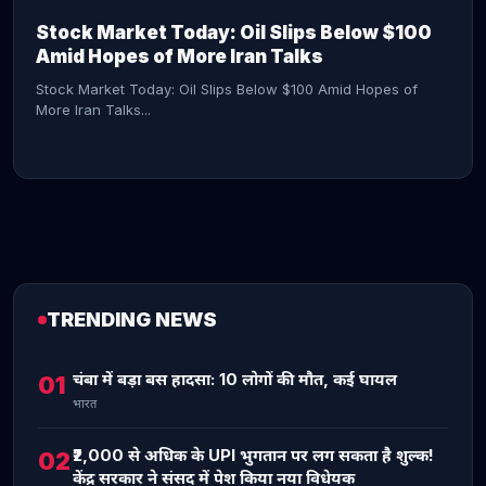
Stock Market Today: Oil Slips Below $100
Amid Hopes of More Iran Talks
Stock Market Today: Oil Slips Below $100 Amid Hopes of
More Iran Talks...
TRENDING NEWS
CONTINUE READING →
चंबा में बड़ा बस हादसा: 10 लोगों की मौत, कई घायल
01
भारत
₹2,000 से अधिक के UPI भुगतान पर लग सकता है शुल्क!
02
केंद्र सरकार ने संसद में पेश किया नया विधेयक