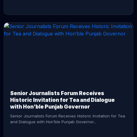
CONTINUE READING →
Senior Journalists Forum Receives
Historic Invitation for Tea and Dialogue
with Hon’ble Punjab Governor
Senior Journalists Forum Receives Historic Invitation for Tea
and Dialogue with Hon’ble Punjab Governor...