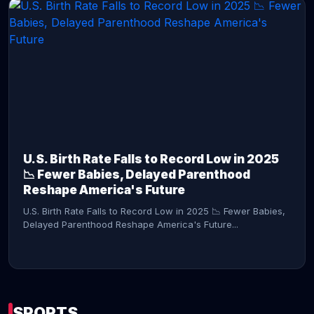
CONTINUE READING →
U.S. Birth Rate Falls to Record Low in 2025
📉 Fewer Babies, Delayed Parenthood
Reshape America's Future
U.S. Birth Rate Falls to Record Low in 2025 📉 Fewer Babies,
Delayed Parenthood Reshape America's Future...
SPORTS