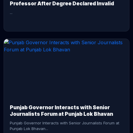
Professor After Degree Declared Invalid
...
CONTINUE READING →
Punjab Governor Interacts with Senior
Journalists Forum at Punjab Lok Bhavan
Punjab Governor Interacts with Senior Journalists Forum at
Punjab Lok Bhavan...