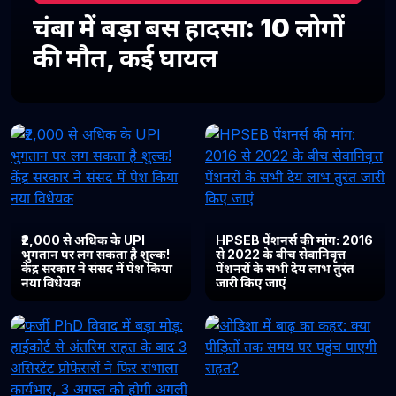
चंबा में बड़ा बस हादसा: 10 लोगों
की मौत, कई घायल
₹2,000 से अधिक के UPI
HPSEB पेंशनर्स की मांग: 2016
भुगतान पर लग सकता है शुल्क!
से 2022 के बीच सेवानिवृत्त
केंद्र सरकार ने संसद में पेश किया
पेंशनरों के सभी देय लाभ तुरंत
नया विधेयक
जारी किए जाएं