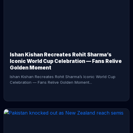
CONTINUE READING →
Ishan Kishan Recreates Rohit Sharma’s
Iconic World Cup Celebration — Fans Relive
Golden Moment
Ishan Kishan Recreates Rohit Sharma’s Iconic World Cup
Celebration — Fans Relive Golden Moment...