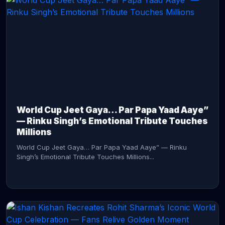
CONTINUE READING →
World Cup Jeet Gaya… Par Papa Yaad Aaye”
— Rinku Singh’s Emotional Tribute Touches
Millions
World Cup Jeet Gaya… Par Papa Yaad Aaye” — Rinku
Singh’s Emotional Tribute Touches Millions...