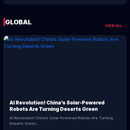
GLOBAL
VIEW ALL →
CONTINUE READING →
AI Revolution! China’s Solar-Powered
Robots Are Turning Deserts Green
AI Revolution! China’s Solar-Powered Robots Are Turning
Deserts Green...