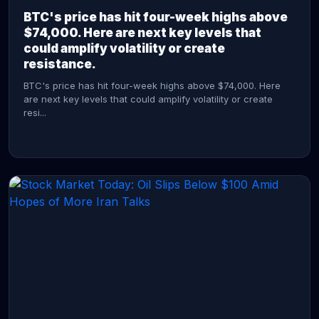
BTC's price has hit four-week highs above
$74,000. Here are next key levels that
could amplify volatility or create
resistance.
BTC's price has hit four-week highs above $74,000. Here
are next key levels that could amplify volatility or create
resi...
CONTINUE READING →