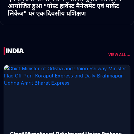
आयोजित हुआ "पोस्ट हार्वेस्ट मैनेजमेंट एवं मार्केट
लिंकेज" पर एक दिवसीय प्रशिक्षण
INDIA
VIEW ALL →