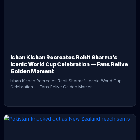
CONTINUE READING →
Ishan Kishan Recreates Rohit Sharma’s
Iconic World Cup Celebration — Fans Relive
Golden Moment
Ishan Kishan Recreates Rohit Sharma’s Iconic World Cup
Celebration — Fans Relive Golden Moment...