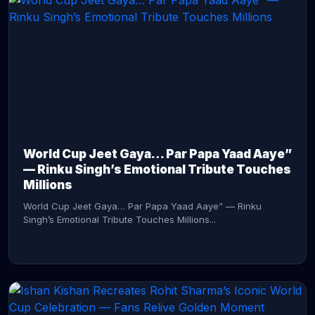
CONTINUE READING →
World Cup Jeet Gaya… Par Papa Yaad Aaye”
— Rinku Singh’s Emotional Tribute Touches
Millions
World Cup Jeet Gaya… Par Papa Yaad Aaye” — Rinku
Singh’s Emotional Tribute Touches Millions...