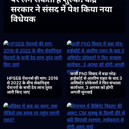
सरकार ने संसद में पेश किया नया
विधेयक
फर्जी PhD विवाद में बड़ा मोड़:
HPSEB पेंशनर्स की मांग: 2016
हाईकोर्ट से अंतरिम राहत के बाद 3
से 2022 के बीच सेवानिवृत्त
असिस्टेंट प्रोफेसरों ने फिर संभाला
पेंशनरों के सभी देय लाभ तुरंत
कार्यभार, 3 अगस्त को होगी
जारी किए जाएं
अगली सुनवाई