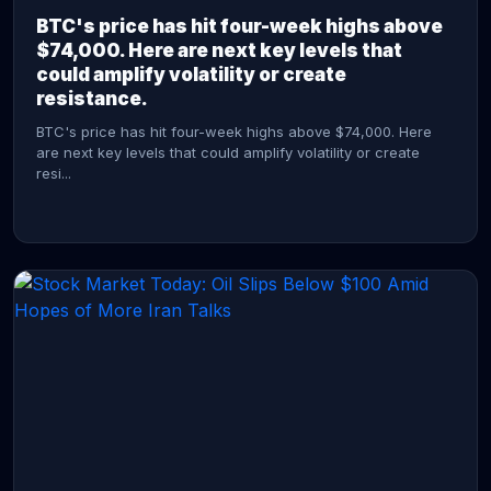
BTC's price has hit four-week highs above
$74,000. Here are next key levels that
could amplify volatility or create
resistance.
BTC's price has hit four-week highs above $74,000. Here
are next key levels that could amplify volatility or create
resi...
CONTINUE READING →