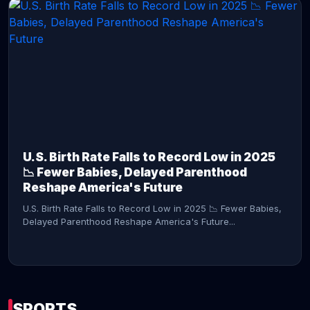
CONTINUE READING →
U.S. Birth Rate Falls to Record Low in 2025
📉 Fewer Babies, Delayed Parenthood
Reshape America's Future
U.S. Birth Rate Falls to Record Low in 2025 📉 Fewer Babies,
Delayed Parenthood Reshape America's Future...
SPORTS