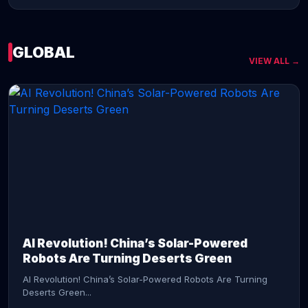
GLOBAL
VIEW ALL →
CONTINUE READING →
AI Revolution! China’s Solar-Powered
Robots Are Turning Deserts Green
AI Revolution! China’s Solar-Powered Robots Are Turning
Deserts Green...