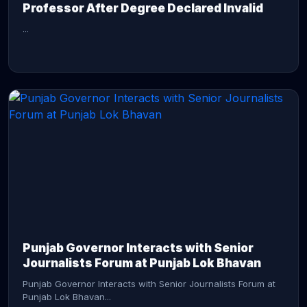
Professor After Degree Declared Invalid
...
CONTINUE READING →
Punjab Governor Interacts with Senior
Journalists Forum at Punjab Lok Bhavan
Punjab Governor Interacts with Senior Journalists Forum at
Punjab Lok Bhavan...