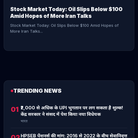
Stock Market Today: Oil Slips Below $100
Amid Hopes of More Iran Talks
Stock Market Today: Oil Slips Below $100 Amid Hopes of
More Iran Talks...
TRENDING NEWS
CONTINUE READING →
₹2,000 से अधिक के UPI भुगतान पर लग सकता है शुल्क!
01
केंद्र सरकार ने संसद में पेश किया नया विधेयक
भारत
HPSEB पेंशनर्स की मांग: 2016 से 2022 के बीच सेवानिवृत्त
02