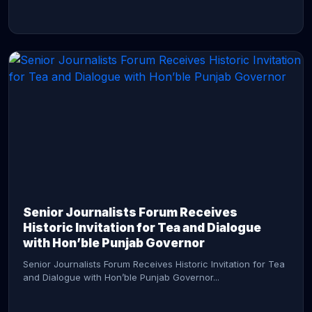
CONTINUE READING →
Senior Journalists Forum Receives
Historic Invitation for Tea and Dialogue
with Hon’ble Punjab Governor
Senior Journalists Forum Receives Historic Invitation for Tea
and Dialogue with Hon’ble Punjab Governor...