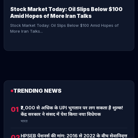
Stock Market Today: Oil Slips Below $100
Amid Hopes of More Iran Talks
Stock Market Today: Oil Slips Below $100 Amid Hopes of
More Iran Talks...
TRENDING NEWS
CONTINUE READING →
₹2,000 से अधिक के UPI भुगतान पर लग सकता है शुल्क!
01
केंद्र सरकार ने संसद में पेश किया नया विधेयक
भारत
HPSEB पेंशनर्स की मांग: 2016 से 2022 के बीच सेवानिवृत्त
02