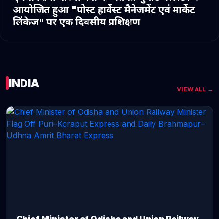
आयोजित हुआ "पोस्ट हार्वेस्ट मैनेजमेंट एवं मार्केट
लिंकेज" पर एक दिवसीय प्रशिक्षण
INDIA
VIEW ALL →