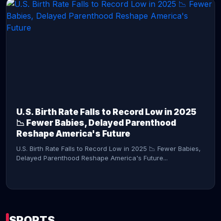
CONTINUE READING →
U.S. Birth Rate Falls to Record Low in 2025
📉 Fewer Babies, Delayed Parenthood
Reshape America's Future
U.S. Birth Rate Falls to Record Low in 2025 📉 Fewer Babies,
Delayed Parenthood Reshape America's Future...
SPORTS