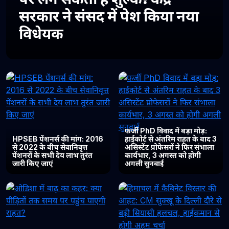
सरकार ने संसद में पेश किया नया
विधेयक
फर्जी PhD विवाद में बड़ा मोड़:
HPSEB पेंशनर्स की मांग: 2016
हाईकोर्ट से अंतरिम राहत के बाद 3
से 2022 के बीच सेवानिवृत्त
असिस्टेंट प्रोफेसरों ने फिर संभाला
पेंशनरों के सभी देय लाभ तुरंत
कार्यभार, 3 अगस्त को होगी
जारी किए जाएं
अगली सुनवाई