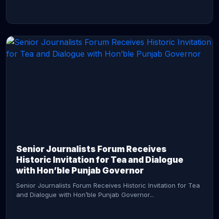
CONTINUE READING →
Senior Journalists Forum Receives
Historic Invitation for Tea and Dialogue
with Hon’ble Punjab Governor
Senior Journalists Forum Receives Historic Invitation for Tea
and Dialogue with Hon’ble Punjab Governor...