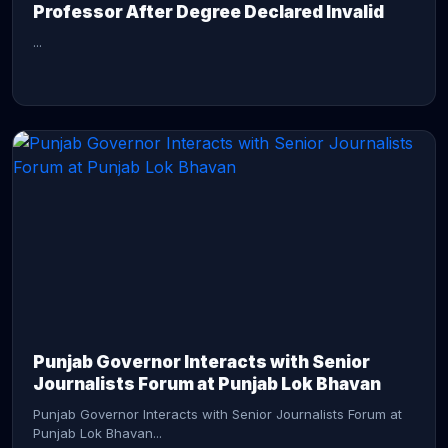
Professor After Degree Declared Invalid
...
CONTINUE READING →
Punjab Governor Interacts with Senior
Journalists Forum at Punjab Lok Bhavan
Punjab Governor Interacts with Senior Journalists Forum at
Punjab Lok Bhavan...