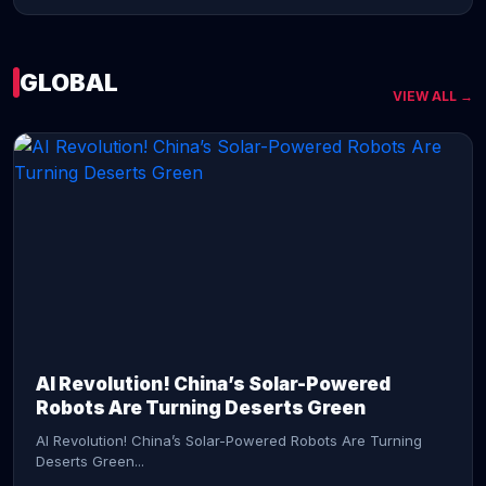
GLOBAL
VIEW ALL →
CONTINUE READING →
AI Revolution! China’s Solar-Powered
Robots Are Turning Deserts Green
AI Revolution! China’s Solar-Powered Robots Are Turning
Deserts Green...