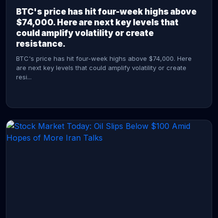
BTC's price has hit four-week highs above
$74,000. Here are next key levels that
could amplify volatility or create
resistance.
BTC's price has hit four-week highs above $74,000. Here
are next key levels that could amplify volatility or create
resi...
CONTINUE READING →