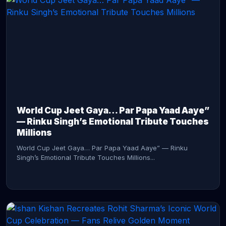
CONTINUE READING →
World Cup Jeet Gaya… Par Papa Yaad Aaye”
— Rinku Singh’s Emotional Tribute Touches
Millions
World Cup Jeet Gaya… Par Papa Yaad Aaye” — Rinku
Singh’s Emotional Tribute Touches Millions...