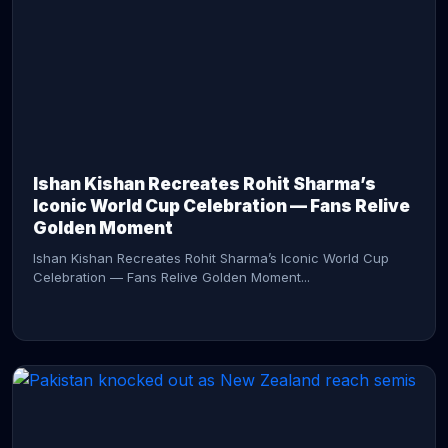
CONTINUE READING →
Ishan Kishan Recreates Rohit Sharma’s
Iconic World Cup Celebration — Fans Relive
Golden Moment
Ishan Kishan Recreates Rohit Sharma’s Iconic World Cup
Celebration — Fans Relive Golden Moment...