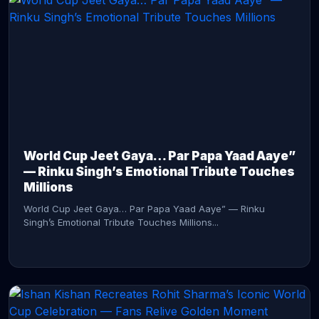
CONTINUE READING →
World Cup Jeet Gaya… Par Papa Yaad Aaye”
— Rinku Singh’s Emotional Tribute Touches
Millions
World Cup Jeet Gaya… Par Papa Yaad Aaye” — Rinku
Singh’s Emotional Tribute Touches Millions...