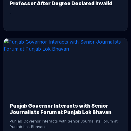
Professor After Degree Declared Invalid
...
CONTINUE READING →
Punjab Governor Interacts with Senior
Journalists Forum at Punjab Lok Bhavan
Punjab Governor Interacts with Senior Journalists Forum at
Punjab Lok Bhavan...