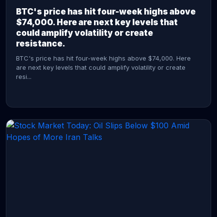
BTC's price has hit four-week highs above
$74,000. Here are next key levels that
could amplify volatility or create
resistance.
BTC's price has hit four-week highs above $74,000. Here
are next key levels that could amplify volatility or create
resi...
CONTINUE READING →