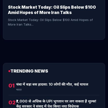
Stock Market Today: Oil Slips Below $100
Amid Hopes of More Iran Talks
Stock Market Today: Oil Slips Below $100 Amid Hopes of
More Iran Talks...
TRENDING NEWS
CONTINUE READING →
चंबा में बड़ा बस हादसा: 10 लोगों की मौत, कई घायल
01
भारत
₹2,000 से अधिक के UPI भुगतान पर लग सकता है शुल्क!
02
केंद्र सरकार ने संसद में पेश किया नया विधेयक