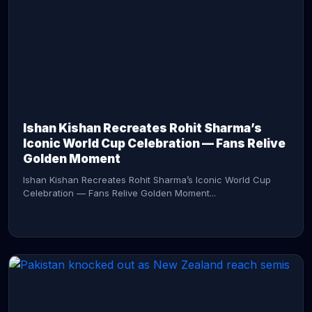
CONTINUE READING →
Ishan Kishan Recreates Rohit Sharma’s
Iconic World Cup Celebration — Fans Relive
Golden Moment
Ishan Kishan Recreates Rohit Sharma’s Iconic World Cup
Celebration — Fans Relive Golden Moment...