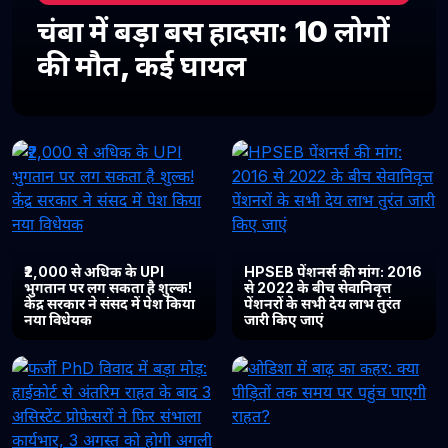
चंबा में बड़ा बस हादसा: 10 लोगों
की मौत, कई घायल
₹2,000 से अधिक के UPI
HPSEB पेंशनर्स की मांग: 2016
भुगतान पर लग सकता है शुल्क!
से 2022 के बीच सेवानिवृत्त
केंद्र सरकार ने संसद में पेश किया
पेंशनरों के सभी देय लाभ तुरंत
नया विधेयक
जारी किए जाएं