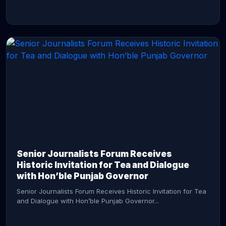
CONTINUE READING →
Senior Journalists Forum Receives
Historic Invitation for Tea and Dialogue
with Hon’ble Punjab Governor
Senior Journalists Forum Receives Historic Invitation for Tea
and Dialogue with Hon’ble Punjab Governor...