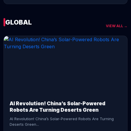
GLOBAL
VIEW ALL →
CONTINUE READING →
AI Revolution! China’s Solar-Powered
Robots Are Turning Deserts Green
AI Revolution! China’s Solar-Powered Robots Are Turning
Deserts Green...