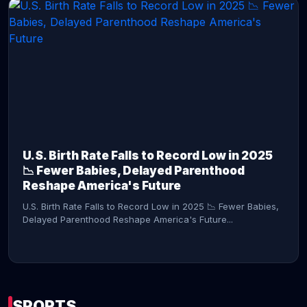
CONTINUE READING →
U.S. Birth Rate Falls to Record Low in 2025
📉 Fewer Babies, Delayed Parenthood
Reshape America's Future
U.S. Birth Rate Falls to Record Low in 2025 📉 Fewer Babies,
Delayed Parenthood Reshape America's Future...
SPORTS