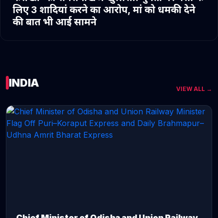
लिए 3 शादियां करने का आरोप, मां को धमकी देने
की बात भी आई सामने
INDIA
VIEW ALL →