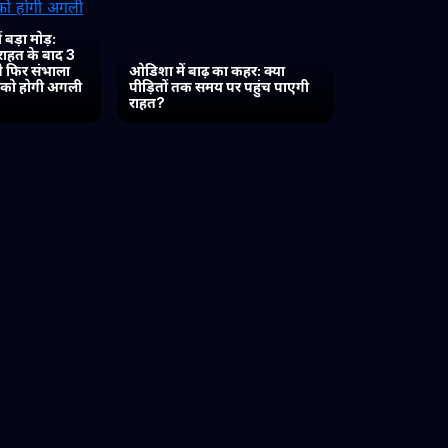
 बड़ा मोड़:
 राहत के बाद 3
 ने फिर संभाला
ओडिशा में बाढ़ का कहर: क्या
त को होगी अगली
पीड़ितों तक समय पर पहुंच पाएगी
राहत?