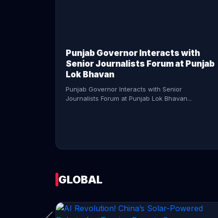
CONTINUE READING →
Punjab Governor Interacts with
Senior Journalists Forum at Punjab
Lok Bhavan
Punjab Governor Interacts with Senior
Journalists Forum at Punjab Lok Bhavan...
GLOBAL