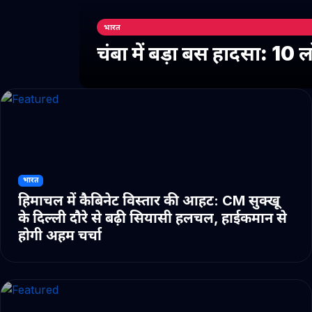
भारत
चंबा में बड़ा बस हादसा: 10
भारत
हिमाचल में कैबिनेट विस्तार की आहट: CM सुक्खू
के दिल्ली दौरे से बढ़ी सियासी हलचल, हाईकमान से
होगी अहम चर्चा