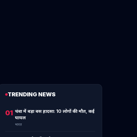
TRENDING NEWS
चंबा में बड़ा बस हादसा: 10 लोगों की मौत, कई
01
घायल
भारत