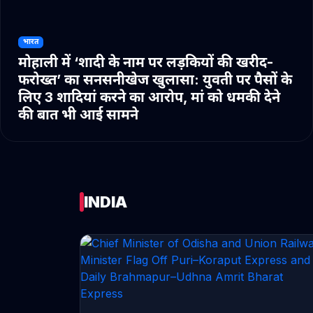
भारत
मोहाली में ‘शादी के नाम पर लड़कियों की खरीद-
फरोख्त’ का सनसनीखेज खुलासा: युवती पर पैसों के
लिए 3 शादियां करने का आरोप, मां को धमकी देने
की बात भी आई सामने
INDIA