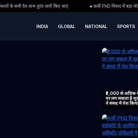
ारी किए जाएं
● फर्जी PhD विवाद में बड़ा मोड़: हाईकोर्ट से अंतरिम राहत के 
INDIA
GLOBAL
NATIONAL
SPORTS
₹2,000 से अधिक 
पर लग सकता है शुल्
ने संसद में पेश कि