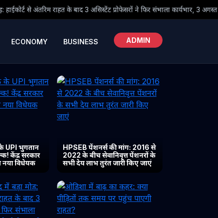
बाद 3 असिस्टेंट प्रोफेसरों ने फिर संभाला कार्यभार, 3 अगस्त को होगी अगली सुनवाई
ADMIN
ECONOMY
BUSINESS
के UPI भुगतान
HPSEB पेंशनर्स की मांग: 2016 से
क! केंद्र सरकार
2022 के बीच सेवानिवृत्त पेंशनरों के
या नया विधेयक
सभी देय लाभ तुरंत जारी किए जाएं