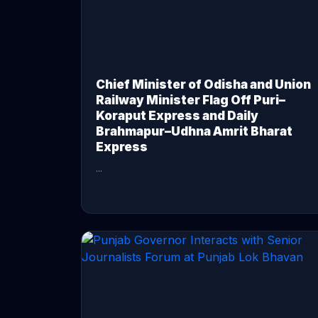
Chief Minister of Odisha and Union
Railway Minister Flag Off Puri–
Koraput Express and Daily
Brahmapur–Udhna Amrit Bharat
Express
...