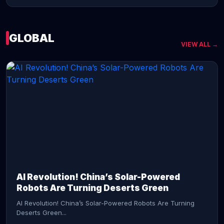
GLOBAL
VIEW ALL →
CONTINUE READING →
AI Revolution! China’s Solar-Powered
Robots Are Turning Deserts Green
AI Revolution! China’s Solar-Powered Robots Are Turning
Deserts Green...