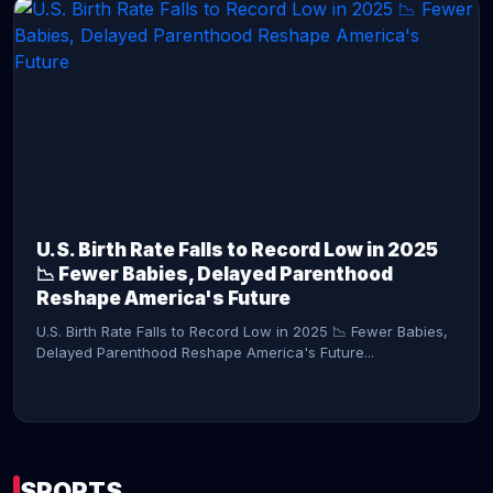
CONTINUE READING →
U.S. Birth Rate Falls to Record Low in 2025
📉 Fewer Babies, Delayed Parenthood
Reshape America's Future
U.S. Birth Rate Falls to Record Low in 2025 📉 Fewer Babies,
Delayed Parenthood Reshape America's Future...
SPORTS