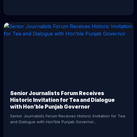
CONTINUE READING →
Senior Journalists Forum Receives
Historic Invitation for Tea and Dialogue
with Hon’ble Punjab Governor
Senior Journalists Forum Receives Historic Invitation for Tea
and Dialogue with Hon’ble Punjab Governor...