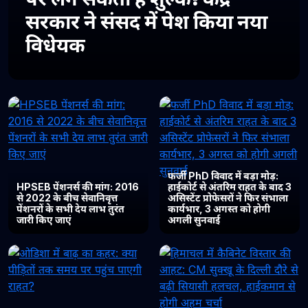
सरकार ने संसद में पेश किया नया
विधेयक
फर्जी PhD विवाद में बड़ा मोड़:
HPSEB पेंशनर्स की मांग: 2016
हाईकोर्ट से अंतरिम राहत के बाद 3
से 2022 के बीच सेवानिवृत्त
असिस्टेंट प्रोफेसरों ने फिर संभाला
पेंशनरों के सभी देय लाभ तुरंत
कार्यभार, 3 अगस्त को होगी
जारी किए जाएं
अगली सुनवाई