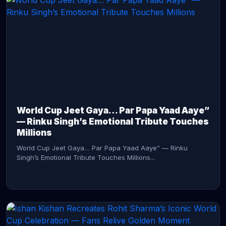
CONTINUE READING →
World Cup Jeet Gaya… Par Papa Yaad Aaye”
— Rinku Singh’s Emotional Tribute Touches
Millions
World Cup Jeet Gaya… Par Papa Yaad Aaye” — Rinku
Singh’s Emotional Tribute Touches Millions...