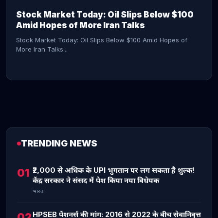
Stock Market Today: Oil Slips Below $100
Amid Hopes of More Iran Talks
Stock Market Today: Oil Slips Below $100 Amid Hopes of
More Iran Talks...
TRENDING NEWS
CONTINUE READING →
₹2,000 से अधिक के UPI भुगतान पर लग सकता है शुल्क!
01
केंद्र सरकार ने संसद में पेश किया नया विधेयक
भारत
HPSEB पेंशनर्स की मांग: 2016 से 2022 के बीच सेवानिवृत्त
02