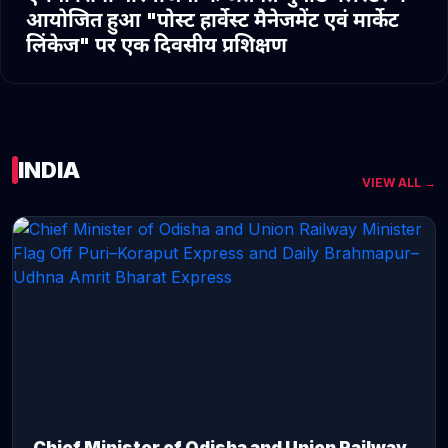
आयोजित हुआ "पोस्ट हार्वेस्ट मैनेजमेंट एवं मार्केट
लिंकेज" पर एक दिवसीय प्रशिक्षण
INDIA
VIEW ALL →