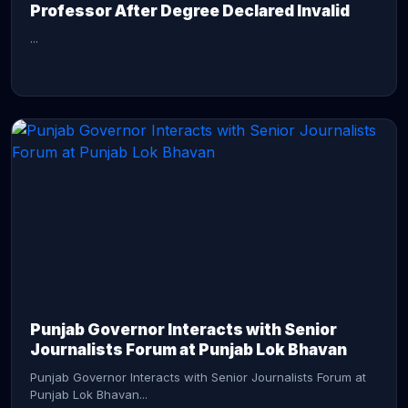
Professor After Degree Declared Invalid
...
CONTINUE READING →
Punjab Governor Interacts with Senior
Journalists Forum at Punjab Lok Bhavan
Punjab Governor Interacts with Senior Journalists Forum at
Punjab Lok Bhavan...