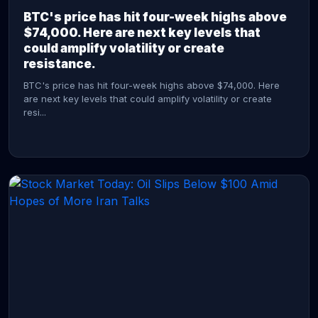
BTC's price has hit four-week highs above
$74,000. Here are next key levels that
could amplify volatility or create
resistance.
BTC's price has hit four-week highs above $74,000. Here
are next key levels that could amplify volatility or create
resi...
CONTINUE READING →