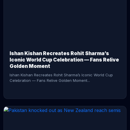
CONTINUE READING →
Ishan Kishan Recreates Rohit Sharma’s
Iconic World Cup Celebration — Fans Relive
Golden Moment
Ishan Kishan Recreates Rohit Sharma’s Iconic World Cup
Celebration — Fans Relive Golden Moment...