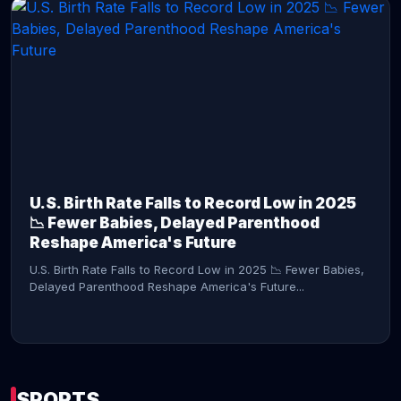
CONTINUE READING →
U.S. Birth Rate Falls to Record Low in 2025
📉 Fewer Babies, Delayed Parenthood
Reshape America's Future
U.S. Birth Rate Falls to Record Low in 2025 📉 Fewer Babies,
Delayed Parenthood Reshape America's Future...
SPORTS