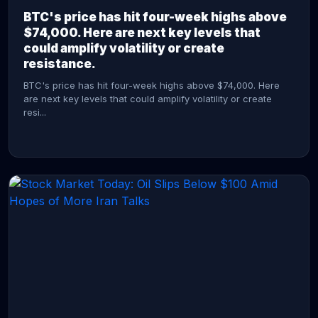
BTC's price has hit four-week highs above
$74,000. Here are next key levels that
could amplify volatility or create
resistance.
BTC's price has hit four-week highs above $74,000. Here
are next key levels that could amplify volatility or create
resi...
CONTINUE READING →