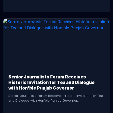
CONTINUE READING →
Senior Journalists Forum Receives
Historic Invitation for Tea and Dialogue
with Hon’ble Punjab Governor
Senior Journalists Forum Receives Historic Invitation for Tea
and Dialogue with Hon’ble Punjab Governor...