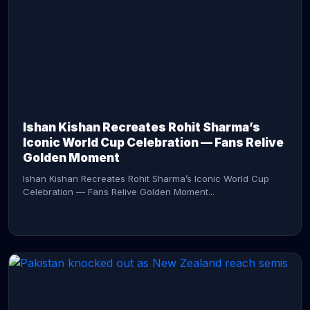
CONTINUE READING →
Ishan Kishan Recreates Rohit Sharma’s
Iconic World Cup Celebration — Fans Relive
Golden Moment
Ishan Kishan Recreates Rohit Sharma’s Iconic World Cup
Celebration — Fans Relive Golden Moment...