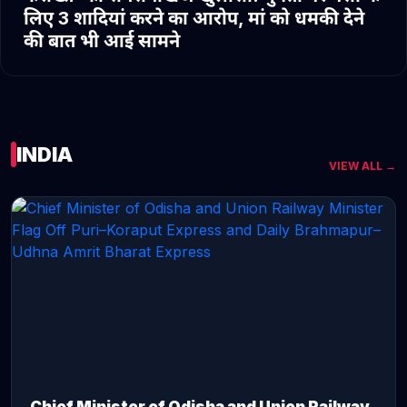
लिए 3 शादियां करने का आरोप, मां को धमकी देने
की बात भी आई सामने
INDIA
VIEW ALL →