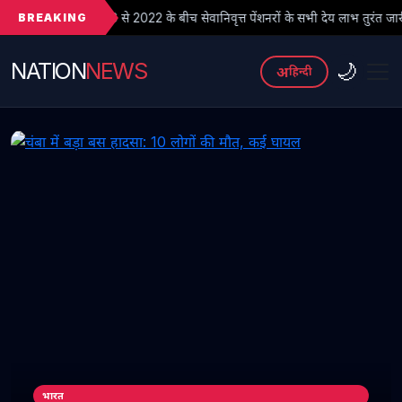
BREAKING
े 2022 के बीच सेवानिवृत्त पेंशनरों के सभी देय लाभ तुरंत जारी किए जाएं
NATION
NEWS
🌙
अ
हिन्दी
भारत