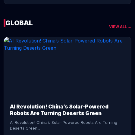
GLOBAL
VIEW ALL →
CONTINUE READING →
AI Revolution! China’s Solar-Powered
Robots Are Turning Deserts Green
AI Revolution! China’s Solar-Powered Robots Are Turning
Deserts Green...