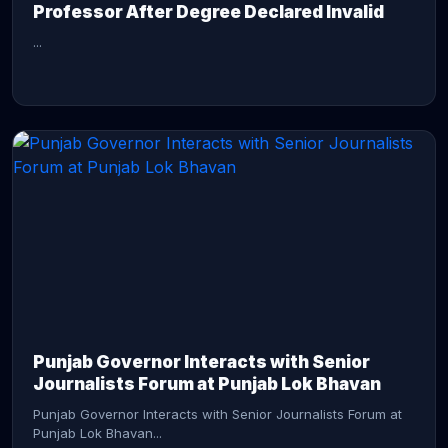
Professor After Degree Declared Invalid
...
CONTINUE READING →
Punjab Governor Interacts with Senior
Journalists Forum at Punjab Lok Bhavan
Punjab Governor Interacts with Senior Journalists Forum at
Punjab Lok Bhavan...