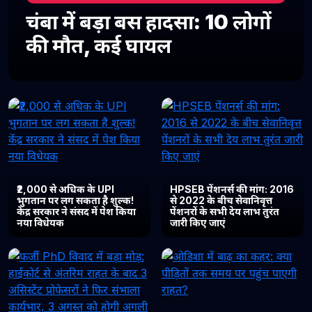
चंबा में बड़ा बस हादसा: 10 लोगों
की मौत, कई घायल
₹2,000 से अधिक के UPI
HPSEB पेंशनर्स की मांग: 2016
भुगतान पर लग सकता है शुल्क!
से 2022 के बीच सेवानिवृत्त
केंद्र सरकार ने संसद में पेश किया
पेंशनरों के सभी देय लाभ तुरंत
नया विधेयक
जारी किए जाएं