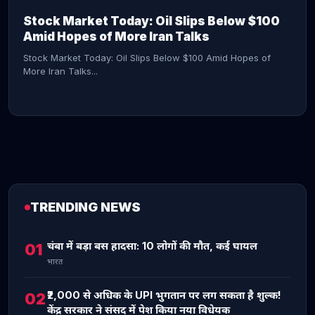
Stock Market Today: Oil Slips Below $100
Amid Hopes of More Iran Talks
Stock Market Today: Oil Slips Below $100 Amid Hopes of
More Iran Talks...
TRENDING NEWS
CONTINUE READING →
चंबा में बड़ा बस हादसा: 10 लोगों की मौत, कई घायल
01
भारत
₹2,000 से अधिक के UPI भुगतान पर लग सकता है शुल्क!
02
केंद्र सरकार ने संसद में पेश किया नया विधेयक