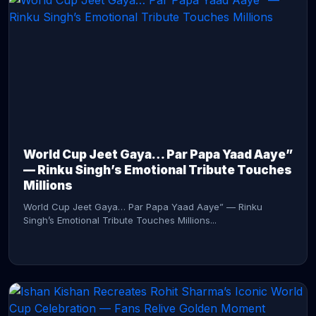
CONTINUE READING →
World Cup Jeet Gaya… Par Papa Yaad Aaye”
— Rinku Singh’s Emotional Tribute Touches
Millions
World Cup Jeet Gaya… Par Papa Yaad Aaye” — Rinku
Singh’s Emotional Tribute Touches Millions...