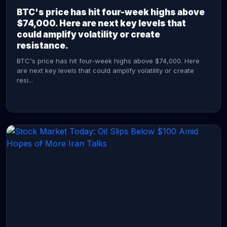
BTC's price has hit four-week highs above
$74,000. Here are next key levels that
could amplify volatility or create
resistance.
BTC's price has hit four-week highs above $74,000. Here
are next key levels that could amplify volatility or create
resi...
CONTINUE READING →