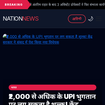
BREAKING
े अंतरिम राहत के बाद 3 असिस्टेंट प्रोफेसरों ने फिर संभाला कार्यभार, 3 अगस्त को होगी अ
NATION
NEWS
🌙
अ
हिन्दी
भारत
₹2,000 से अधिक के UPI भुगतान
पर लग सकता है शुल्क! केंद्र