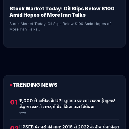
Stock Market Today: Oil Slips Below $100
Amid Hopes of More Iran Talks
Stock Market Today: Oil Slips Below $100 Amid Hopes of
More Iran Talks...
TRENDING NEWS
CONTINUE READING →
₹2,000 से अधिक के UPI भुगतान पर लग सकता है शुल्क!
01
केंद्र सरकार ने संसद में पेश किया नया विधेयक
भारत
HPSEB पेंशनर्स की मांग: 2016 से 2022 के बीच सेवानिवृत्त
02