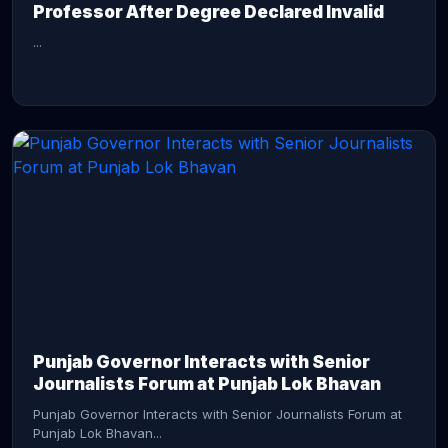
Professor After Degree Declared Invalid
...
CONTINUE READING →
Punjab Governor Interacts with Senior
Journalists Forum at Punjab Lok Bhavan
Punjab Governor Interacts with Senior Journalists Forum at
Punjab Lok Bhavan...