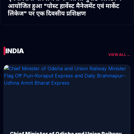
आयोजित हुआ "पोस्ट हार्वेस्ट मैनेजमेंट एवं मार्केट
लिंकेज" पर एक दिवसीय प्रशिक्षण
INDIA
VIEW ALL →