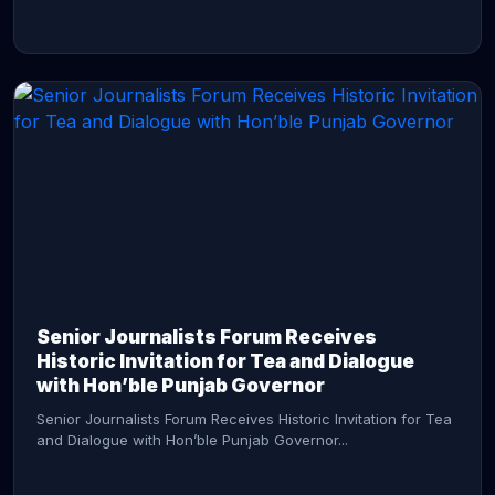
CONTINUE READING →
Senior Journalists Forum Receives
Historic Invitation for Tea and Dialogue
with Hon’ble Punjab Governor
Senior Journalists Forum Receives Historic Invitation for Tea
and Dialogue with Hon’ble Punjab Governor...