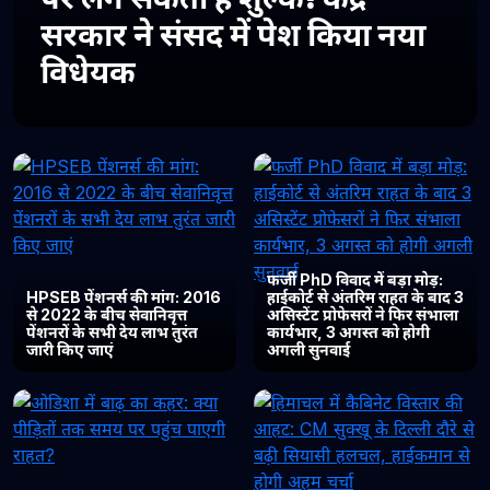
सरकार ने संसद में पेश किया नया
विधेयक
फर्जी PhD विवाद में बड़ा मोड़:
HPSEB पेंशनर्स की मांग: 2016
हाईकोर्ट से अंतरिम राहत के बाद 3
से 2022 के बीच सेवानिवृत्त
असिस्टेंट प्रोफेसरों ने फिर संभाला
पेंशनरों के सभी देय लाभ तुरंत
कार्यभार, 3 अगस्त को होगी
जारी किए जाएं
अगली सुनवाई