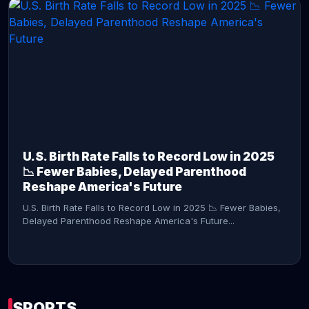
CONTINUE READING →
U.S. Birth Rate Falls to Record Low in 2025
📉 Fewer Babies, Delayed Parenthood
Reshape America's Future
U.S. Birth Rate Falls to Record Low in 2025 📉 Fewer Babies,
Delayed Parenthood Reshape America's Future...
SPORTS