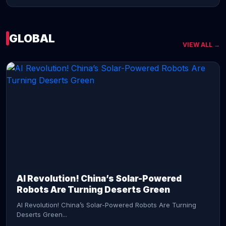
GLOBAL
VIEW ALL →
CONTINUE READING →
AI Revolution! China’s Solar-Powered
Robots Are Turning Deserts Green
AI Revolution! China’s Solar-Powered Robots Are Turning
Deserts Green...