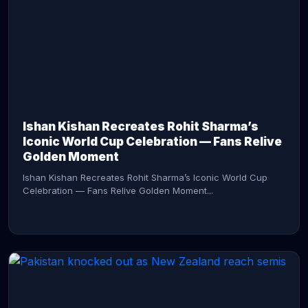
CONTINUE READING →
Ishan Kishan Recreates Rohit Sharma’s
Iconic World Cup Celebration — Fans Relive
Golden Moment
Ishan Kishan Recreates Rohit Sharma’s Iconic World Cup
Celebration — Fans Relive Golden Moment...