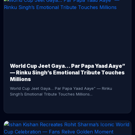
CONTINUE READING →
World Cup Jeet Gaya… Par Papa Yaad Aaye”
— Rinku Singh’s Emotional Tribute Touches
Millions
World Cup Jeet Gaya… Par Papa Yaad Aaye” — Rinku
Singh’s Emotional Tribute Touches Millions...