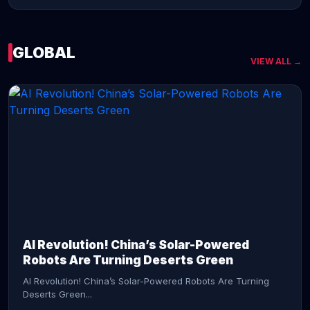
GLOBAL
VIEW ALL →
CONTINUE READING →
AI Revolution! China’s Solar-Powered
Robots Are Turning Deserts Green
AI Revolution! China’s Solar-Powered Robots Are Turning
Deserts Green...