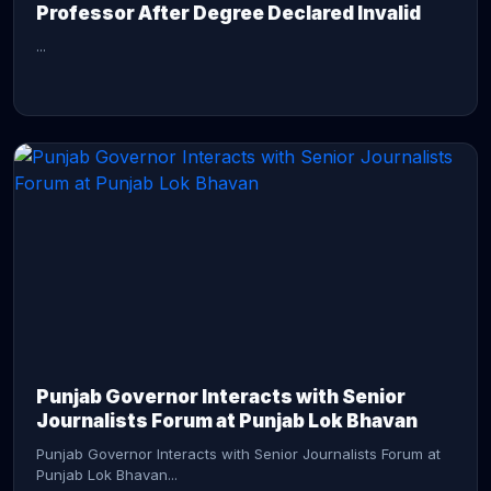
Professor After Degree Declared Invalid
...
CONTINUE READING →
Punjab Governor Interacts with Senior
Journalists Forum at Punjab Lok Bhavan
Punjab Governor Interacts with Senior Journalists Forum at
Punjab Lok Bhavan...