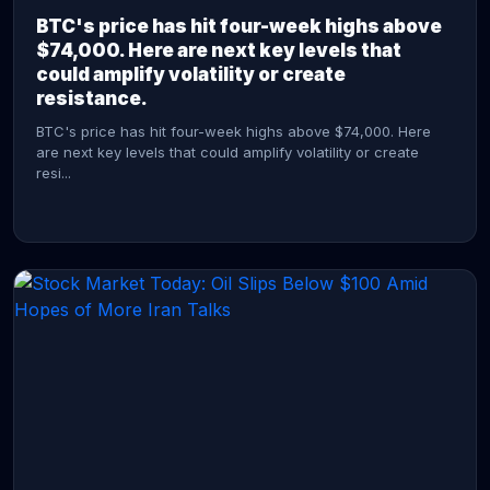
BTC's price has hit four-week highs above
$74,000. Here are next key levels that
could amplify volatility or create
resistance.
BTC's price has hit four-week highs above $74,000. Here
are next key levels that could amplify volatility or create
resi...
CONTINUE READING →