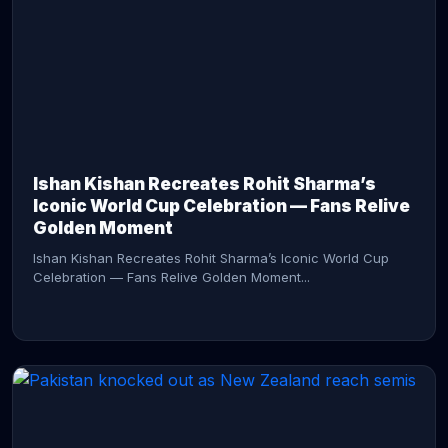
CONTINUE READING →
Ishan Kishan Recreates Rohit Sharma’s
Iconic World Cup Celebration — Fans Relive
Golden Moment
Ishan Kishan Recreates Rohit Sharma’s Iconic World Cup
Celebration — Fans Relive Golden Moment...