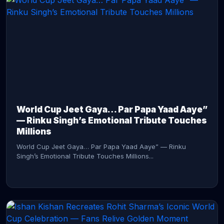
CONTINUE READING →
World Cup Jeet Gaya… Par Papa Yaad Aaye”
— Rinku Singh’s Emotional Tribute Touches
Millions
World Cup Jeet Gaya… Par Papa Yaad Aaye” — Rinku
Singh’s Emotional Tribute Touches Millions...