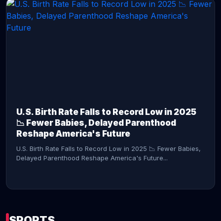
CONTINUE READING →
U.S. Birth Rate Falls to Record Low in 2025
📉 Fewer Babies, Delayed Parenthood
Reshape America's Future
U.S. Birth Rate Falls to Record Low in 2025 📉 Fewer Babies,
Delayed Parenthood Reshape America's Future...
SPORTS