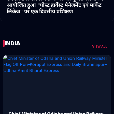
आयोजित हुआ "पोस्ट हार्वेस्ट मैनेजमेंट एवं मार्केट
लिंकेज" पर एक दिवसीय प्रशिक्षण
INDIA
VIEW ALL →