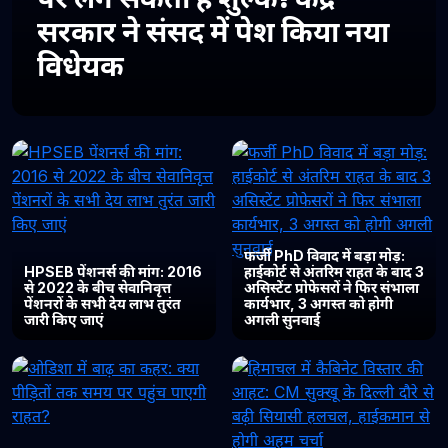
सरकार ने संसद में पेश किया नया
विधेयक
फर्जी PhD विवाद में बड़ा मोड़:
HPSEB पेंशनर्स की मांग: 2016
हाईकोर्ट से अंतरिम राहत के बाद 3
से 2022 के बीच सेवानिवृत्त
असिस्टेंट प्रोफेसरों ने फिर संभाला
पेंशनरों के सभी देय लाभ तुरंत
कार्यभार, 3 अगस्त को होगी
जारी किए जाएं
अगली सुनवाई