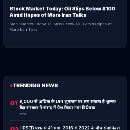
Stock Market Today: Oil Slips Below $100
Amid Hopes of More Iran Talks
Stock Market Today: Oil Slips Below $100 Amid Hopes of
More Iran Talks...
TRENDING NEWS
CONTINUE READING →
₹2,000 से अधिक के UPI भुगतान पर लग सकता है शुल्क!
01
केंद्र सरकार ने संसद में पेश किया नया विधेयक
भारत
HPSEB पेंशनर्स की मांग: 2016 से 2022 के बीच सेवानिवृत्त
02