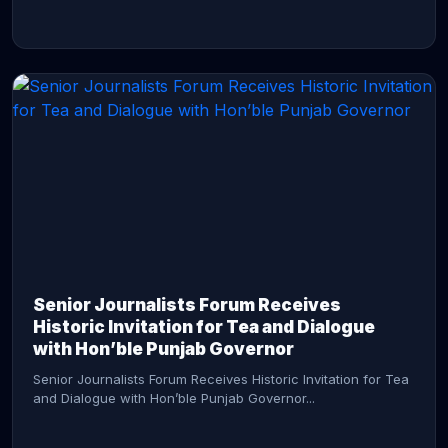
CONTINUE READING →
Senior Journalists Forum Receives
Historic Invitation for Tea and Dialogue
with Hon’ble Punjab Governor
Senior Journalists Forum Receives Historic Invitation for Tea
and Dialogue with Hon’ble Punjab Governor...