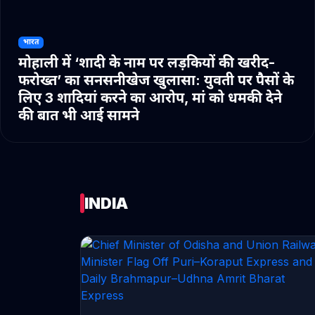
भारत
मोहाली में ‘शादी के नाम पर लड़कियों की खरीद-
फरोख्त’ का सनसनीखेज खुलासा: युवती पर पैसों के
लिए 3 शादियां करने का आरोप, मां को धमकी देने
की बात भी आई सामने
INDIA