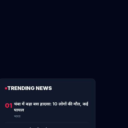
TRENDING NEWS
चंबा में बड़ा बस हादसा: 10 लोगों की मौत, कई
01
घायल
भारत