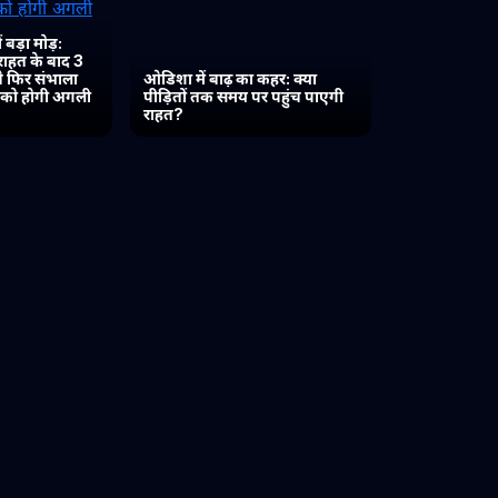
 बड़ा मोड़:
 राहत के बाद 3
 ने फिर संभाला
ओडिशा में बाढ़ का कहर: क्या
त को होगी अगली
पीड़ितों तक समय पर पहुंच पाएगी
राहत?