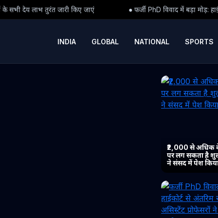
िए जाएं
● फर्जी PhD विवाद में बड़ा मोड़: हाईकोर्ट से अंतरिम राहत के बाद 3
INDIA
GLOBAL
NATIONAL
SPORTS
₹2,000 से अधिक 
पर लग सकता है शुल्
ने संसद में पेश कि