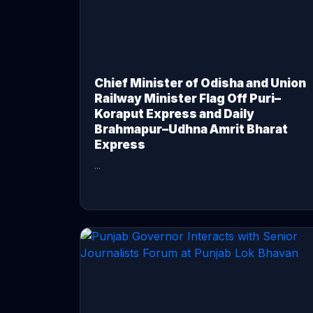
Chief Minister of Odisha and Union
Railway Minister Flag Off Puri–
Koraput Express and Daily
Brahmapur–Udhna Amrit Bharat
Express
...