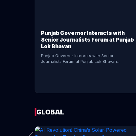
CONTINUE READING →
Punjab Governor Interacts with
Senior Journalists Forum at Punjab
Lok Bhavan
Punjab Governor Interacts with Senior
Journalists Forum at Punjab Lok Bhavan...
GLOBAL