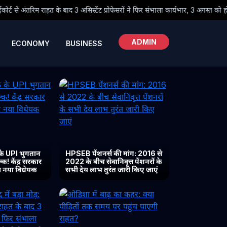
 असिस्टेंट प्रोफेसरों ने फिर संभाला कार्यभार, 3 अगस्त को होगी अगली सुनवाई
ADMIN
ECONOMY
BUSINESS
के UPI भुगतान
HPSEB पेंशनर्स की मांग: 2016 से
क! केंद्र सरकार
2022 के बीच सेवानिवृत्त पेंशनरों के
या नया विधेयक
सभी देय लाभ तुरंत जारी किए जाएं