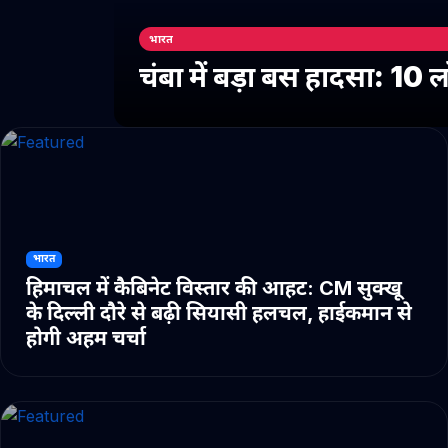
भारत
चंबा में बड़ा बस हादसा: 10
भारत
हिमाचल में कैबिनेट विस्तार की आहट: CM सुक्खू
के दिल्ली दौरे से बढ़ी सियासी हलचल, हाईकमान से
होगी अहम चर्चा