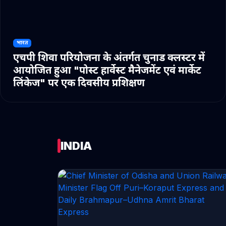
भारत
एचपी शिवा परियोजना के अंतर्गत चुनाड क्लस्टर में
आयोजित हुआ "पोस्ट हार्वेस्ट मैनेजमेंट एवं मार्केट
लिंकेज" पर एक दिवसीय प्रशिक्षण
INDIA