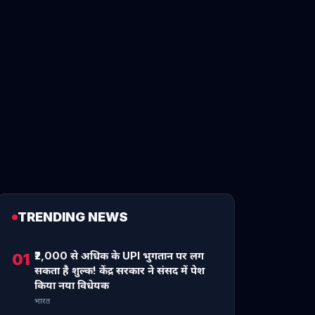
TRENDING NEWS
₹2,000 से अधिक के UPI भुगतान पर लग
01
सकता है शुल्क! केंद्र सरकार ने संसद में पेश
किया नया विधेयक
भारत