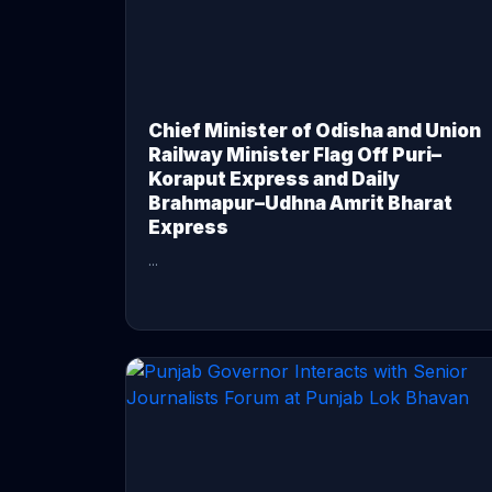
Chief Minister of Odisha and Union
Railway Minister Flag Off Puri–
Koraput Express and Daily
Brahmapur–Udhna Amrit Bharat
Express
...