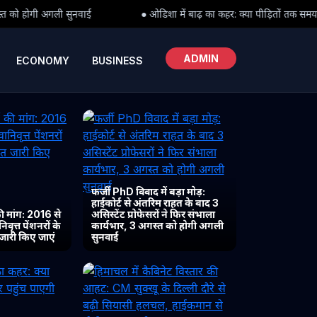
● ओडिशा में बाढ़ का कहर: क्या पीड़ितों तक समय पर पहुंच पाएगी राहत?
ADMIN
ECONOMY
BUSINESS
फर्जी PhD विवाद में बड़ा मोड़:
हाईकोर्ट से अंतरिम राहत के बाद 3
 मांग: 2016 से
असिस्टेंट प्रोफेसरों ने फिर संभाला
ृत्त पेंशनरों के
कार्यभार, 3 अगस्त को होगी अगली
 जारी किए जाएं
सुनवाई