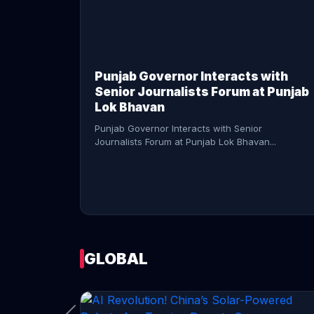
CONTINUE READING →
Punjab Governor Interacts with
Senior Journalists Forum at Punjab
Lok Bhavan
Punjab Governor Interacts with Senior
Journalists Forum at Punjab Lok Bhavan...
GLOBAL