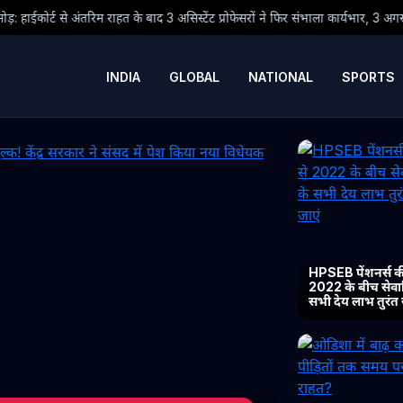
 बाद 3 असिस्टेंट प्रोफेसरों ने फिर संभाला कार्यभार, 3 अगस्त को होगी अगली सुनवाई
INDIA
GLOBAL
NATIONAL
SPORTS
HPSEB पेंशनर्स की
2022 के बीच सेवानिव
सभी देय लाभ तुरंत