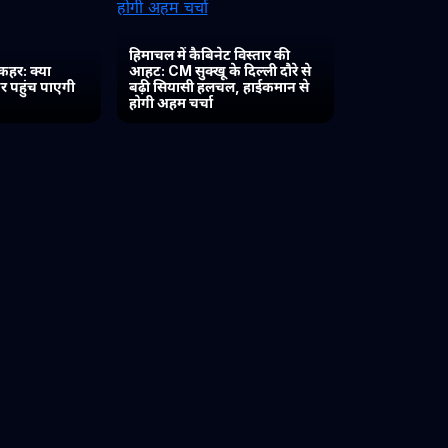
हिमाचल में कैबिनेट विस्तार की
कहर: क्या
आहट: CM सुक्खू के दिल्ली दौरे से
र पहुंच पाएगी
बढ़ी सियासी हलचल, हाईकमान से
होगी अहम चर्चा