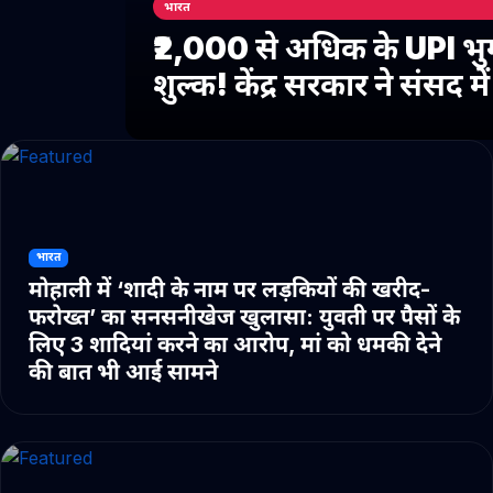
भारत
₹2,000 से अधिक के UPI भु
शुल्क! केंद्र सरकार ने संसद 
भारत
मोहाली में ‘शादी के नाम पर लड़कियों की खरीद-
फरोख्त’ का सनसनीखेज खुलासा: युवती पर पैसों के
लिए 3 शादियां करने का आरोप, मां को धमकी देने
की बात भी आई सामने