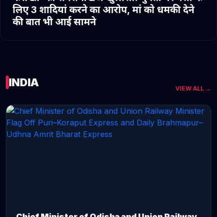
लिए 3 शादियां करने का आरोप, मां को धमकी देने
की बात भी आई सामने
INDIA
VIEW ALL →