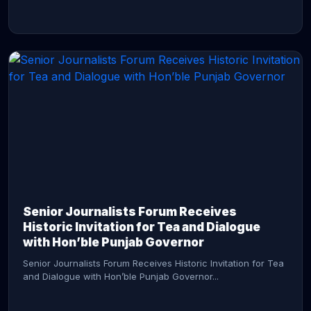
CONTINUE READING →
Senior Journalists Forum Receives
Historic Invitation for Tea and Dialogue
with Hon’ble Punjab Governor
Senior Journalists Forum Receives Historic Invitation for Tea
and Dialogue with Hon’ble Punjab Governor...