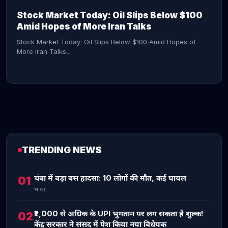
Stock Market Today: Oil Slips Below $100
Amid Hopes of More Iran Talks
Stock Market Today: Oil Slips Below $100 Amid Hopes of
More Iran Talks...
TRENDING NEWS
CONTINUE READING →
चंबा में बड़ा बस हादसा: 10 लोगों की मौत, कई घायल
01
भारत
₹2,000 से अधिक के UPI भुगतान पर लग सकता है शुल्क!
02
केंद्र सरकार ने संसद में पेश किया नया विधेयक