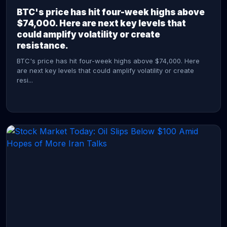
BTC's price has hit four-week highs above
$74,000. Here are next key levels that
could amplify volatility or create
resistance.
BTC's price has hit four-week highs above $74,000. Here
are next key levels that could amplify volatility or create
resi...
CONTINUE READING →