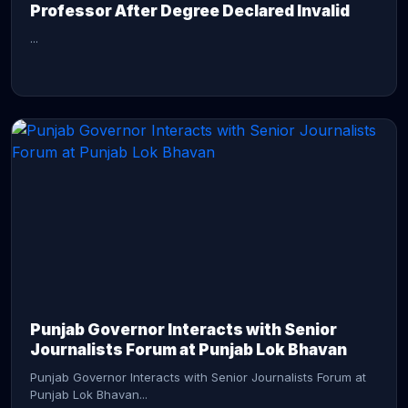
Professor After Degree Declared Invalid
...
CONTINUE READING →
Punjab Governor Interacts with Senior
Journalists Forum at Punjab Lok Bhavan
Punjab Governor Interacts with Senior Journalists Forum at
Punjab Lok Bhavan...