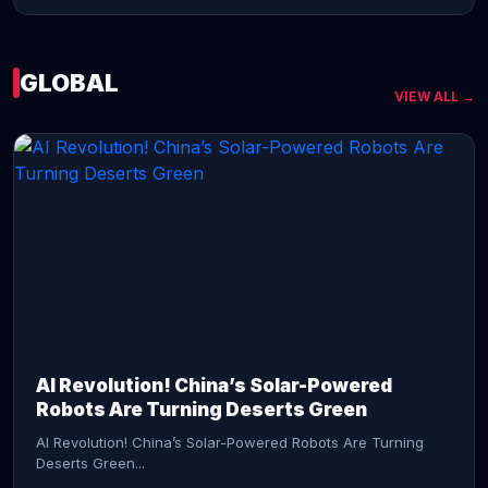
GLOBAL
VIEW ALL →
CONTINUE READING →
AI Revolution! China’s Solar-Powered
Robots Are Turning Deserts Green
AI Revolution! China’s Solar-Powered Robots Are Turning
Deserts Green...