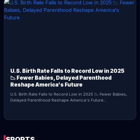
CONTINUE READING →
U.S. Birth Rate Falls to Record Low in 2025
📉 Fewer Babies, Delayed Parenthood
Reshape America's Future
U.S. Birth Rate Falls to Record Low in 2025 📉 Fewer Babies,
Delayed Parenthood Reshape America's Future...
SPORTS