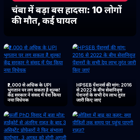
चंबा में बड़ा बस हादसा: 10 लोगों
की मौत, कई घायल
₹2,000 से अधिक के UPI
HPSEB पेंशनर्स की मांग: 2016
भुगतान पर लग सकता है शुल्क!
से 2022 के बीच सेवानिवृत्त
केंद्र सरकार ने संसद में पेश किया
पेंशनरों के सभी देय लाभ तुरंत
नया विधेयक
जारी किए जाएं