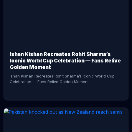
CONTINUE READING →
Ishan Kishan Recreates Rohit Sharma’s
Iconic World Cup Celebration — Fans Relive
Golden Moment
Ishan Kishan Recreates Rohit Sharma’s Iconic World Cup
Celebration — Fans Relive Golden Moment...