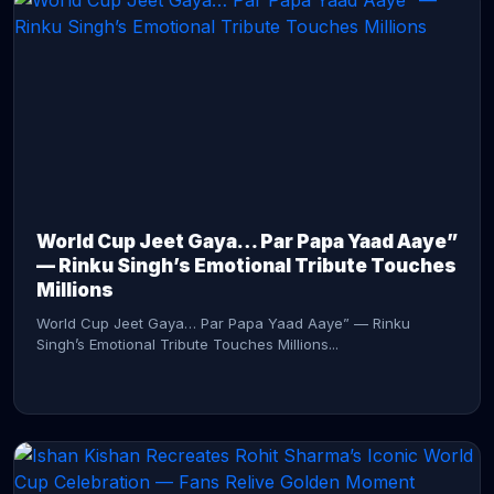
CONTINUE READING →
World Cup Jeet Gaya… Par Papa Yaad Aaye”
— Rinku Singh’s Emotional Tribute Touches
Millions
World Cup Jeet Gaya… Par Papa Yaad Aaye” — Rinku
Singh’s Emotional Tribute Touches Millions...