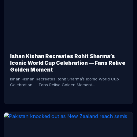
CONTINUE READING →
Ishan Kishan Recreates Rohit Sharma’s
Iconic World Cup Celebration — Fans Relive
Golden Moment
Ishan Kishan Recreates Rohit Sharma’s Iconic World Cup
Celebration — Fans Relive Golden Moment...