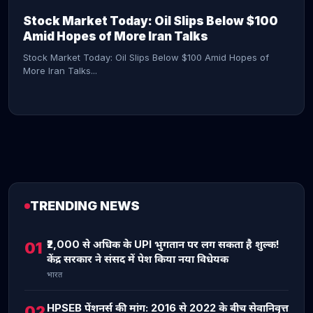
Stock Market Today: Oil Slips Below $100
Amid Hopes of More Iran Talks
Stock Market Today: Oil Slips Below $100 Amid Hopes of
More Iran Talks...
TRENDING NEWS
CONTINUE READING →
₹2,000 से अधिक के UPI भुगतान पर लग सकता है शुल्क!
01
केंद्र सरकार ने संसद में पेश किया नया विधेयक
भारत
HPSEB पेंशनर्स की मांग: 2016 से 2022 के बीच सेवानिवृत्त
02