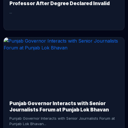
Professor After Degree Declared Invalid
...
CONTINUE READING →
Punjab Governor Interacts with Senior
Journalists Forum at Punjab Lok Bhavan
Punjab Governor Interacts with Senior Journalists Forum at
Punjab Lok Bhavan...