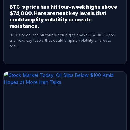
BTC's price has hit four-week highs above
$74,000. Here are next key levels that
could amplify volatility or create
resistance.
BTC's price has hit four-week highs above $74,000. Here
are next key levels that could amplify volatility or create
resi...
CONTINUE READING →