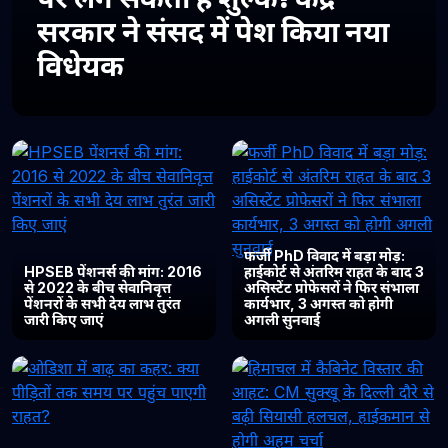
सरकार ने संसद में पेश किया नया
विधेयक
फर्जी PhD विवाद में बड़ा मोड़:
HPSEB पेंशनर्स की मांग: 2016
हाईकोर्ट से अंतरिम राहत के बाद 3
से 2022 के बीच सेवानिवृत्त
असिस्टेंट प्रोफेसरों ने फिर संभाला
पेंशनरों के सभी देय लाभ तुरंत
कार्यभार, 3 अगस्त को होगी
जारी किए जाएं
अगली सुनवाई