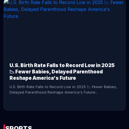
CONTINUE READING →
U.S. Birth Rate Falls to Record Low in 2025
📉 Fewer Babies, Delayed Parenthood
Reshape America's Future
U.S. Birth Rate Falls to Record Low in 2025 📉 Fewer Babies,
Delayed Parenthood Reshape America's Future...
SPORTS