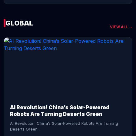
GLOBAL
VIEW ALL →
CONTINUE READING →
AI Revolution! China’s Solar-Powered
Robots Are Turning Deserts Green
AI Revolution! China’s Solar-Powered Robots Are Turning
Deserts Green...