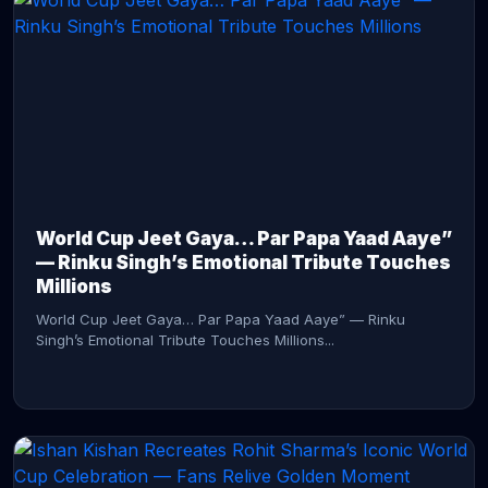
CONTINUE READING →
World Cup Jeet Gaya… Par Papa Yaad Aaye”
— Rinku Singh’s Emotional Tribute Touches
Millions
World Cup Jeet Gaya… Par Papa Yaad Aaye” — Rinku
Singh’s Emotional Tribute Touches Millions...