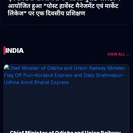
आयोजित हुआ "पोस्ट हार्वेस्ट मैनेजमेंट एवं मार्केट
लिंकेज" पर एक दिवसीय प्रशिक्षण
INDIA
VIEW ALL →