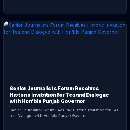
CONTINUE READING →
Senior Journalists Forum Receives
Historic Invitation for Tea and Dialogue
with Hon’ble Punjab Governor
Senior Journalists Forum Receives Historic Invitation for Tea
and Dialogue with Hon’ble Punjab Governor...