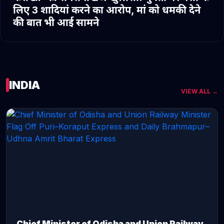
लिए 3 शादियां करने का आरोप, मां को धमकी देने
की बात भी आई सामने
INDIA
VIEW ALL →