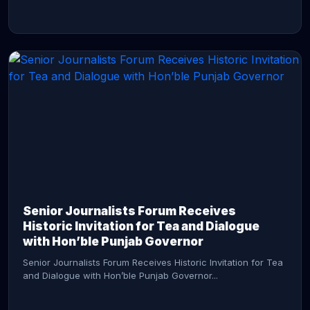
CONTINUE READING →
Senior Journalists Forum Receives
Historic Invitation for Tea and Dialogue
with Hon’ble Punjab Governor
Senior Journalists Forum Receives Historic Invitation for Tea
and Dialogue with Hon’ble Punjab Governor...