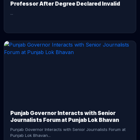
Professor After Degree Declared Invalid
...
CONTINUE READING →
Punjab Governor Interacts with Senior
Journalists Forum at Punjab Lok Bhavan
Punjab Governor Interacts with Senior Journalists Forum at
Punjab Lok Bhavan...