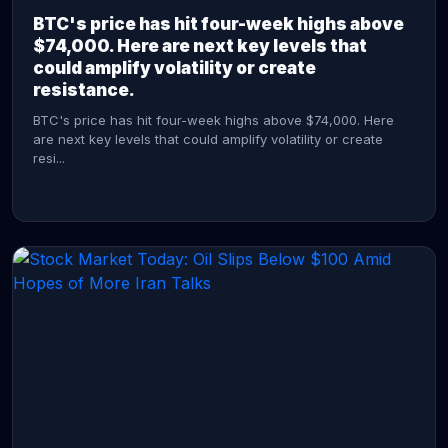
BTC's price has hit four-week highs above
$74,000. Here are next key levels that
could amplify volatility or create
resistance.
BTC's price has hit four-week highs above $74,000. Here
are next key levels that could amplify volatility or create
resi...
CONTINUE READING →