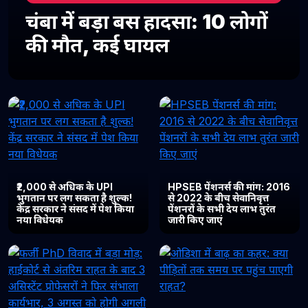
चंबा में बड़ा बस हादसा: 10 लोगों
की मौत, कई घायल
₹2,000 से अधिक के UPI
HPSEB पेंशनर्स की मांग: 2016
भुगतान पर लग सकता है शुल्क!
से 2022 के बीच सेवानिवृत्त
केंद्र सरकार ने संसद में पेश किया
पेंशनरों के सभी देय लाभ तुरंत
नया विधेयक
जारी किए जाएं