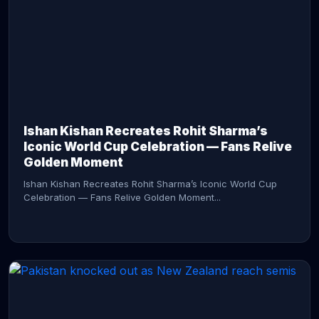
CONTINUE READING →
Ishan Kishan Recreates Rohit Sharma’s
Iconic World Cup Celebration — Fans Relive
Golden Moment
Ishan Kishan Recreates Rohit Sharma’s Iconic World Cup
Celebration — Fans Relive Golden Moment...