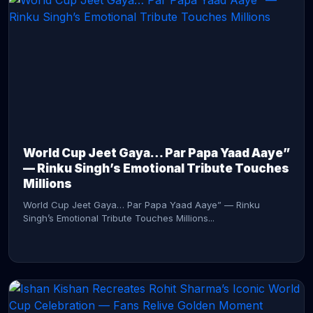
CONTINUE READING →
World Cup Jeet Gaya… Par Papa Yaad Aaye”
— Rinku Singh’s Emotional Tribute Touches
Millions
World Cup Jeet Gaya… Par Papa Yaad Aaye” — Rinku
Singh’s Emotional Tribute Touches Millions...