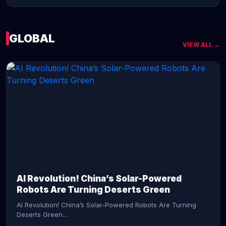
GLOBAL
VIEW ALL →
CONTINUE READING →
AI Revolution! China’s Solar-Powered
Robots Are Turning Deserts Green
AI Revolution! China’s Solar-Powered Robots Are Turning
Deserts Green...