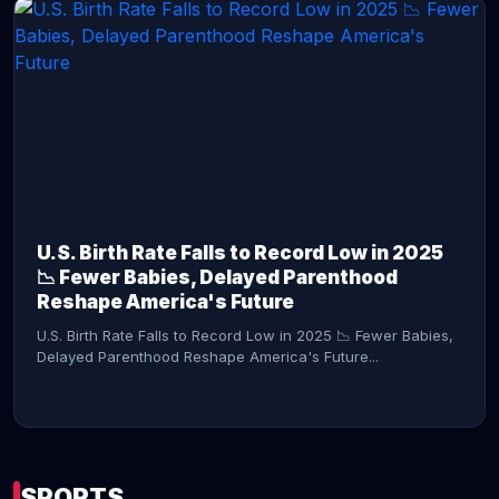
CONTINUE READING →
U.S. Birth Rate Falls to Record Low in 2025
📉 Fewer Babies, Delayed Parenthood
Reshape America's Future
U.S. Birth Rate Falls to Record Low in 2025 📉 Fewer Babies,
Delayed Parenthood Reshape America's Future...
SPORTS