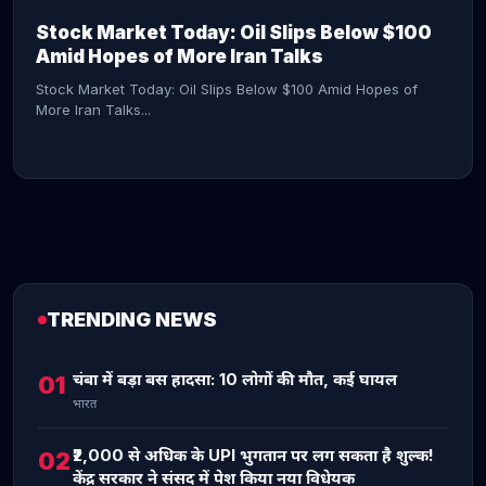
Stock Market Today: Oil Slips Below $100
Amid Hopes of More Iran Talks
Stock Market Today: Oil Slips Below $100 Amid Hopes of
More Iran Talks...
TRENDING NEWS
CONTINUE READING →
चंबा में बड़ा बस हादसा: 10 लोगों की मौत, कई घायल
01
भारत
₹2,000 से अधिक के UPI भुगतान पर लग सकता है शुल्क!
02
केंद्र सरकार ने संसद में पेश किया नया विधेयक