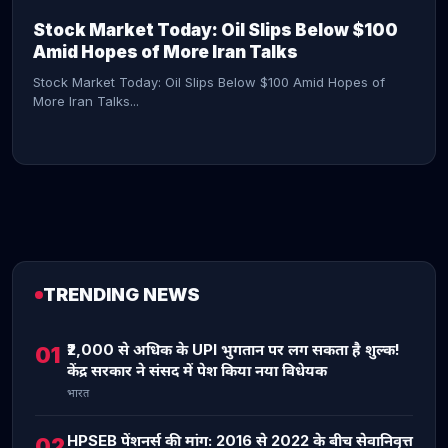
Stock Market Today: Oil Slips Below $100
Amid Hopes of More Iran Talks
Stock Market Today: Oil Slips Below $100 Amid Hopes of
More Iran Talks...
TRENDING NEWS
CONTINUE READING →
₹2,000 से अधिक के UPI भुगतान पर लग सकता है शुल्क!
01
केंद्र सरकार ने संसद में पेश किया नया विधेयक
भारत
HPSEB पेंशनर्स की मांग: 2016 से 2022 के बीच सेवानिवृत्त
02