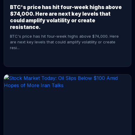
BTC's price has hit four-week highs above
$74,000. Here are next key levels that
could amplify volatility or create
resistance.
BTC's price has hit four-week highs above $74,000. Here
are next key levels that could amplify volatility or create
resi...
CONTINUE READING →