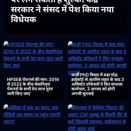
सरकार ने संसद में पेश किया नया
विधेयक
फर्जी PhD विवाद में बड़ा मोड़:
HPSEB पेंशनर्स की मांग: 2016
हाईकोर्ट से अंतरिम राहत के बाद 3
से 2022 के बीच सेवानिवृत्त
असिस्टेंट प्रोफेसरों ने फिर संभाला
पेंशनरों के सभी देय लाभ तुरंत
कार्यभार, 3 अगस्त को होगी
जारी किए जाएं
अगली सुनवाई