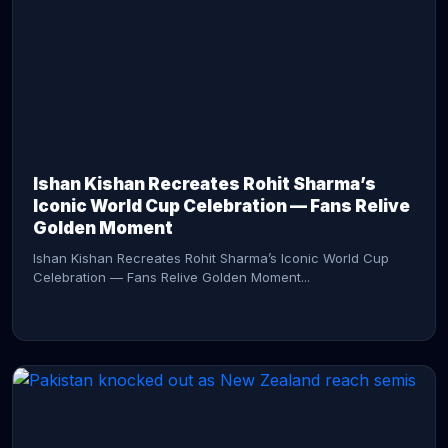
CONTINUE READING →
Ishan Kishan Recreates Rohit Sharma’s
Iconic World Cup Celebration — Fans Relive
Golden Moment
Ishan Kishan Recreates Rohit Sharma’s Iconic World Cup
Celebration — Fans Relive Golden Moment...