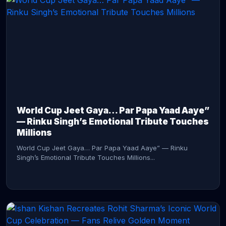
CONTINUE READING →
World Cup Jeet Gaya… Par Papa Yaad Aaye”
— Rinku Singh’s Emotional Tribute Touches
Millions
World Cup Jeet Gaya… Par Papa Yaad Aaye” — Rinku
Singh’s Emotional Tribute Touches Millions...