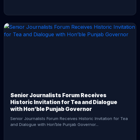
CONTINUE READING →
Senior Journalists Forum Receives
Historic Invitation for Tea and Dialogue
with Hon’ble Punjab Governor
Senior Journalists Forum Receives Historic Invitation for Tea
and Dialogue with Hon’ble Punjab Governor...