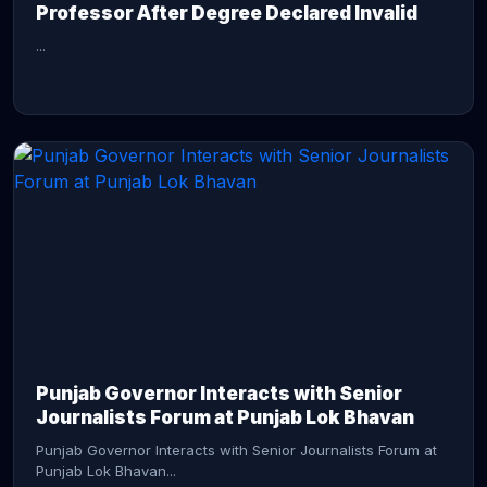
Professor After Degree Declared Invalid
...
CONTINUE READING →
Punjab Governor Interacts with Senior
Journalists Forum at Punjab Lok Bhavan
Punjab Governor Interacts with Senior Journalists Forum at
Punjab Lok Bhavan...