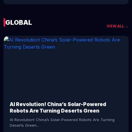
GLOBAL
VIEW ALL →
CONTINUE READING →
AI Revolution! China’s Solar-Powered
Robots Are Turning Deserts Green
AI Revolution! China’s Solar-Powered Robots Are Turning
Deserts Green...