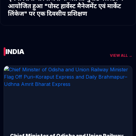
आयोजित हुआ "पोस्ट हार्वेस्ट मैनेजमेंट एवं मार्केट
लिंकेज" पर एक दिवसीय प्रशिक्षण
INDIA
VIEW ALL →