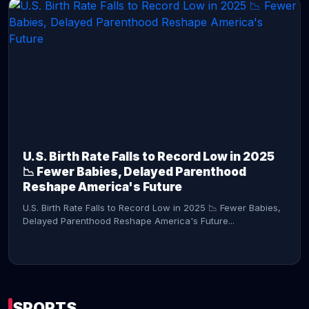
CONTINUE READING →
U.S. Birth Rate Falls to Record Low in 2025
📉 Fewer Babies, Delayed Parenthood
Reshape America's Future
U.S. Birth Rate Falls to Record Low in 2025 📉 Fewer Babies,
Delayed Parenthood Reshape America's Future...
SPORTS