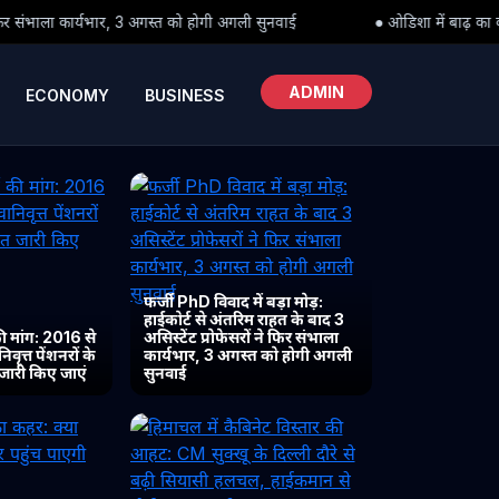
को होगी अगली सुनवाई
● ओडिशा में बाढ़ का कहर: क्या पीड़ितों तक समय पर प
ADMIN
ECONOMY
BUSINESS
फर्जी PhD विवाद में बड़ा मोड़:
हाईकोर्ट से अंतरिम राहत के बाद 3
 मांग: 2016 से
असिस्टेंट प्रोफेसरों ने फिर संभाला
ृत्त पेंशनरों के
कार्यभार, 3 अगस्त को होगी अगली
 जारी किए जाएं
सुनवाई