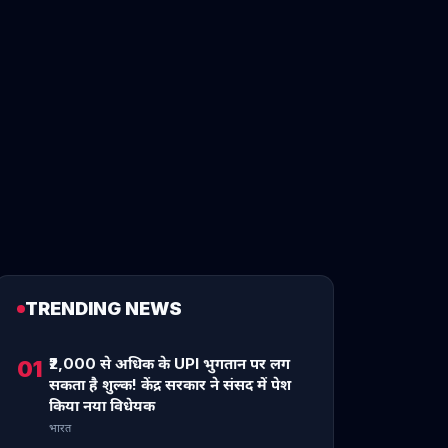
TRENDING NEWS
₹2,000 से अधिक के UPI भुगतान पर लग
01
सकता है शुल्क! केंद्र सरकार ने संसद में पेश
किया नया विधेयक
भारत