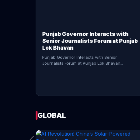
CONTINUE READING →
Punjab Governor Interacts with
Senior Journalists Forum at Punjab
Lok Bhavan
Punjab Governor Interacts with Senior
Journalists Forum at Punjab Lok Bhavan...
GLOBAL