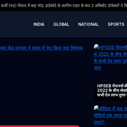
हाईकोर्ट से अंतरिम राहत के बाद 3 असिस्टेंट प्रोफेसरों ने फिर संभाला कार्यभार, 3 अगस्त 
INDIA
GLOBAL
NATIONAL
SPORTS
HPSEB पेंशनर्स की
2022 के बीच सेवानिव
सभी देय लाभ तुरंत