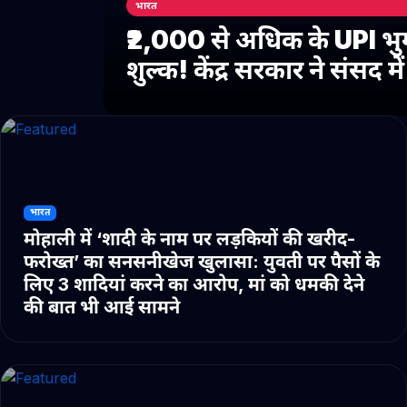
भारत
₹2,000 से अधिक के UPI भु
शुल्क! केंद्र सरकार ने संसद 
भारत
मोहाली में ‘शादी के नाम पर लड़कियों की खरीद-
फरोख्त’ का सनसनीखेज खुलासा: युवती पर पैसों के
लिए 3 शादियां करने का आरोप, मां को धमकी देने
की बात भी आई सामने