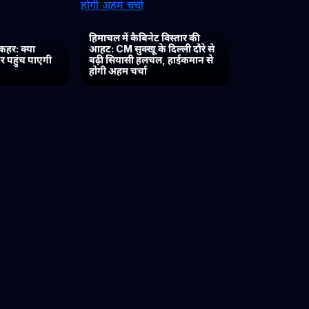
हिमाचल में कैबिनेट विस्तार की
कहर: क्या
आहट: CM सुक्खू के दिल्ली दौरे से
र पहुंच पाएगी
बढ़ी सियासी हलचल, हाईकमान से
होगी अहम चर्चा