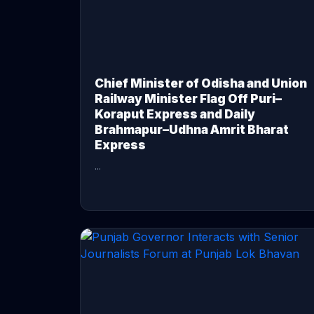
Chief Minister of Odisha and Union
Railway Minister Flag Off Puri–
Koraput Express and Daily
Brahmapur–Udhna Amrit Bharat
Express
...