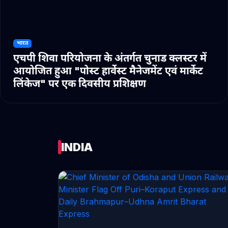
भारत
एचपी शिवा परियोजना के अंतर्गत चुनाड क्लस्टर में
आयोजित हुआ "पोस्ट हार्वेस्ट मैनेजमेंट एवं मार्केट
लिंकेज" पर एक दिवसीय प्रशिक्षण
INDIA