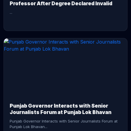
Professor After Degree Declared Invalid
...
CONTINUE READING →
Punjab Governor Interacts with Senior
Journalists Forum at Punjab Lok Bhavan
Punjab Governor Interacts with Senior Journalists Forum at
Punjab Lok Bhavan...