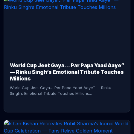
CONTINUE READING →
World Cup Jeet Gaya… Par Papa Yaad Aaye”
— Rinku Singh’s Emotional Tribute Touches
Millions
World Cup Jeet Gaya… Par Papa Yaad Aaye” — Rinku
Singh’s Emotional Tribute Touches Millions...