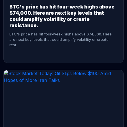
BTC's price has hit four-week highs above
$74,000. Here are next key levels that
could amplify volatility or create
resistance.
BTC's price has hit four-week highs above $74,000. Here
are next key levels that could amplify volatility or create
resi...
CONTINUE READING →