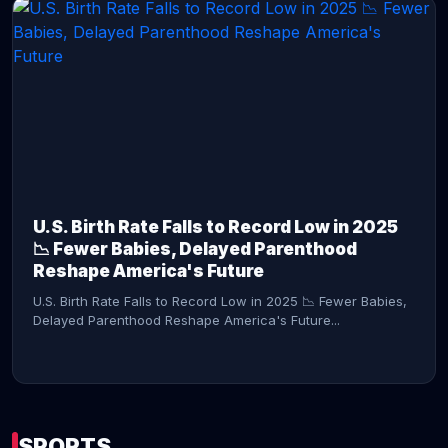
CONTINUE READING →
U.S. Birth Rate Falls to Record Low in 2025
📉 Fewer Babies, Delayed Parenthood
Reshape America's Future
U.S. Birth Rate Falls to Record Low in 2025 📉 Fewer Babies,
Delayed Parenthood Reshape America's Future...
SPORTS