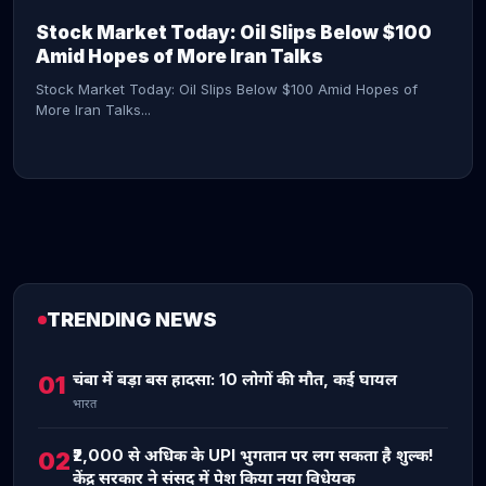
Stock Market Today: Oil Slips Below $100
Amid Hopes of More Iran Talks
Stock Market Today: Oil Slips Below $100 Amid Hopes of
More Iran Talks...
TRENDING NEWS
CONTINUE READING →
चंबा में बड़ा बस हादसा: 10 लोगों की मौत, कई घायल
01
भारत
₹2,000 से अधिक के UPI भुगतान पर लग सकता है शुल्क!
02
केंद्र सरकार ने संसद में पेश किया नया विधेयक