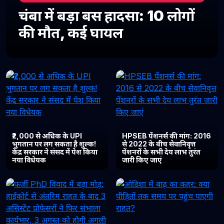
चंबा में बड़ा बस हादसा: 10 लोगों
की मौत, कई घायल
₹2,000 से अधिक के UPI
HPSEB पेंशनर्स की मांग: 2016
भुगतान पर लग सकता है शुल्क!
से 2022 के बीच सेवानिवृत्त
केंद्र सरकार ने संसद में पेश किया
पेंशनरों के सभी देय लाभ तुरंत
नया विधेयक
जारी किए जाएं