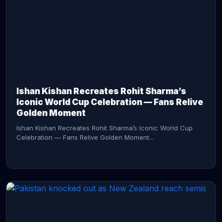
CONTINUE READING →
Ishan Kishan Recreates Rohit Sharma’s
Iconic World Cup Celebration — Fans Relive
Golden Moment
Ishan Kishan Recreates Rohit Sharma’s Iconic World Cup
Celebration — Fans Relive Golden Moment...