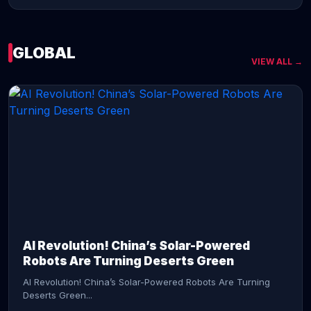
GLOBAL
VIEW ALL →
CONTINUE READING →
AI Revolution! China’s Solar-Powered
Robots Are Turning Deserts Green
AI Revolution! China’s Solar-Powered Robots Are Turning
Deserts Green...