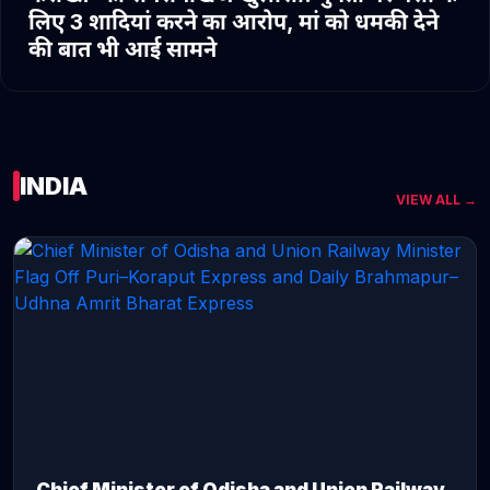
लिए 3 शादियां करने का आरोप, मां को धमकी देने
की बात भी आई सामने
INDIA
VIEW ALL →