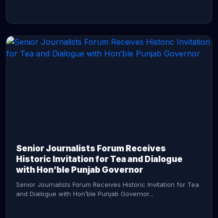
CONTINUE READING →
Senior Journalists Forum Receives
Historic Invitation for Tea and Dialogue
with Hon’ble Punjab Governor
Senior Journalists Forum Receives Historic Invitation for Tea
and Dialogue with Hon’ble Punjab Governor...