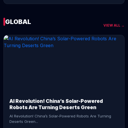
GLOBAL
VIEW ALL →
CONTINUE READING →
AI Revolution! China’s Solar-Powered
Robots Are Turning Deserts Green
AI Revolution! China’s Solar-Powered Robots Are Turning
Deserts Green...