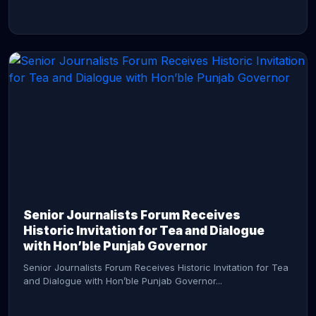
CONTINUE READING →
Senior Journalists Forum Receives
Historic Invitation for Tea and Dialogue
with Hon’ble Punjab Governor
Senior Journalists Forum Receives Historic Invitation for Tea
and Dialogue with Hon’ble Punjab Governor...