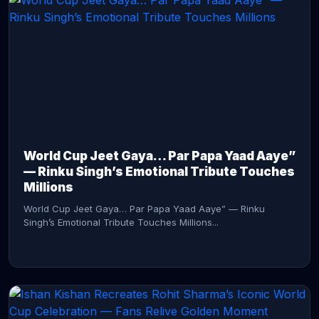
CONTINUE READING →
World Cup Jeet Gaya… Par Papa Yaad Aaye”
— Rinku Singh’s Emotional Tribute Touches
Millions
World Cup Jeet Gaya… Par Papa Yaad Aaye” — Rinku
Singh’s Emotional Tribute Touches Millions...