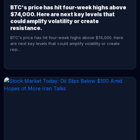
BTC's price has hit four-week highs above
$74,000. Here are next key levels that
could amplify volatility or create
resistance.
BTC's price has hit four-week highs above $74,000. Here
are next key levels that could amplify volatility or create
resi...
CONTINUE READING →