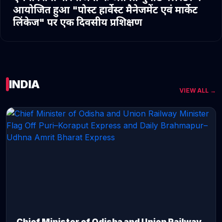
आयोजित हुआ "पोस्ट हार्वेस्ट मैनेजमेंट एवं मार्केट
लिंकेज" पर एक दिवसीय प्रशिक्षण
INDIA
VIEW ALL →