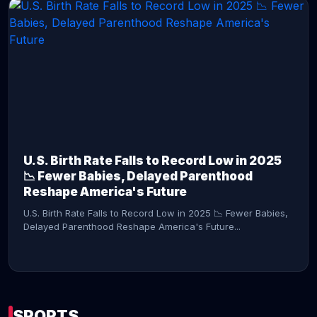
CONTINUE READING →
U.S. Birth Rate Falls to Record Low in 2025
📉 Fewer Babies, Delayed Parenthood
Reshape America's Future
U.S. Birth Rate Falls to Record Low in 2025 📉 Fewer Babies,
Delayed Parenthood Reshape America's Future...
SPORTS