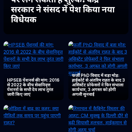
सरकार ने संसद में पेश किया नया
विधेयक
फर्जी PhD विवाद में बड़ा मोड़:
HPSEB पेंशनर्स की मांग: 2016
हाईकोर्ट से अंतरिम राहत के बाद 3
से 2022 के बीच सेवानिवृत्त
असिस्टेंट प्रोफेसरों ने फिर संभाला
पेंशनरों के सभी देय लाभ तुरंत
कार्यभार, 3 अगस्त को होगी
जारी किए जाएं
अगली सुनवाई