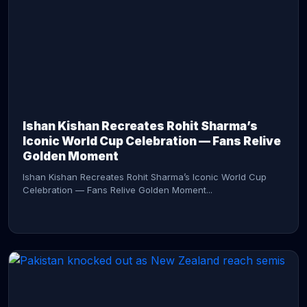
CONTINUE READING →
Ishan Kishan Recreates Rohit Sharma’s
Iconic World Cup Celebration — Fans Relive
Golden Moment
Ishan Kishan Recreates Rohit Sharma’s Iconic World Cup
Celebration — Fans Relive Golden Moment...