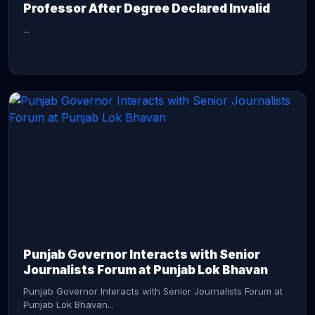
Professor After Degree Declared Invalid
...
CONTINUE READING →
Punjab Governor Interacts with Senior
Journalists Forum at Punjab Lok Bhavan
Punjab Governor Interacts with Senior Journalists Forum at
Punjab Lok Bhavan...