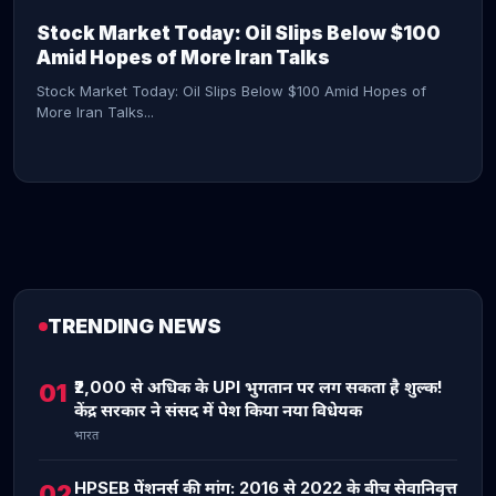
Stock Market Today: Oil Slips Below $100
Amid Hopes of More Iran Talks
Stock Market Today: Oil Slips Below $100 Amid Hopes of
More Iran Talks...
TRENDING NEWS
CONTINUE READING →
₹2,000 से अधिक के UPI भुगतान पर लग सकता है शुल्क!
01
केंद्र सरकार ने संसद में पेश किया नया विधेयक
भारत
HPSEB पेंशनर्स की मांग: 2016 से 2022 के बीच सेवानिवृत्त
02