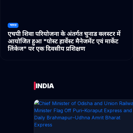
भारत
एचपी शिवा परियोजना के अंतर्गत चुनाड क्लस्टर में
आयोजित हुआ "पोस्ट हार्वेस्ट मैनेजमेंट एवं मार्केट
लिंकेज" पर एक दिवसीय प्रशिक्षण
INDIA