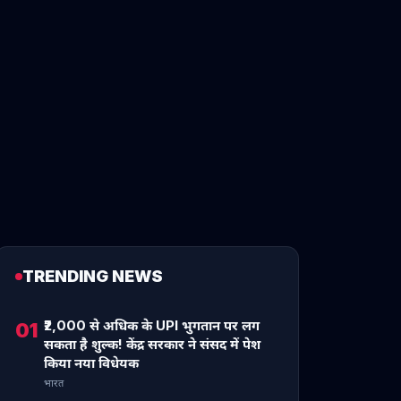
TRENDING NEWS
₹2,000 से अधिक के UPI भुगतान पर लग
01
सकता है शुल्क! केंद्र सरकार ने संसद में पेश
किया नया विधेयक
भारत