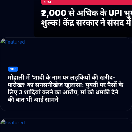
भारत
₹2,000 से अधिक के UPI भु
शुल्क! केंद्र सरकार ने संसद 
भारत
मोहाली में ‘शादी के नाम पर लड़कियों की खरीद-
फरोख्त’ का सनसनीखेज खुलासा: युवती पर पैसों के
लिए 3 शादियां करने का आरोप, मां को धमकी देने
की बात भी आई सामने