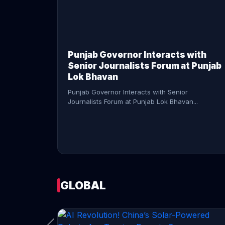
CONTINUE READING →
Punjab Governor Interacts with
Senior Journalists Forum at Punjab
Lok Bhavan
Punjab Governor Interacts with Senior
Journalists Forum at Punjab Lok Bhavan...
GLOBAL