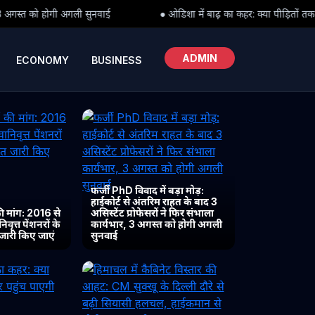
● ओडिशा में बाढ़ का कहर: क्या पीड़ितों तक समय पर पहुंच पाएगी राहत?
ADMIN
ECONOMY
BUSINESS
फर्जी PhD विवाद में बड़ा मोड़:
हाईकोर्ट से अंतरिम राहत के बाद 3
 मांग: 2016 से
असिस्टेंट प्रोफेसरों ने फिर संभाला
ृत्त पेंशनरों के
कार्यभार, 3 अगस्त को होगी अगली
 जारी किए जाएं
सुनवाई