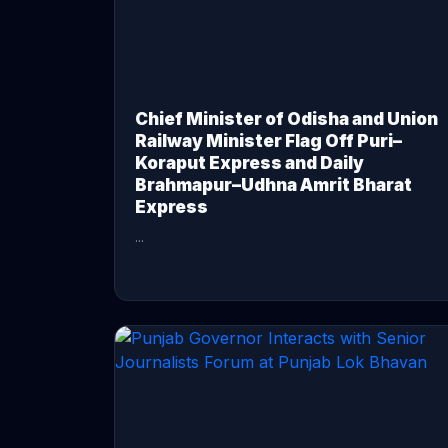
Chief Minister of Odisha and Union
Railway Minister Flag Off Puri–
Koraput Express and Daily
Brahmapur–Udhna Amrit Bharat
Express
...