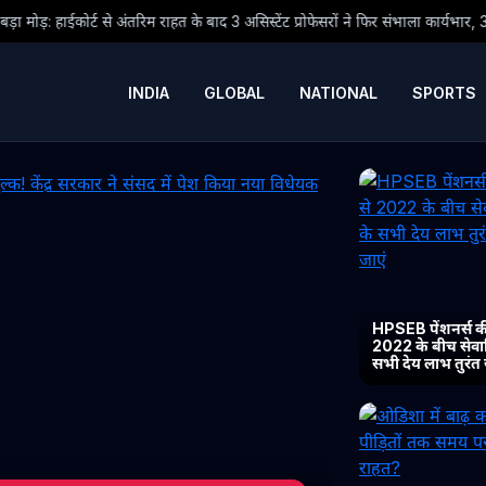
हत के बाद 3 असिस्टेंट प्रोफेसरों ने फिर संभाला कार्यभार, 3 अगस्त को होगी अगली सुनवाई
INDIA
GLOBAL
NATIONAL
SPORTS
HPSEB पेंशनर्स की
2022 के बीच सेवानिव
सभी देय लाभ तुरंत