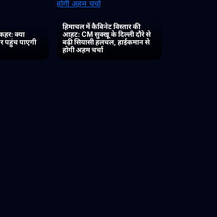
हिमाचल में कैबिनेट विस्तार की
कहर: क्या
आहट: CM सुक्खू के दिल्ली दौरे से
र पहुंच पाएगी
बढ़ी सियासी हलचल, हाईकमान से
होगी अहम चर्चा