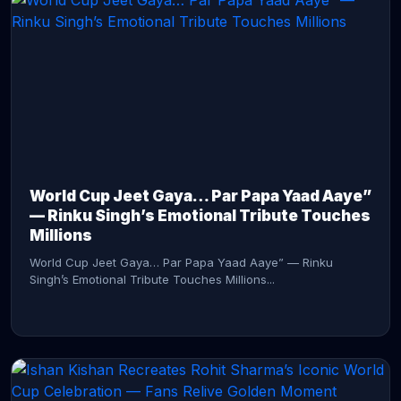
CONTINUE READING →
World Cup Jeet Gaya… Par Papa Yaad Aaye”
— Rinku Singh’s Emotional Tribute Touches
Millions
World Cup Jeet Gaya… Par Papa Yaad Aaye” — Rinku
Singh’s Emotional Tribute Touches Millions...