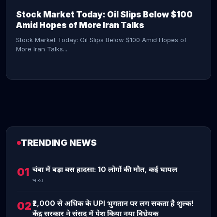
Stock Market Today: Oil Slips Below $100
Amid Hopes of More Iran Talks
Stock Market Today: Oil Slips Below $100 Amid Hopes of
More Iran Talks...
TRENDING NEWS
CONTINUE READING →
चंबा में बड़ा बस हादसा: 10 लोगों की मौत, कई घायल
01
भारत
₹2,000 से अधिक के UPI भुगतान पर लग सकता है शुल्क!
02
केंद्र सरकार ने संसद में पेश किया नया विधेयक