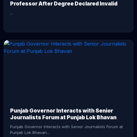
Professor After Degree Declared Invalid
...
CONTINUE READING →
Punjab Governor Interacts with Senior
Journalists Forum at Punjab Lok Bhavan
Punjab Governor Interacts with Senior Journalists Forum at
Punjab Lok Bhavan...