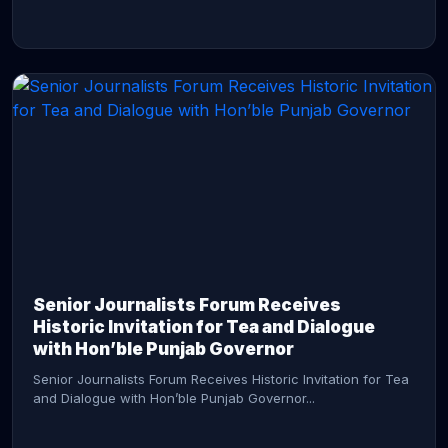
CONTINUE READING →
Senior Journalists Forum Receives
Historic Invitation for Tea and Dialogue
with Hon’ble Punjab Governor
Senior Journalists Forum Receives Historic Invitation for Tea
and Dialogue with Hon’ble Punjab Governor...