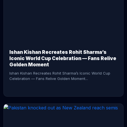
CONTINUE READING →
Ishan Kishan Recreates Rohit Sharma’s
Iconic World Cup Celebration — Fans Relive
Golden Moment
Ishan Kishan Recreates Rohit Sharma’s Iconic World Cup
Celebration — Fans Relive Golden Moment...