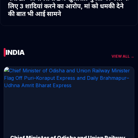
लिए 3 शादियां करने का आरोप, मां को धमकी देने
की बात भी आई सामने
INDIA
VIEW ALL →