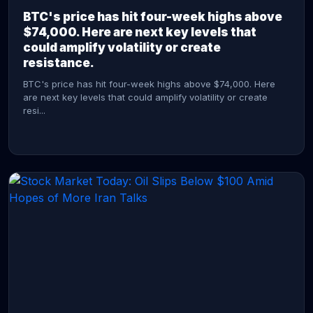
BTC's price has hit four-week highs above
$74,000. Here are next key levels that
could amplify volatility or create
resistance.
BTC's price has hit four-week highs above $74,000. Here
are next key levels that could amplify volatility or create
resi...
CONTINUE READING →