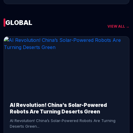
GLOBAL
VIEW ALL →
CONTINUE READING →
AI Revolution! China’s Solar-Powered
Robots Are Turning Deserts Green
AI Revolution! China’s Solar-Powered Robots Are Turning
Deserts Green...