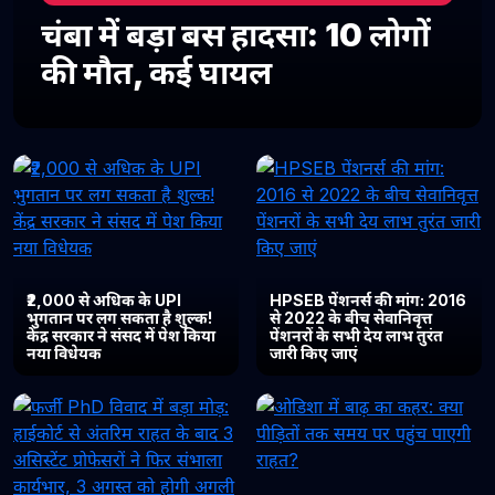
चंबा में बड़ा बस हादसा: 10 लोगों
की मौत, कई घायल
₹2,000 से अधिक के UPI
HPSEB पेंशनर्स की मांग: 2016
भुगतान पर लग सकता है शुल्क!
से 2022 के बीच सेवानिवृत्त
केंद्र सरकार ने संसद में पेश किया
पेंशनरों के सभी देय लाभ तुरंत
नया विधेयक
जारी किए जाएं