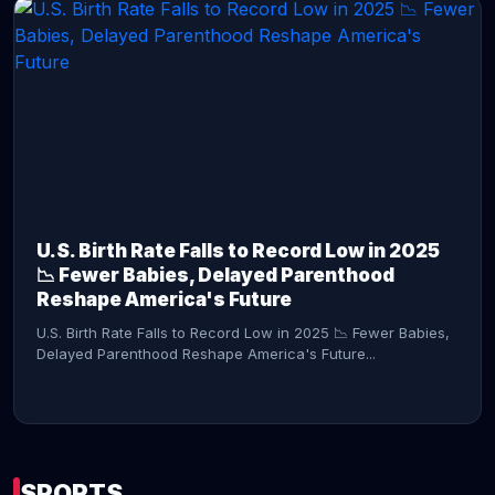
CONTINUE READING →
U.S. Birth Rate Falls to Record Low in 2025
📉 Fewer Babies, Delayed Parenthood
Reshape America's Future
U.S. Birth Rate Falls to Record Low in 2025 📉 Fewer Babies,
Delayed Parenthood Reshape America's Future...
SPORTS