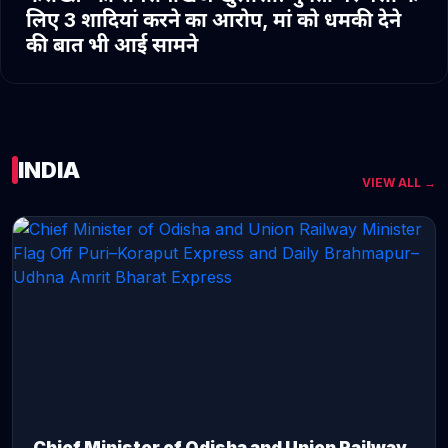
लिए 3 शादियां करने का आरोप, मां को धमकी देने
की बात भी आई सामने
INDIA
VIEW ALL →