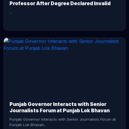
Professor After Degree Declared Invalid
...
CONTINUE READING →
Punjab Governor Interacts with Senior
Journalists Forum at Punjab Lok Bhavan
Punjab Governor Interacts with Senior Journalists Forum at
Punjab Lok Bhavan...