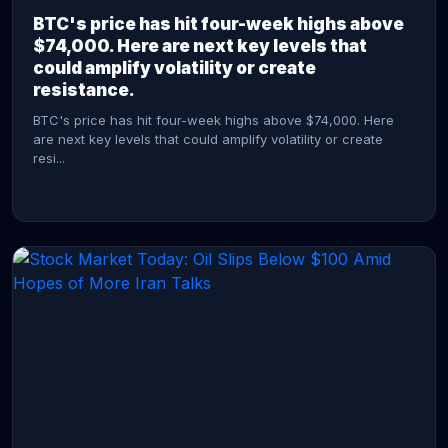
BTC's price has hit four-week highs above
$74,000. Here are next key levels that
could amplify volatility or create
resistance.
BTC's price has hit four-week highs above $74,000. Here
are next key levels that could amplify volatility or create
resi...
CONTINUE READING →