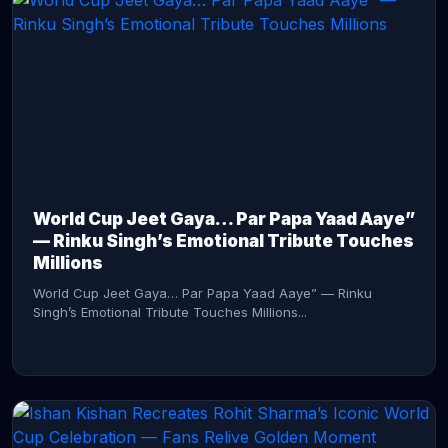
CONTINUE READING →
World Cup Jeet Gaya… Par Papa Yaad Aaye”
— Rinku Singh’s Emotional Tribute Touches
Millions
World Cup Jeet Gaya… Par Papa Yaad Aaye” — Rinku
Singh’s Emotional Tribute Touches Millions...