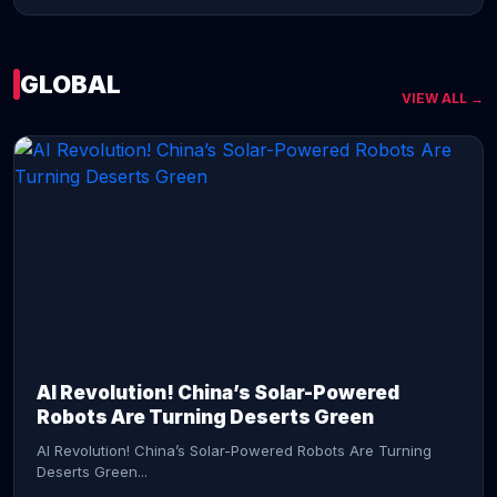
GLOBAL
VIEW ALL →
CONTINUE READING →
AI Revolution! China’s Solar-Powered
Robots Are Turning Deserts Green
AI Revolution! China’s Solar-Powered Robots Are Turning
Deserts Green...