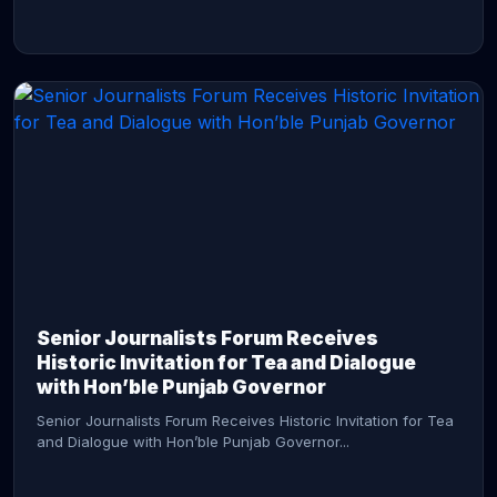
CONTINUE READING →
Senior Journalists Forum Receives
Historic Invitation for Tea and Dialogue
with Hon’ble Punjab Governor
Senior Journalists Forum Receives Historic Invitation for Tea
and Dialogue with Hon’ble Punjab Governor...