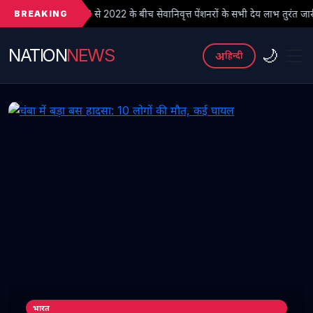
BREAKING
से 2022 के बीच सेवानिवृत्त पेंशनरों के सभी देय लाभ तुरंत जारी किए जाएं
NATION
NEWS
🌙
अ
हिन्दी
भारत