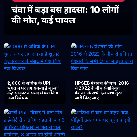
चंबा में बड़ा बस हादसा: 10 लोगों
की मौत, कई घायल
₹2,000 से अधिक के UPI
HPSEB पेंशनर्स की मांग: 2016
भुगतान पर लग सकता है शुल्क!
से 2022 के बीच सेवानिवृत्त
केंद्र सरकार ने संसद में पेश किया
पेंशनरों के सभी देय लाभ तुरंत
नया विधेयक
जारी किए जाएं