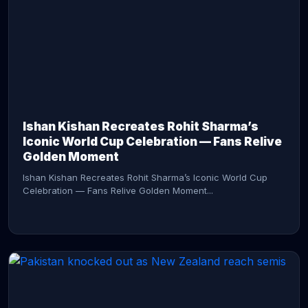
CONTINUE READING →
Ishan Kishan Recreates Rohit Sharma’s
Iconic World Cup Celebration — Fans Relive
Golden Moment
Ishan Kishan Recreates Rohit Sharma’s Iconic World Cup
Celebration — Fans Relive Golden Moment...