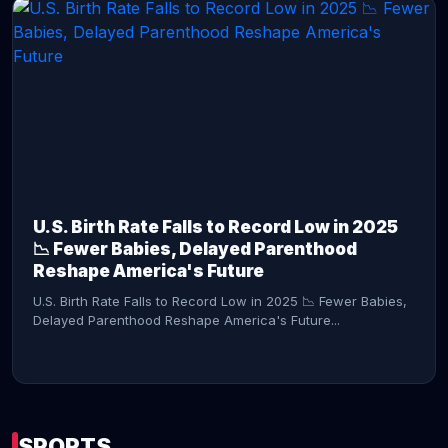
CONTINUE READING →
U.S. Birth Rate Falls to Record Low in 2025
📉 Fewer Babies, Delayed Parenthood
Reshape America's Future
U.S. Birth Rate Falls to Record Low in 2025 📉 Fewer Babies,
Delayed Parenthood Reshape America's Future...
SPORTS