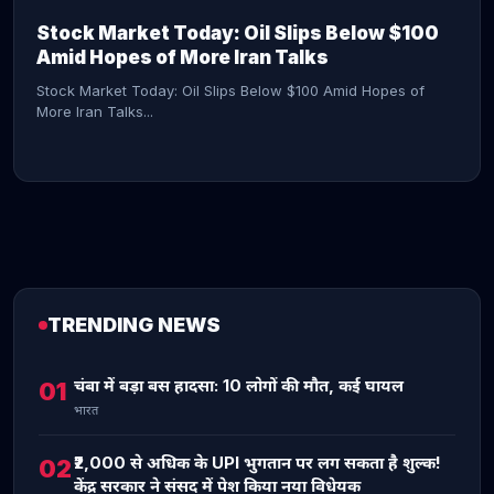
Stock Market Today: Oil Slips Below $100
Amid Hopes of More Iran Talks
Stock Market Today: Oil Slips Below $100 Amid Hopes of
More Iran Talks...
TRENDING NEWS
CONTINUE READING →
चंबा में बड़ा बस हादसा: 10 लोगों की मौत, कई घायल
01
भारत
₹2,000 से अधिक के UPI भुगतान पर लग सकता है शुल्क!
02
केंद्र सरकार ने संसद में पेश किया नया विधेयक