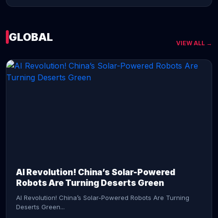
GLOBAL
VIEW ALL →
CONTINUE READING →
AI Revolution! China’s Solar-Powered
Robots Are Turning Deserts Green
AI Revolution! China’s Solar-Powered Robots Are Turning
Deserts Green...