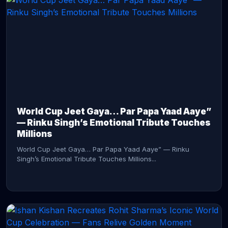
CONTINUE READING →
World Cup Jeet Gaya… Par Papa Yaad Aaye”
— Rinku Singh’s Emotional Tribute Touches
Millions
World Cup Jeet Gaya… Par Papa Yaad Aaye” — Rinku
Singh’s Emotional Tribute Touches Millions...