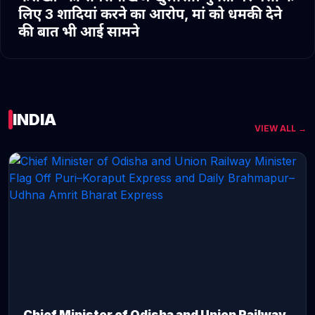
लिए 3 शादियां करने का आरोप, मां को धमकी देने
की बात भी आई सामने
INDIA
VIEW ALL →