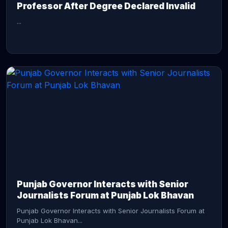
Professor After Degree Declared Invalid
...
CONTINUE READING →
Punjab Governor Interacts with Senior
Journalists Forum at Punjab Lok Bhavan
Punjab Governor Interacts with Senior Journalists Forum at
Punjab Lok Bhavan...