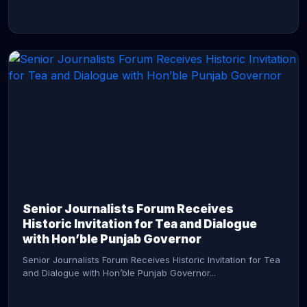
CONTINUE READING →
Senior Journalists Forum Receives
Historic Invitation for Tea and Dialogue
with Hon’ble Punjab Governor
Senior Journalists Forum Receives Historic Invitation for Tea
and Dialogue with Hon’ble Punjab Governor...