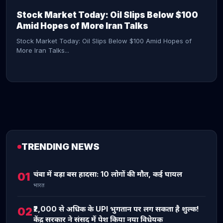
Stock Market Today: Oil Slips Below $100
Amid Hopes of More Iran Talks
Stock Market Today: Oil Slips Below $100 Amid Hopes of
More Iran Talks...
TRENDING NEWS
CONTINUE READING →
चंबा में बड़ा बस हादसा: 10 लोगों की मौत, कई घायल
01
भारत
₹2,000 से अधिक के UPI भुगतान पर लग सकता है शुल्क!
02
केंद्र सरकार ने संसद में पेश किया नया विधेयक