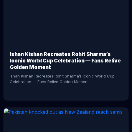
CONTINUE READING →
Ishan Kishan Recreates Rohit Sharma’s
Iconic World Cup Celebration — Fans Relive
Golden Moment
Ishan Kishan Recreates Rohit Sharma’s Iconic World Cup
Celebration — Fans Relive Golden Moment...