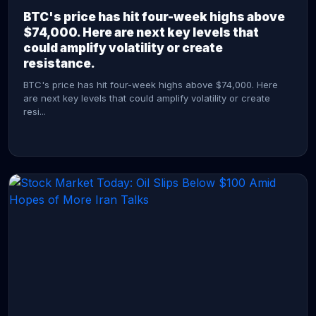
BTC's price has hit four-week highs above
$74,000. Here are next key levels that
could amplify volatility or create
resistance.
BTC's price has hit four-week highs above $74,000. Here
are next key levels that could amplify volatility or create
resi...
CONTINUE READING →