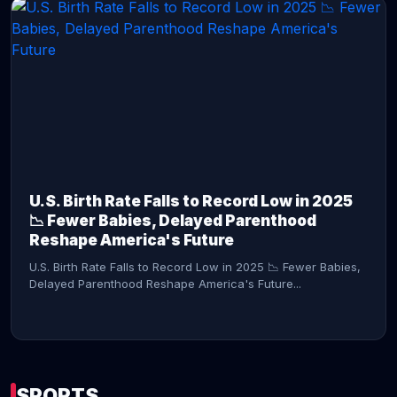
CONTINUE READING →
U.S. Birth Rate Falls to Record Low in 2025
📉 Fewer Babies, Delayed Parenthood
Reshape America's Future
U.S. Birth Rate Falls to Record Low in 2025 📉 Fewer Babies,
Delayed Parenthood Reshape America's Future...
SPORTS