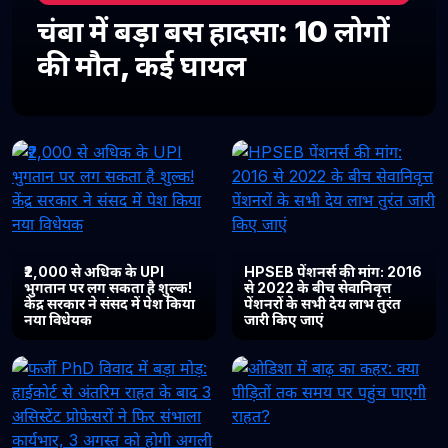
चंबा में बड़ा बस हादसा: 10 लोगों
की मौत, कई घायल
₹2,000 से अधिक के UPI
HPSEB पेंशनर्स की मांग: 2016
भुगतान पर लग सकता है शुल्क!
से 2022 के बीच सेवानिवृत्त
केंद्र सरकार ने संसद में पेश किया
पेंशनरों के सभी देय लाभ तुरंत
नया विधेयक
जारी किए जाएं