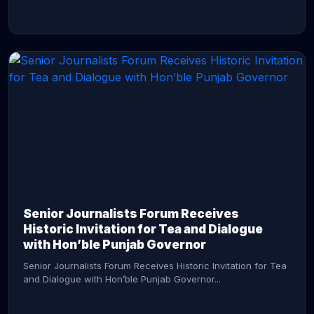
CONTINUE READING →
Senior Journalists Forum Receives
Historic Invitation for Tea and Dialogue
with Hon’ble Punjab Governor
Senior Journalists Forum Receives Historic Invitation for Tea
and Dialogue with Hon’ble Punjab Governor...