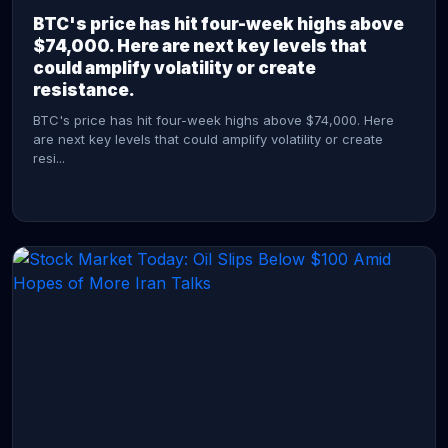
BTC's price has hit four-week highs above
$74,000. Here are next key levels that
could amplify volatility or create
resistance.
BTC's price has hit four-week highs above $74,000. Here
are next key levels that could amplify volatility or create
resi...
CONTINUE READING →