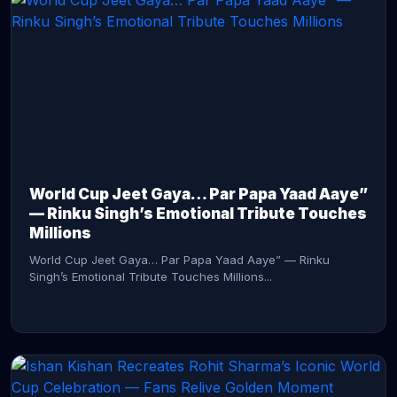
CONTINUE READING →
World Cup Jeet Gaya… Par Papa Yaad Aaye”
— Rinku Singh’s Emotional Tribute Touches
Millions
World Cup Jeet Gaya… Par Papa Yaad Aaye” — Rinku
Singh’s Emotional Tribute Touches Millions...