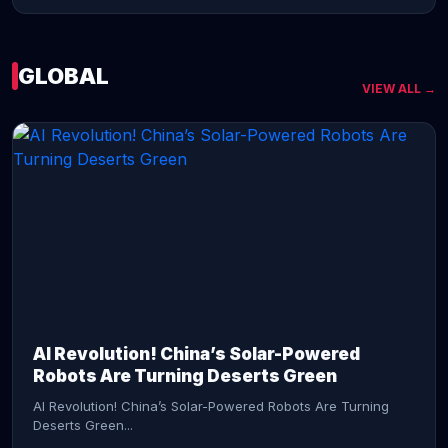
GLOBAL
VIEW ALL →
CONTINUE READING →
AI Revolution! China’s Solar-Powered
Robots Are Turning Deserts Green
AI Revolution! China’s Solar-Powered Robots Are Turning
Deserts Green...