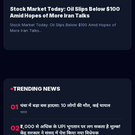
Stock Market Today: Oil Slips Below $100
Amid Hopes of More Iran Talks
Stock Market Today: Oil Slips Below $100 Amid Hopes of
More Iran Talks...
TRENDING NEWS
CONTINUE READING →
चंबा में बड़ा बस हादसा: 10 लोगों की मौत, कई घायल
01
भारत
₹2,000 से अधिक के UPI भुगतान पर लग सकता है शुल्क!
02
केंद्र सरकार ने संसद में पेश किया नया विधेयक