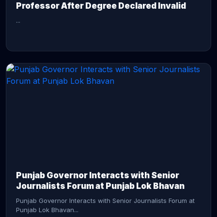
Professor After Degree Declared Invalid
...
CONTINUE READING →
Punjab Governor Interacts with Senior
Journalists Forum at Punjab Lok Bhavan
Punjab Governor Interacts with Senior Journalists Forum at
Punjab Lok Bhavan...