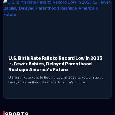
CONTINUE READING →
U.S. Birth Rate Falls to Record Low in 2025
📉 Fewer Babies, Delayed Parenthood
Reshape America's Future
U.S. Birth Rate Falls to Record Low in 2025 📉 Fewer Babies,
Delayed Parenthood Reshape America's Future...
SPORTS