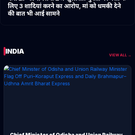
लिए 3 शादियां करने का आरोप, मां को धमकी देने
की बात भी आई सामने
INDIA
VIEW ALL →