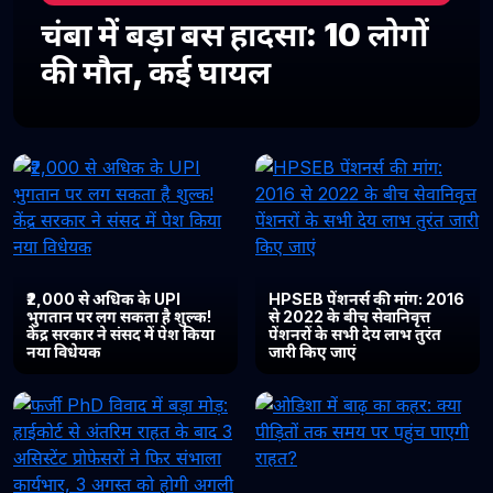
चंबा में बड़ा बस हादसा: 10 लोगों
की मौत, कई घायल
₹2,000 से अधिक के UPI
HPSEB पेंशनर्स की मांग: 2016
भुगतान पर लग सकता है शुल्क!
से 2022 के बीच सेवानिवृत्त
केंद्र सरकार ने संसद में पेश किया
पेंशनरों के सभी देय लाभ तुरंत
नया विधेयक
जारी किए जाएं