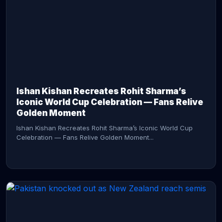
CONTINUE READING →
Ishan Kishan Recreates Rohit Sharma’s
Iconic World Cup Celebration — Fans Relive
Golden Moment
Ishan Kishan Recreates Rohit Sharma’s Iconic World Cup
Celebration — Fans Relive Golden Moment...