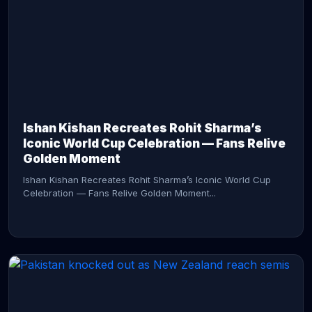
CONTINUE READING →
Ishan Kishan Recreates Rohit Sharma’s
Iconic World Cup Celebration — Fans Relive
Golden Moment
Ishan Kishan Recreates Rohit Sharma’s Iconic World Cup
Celebration — Fans Relive Golden Moment...