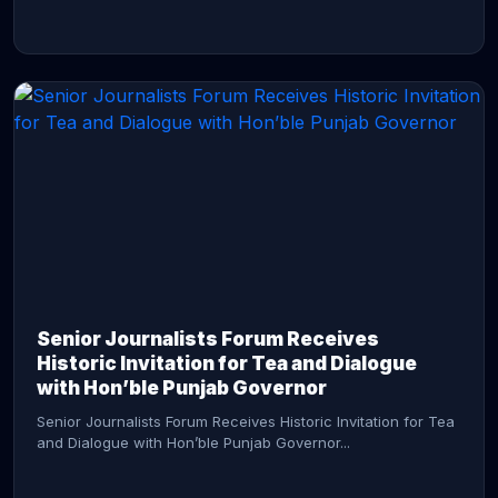
CONTINUE READING →
Senior Journalists Forum Receives
Historic Invitation for Tea and Dialogue
with Hon’ble Punjab Governor
Senior Journalists Forum Receives Historic Invitation for Tea
and Dialogue with Hon’ble Punjab Governor...