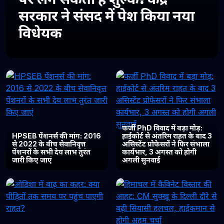
सरकार ने संसद में पेश किया नया
विधेयक
फर्जी PhD विवाद में बड़ा मोड़:
HPSEB पेंशनर्स की मांग: 2016
हाईकोर्ट से अंतरिम राहत के बाद 3
से 2022 के बीच सेवानिवृत्त
असिस्टेंट प्रोफेसरों ने फिर संभाला
पेंशनरों के सभी देय लाभ तुरंत
कार्यभार, 3 अगस्त को होगी
जारी किए जाएं
अगली सुनवाई