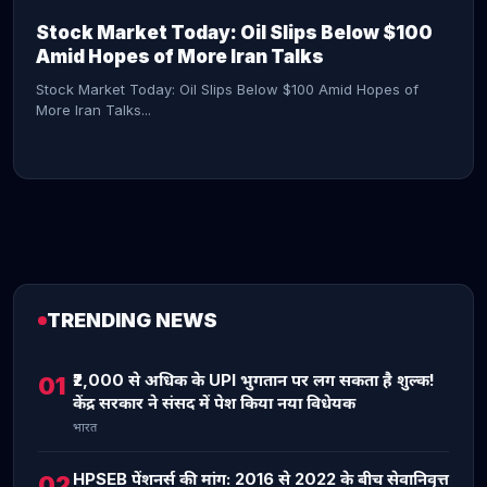
Stock Market Today: Oil Slips Below $100
Amid Hopes of More Iran Talks
Stock Market Today: Oil Slips Below $100 Amid Hopes of
More Iran Talks...
TRENDING NEWS
CONTINUE READING →
₹2,000 से अधिक के UPI भुगतान पर लग सकता है शुल्क!
01
केंद्र सरकार ने संसद में पेश किया नया विधेयक
भारत
HPSEB पेंशनर्स की मांग: 2016 से 2022 के बीच सेवानिवृत्त
02