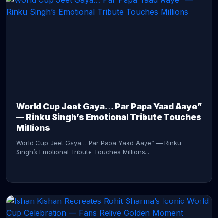
CONTINUE READING →
World Cup Jeet Gaya… Par Papa Yaad Aaye”
— Rinku Singh’s Emotional Tribute Touches
Millions
World Cup Jeet Gaya… Par Papa Yaad Aaye” — Rinku
Singh’s Emotional Tribute Touches Millions...