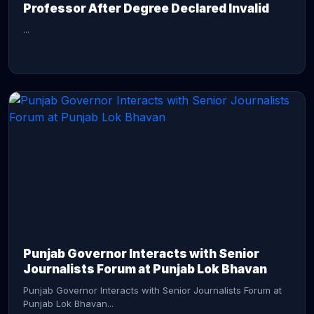
Professor After Degree Declared Invalid
...
CONTINUE READING →
Punjab Governor Interacts with Senior
Journalists Forum at Punjab Lok Bhavan
Punjab Governor Interacts with Senior Journalists Forum at
Punjab Lok Bhavan...