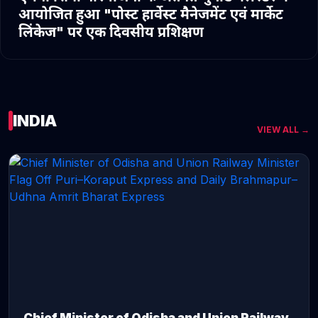
आयोजित हुआ "पोस्ट हार्वेस्ट मैनेजमेंट एवं मार्केट
लिंकेज" पर एक दिवसीय प्रशिक्षण
INDIA
VIEW ALL →