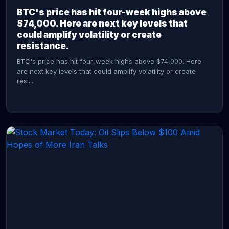
BTC's price has hit four-week highs above
$74,000. Here are next key levels that
could amplify volatility or create
resistance.
BTC's price has hit four-week highs above $74,000. Here
are next key levels that could amplify volatility or create
resi...
CONTINUE READING →