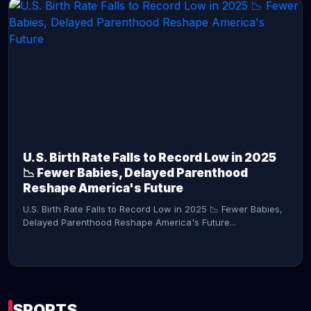
CONTINUE READING →
U.S. Birth Rate Falls to Record Low in 2025
📉 Fewer Babies, Delayed Parenthood
Reshape America's Future
U.S. Birth Rate Falls to Record Low in 2025 📉 Fewer Babies,
Delayed Parenthood Reshape America's Future...
SPORTS