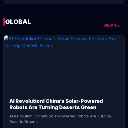
GLOBAL
VIEW ALL →
CONTINUE READING →
AI Revolution! China’s Solar-Powered
Robots Are Turning Deserts Green
AI Revolution! China’s Solar-Powered Robots Are Turning
Deserts Green...