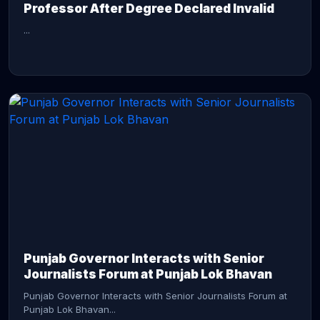
Professor After Degree Declared Invalid
...
CONTINUE READING →
Punjab Governor Interacts with Senior
Journalists Forum at Punjab Lok Bhavan
Punjab Governor Interacts with Senior Journalists Forum at
Punjab Lok Bhavan...