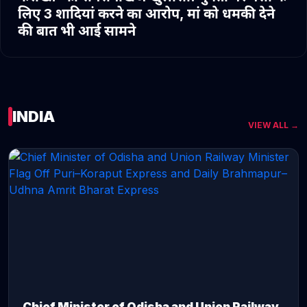
लिए 3 शादियां करने का आरोप, मां को धमकी देने
की बात भी आई सामने
INDIA
VIEW ALL →