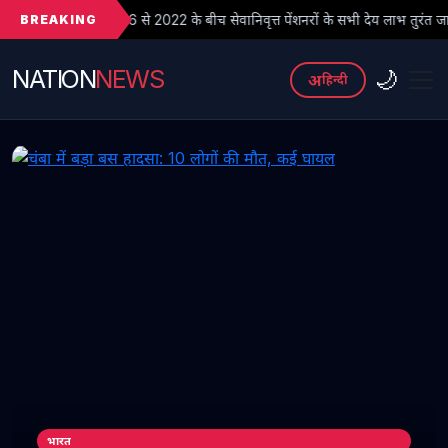
BREAKING
 से 2022 के बीच सेवानिवृत्त पेंशनरों के सभी देय लाभ तुरंत जारी किए जाएं
NATION
NEWS
🌙
अ
हिन्दी
भारत