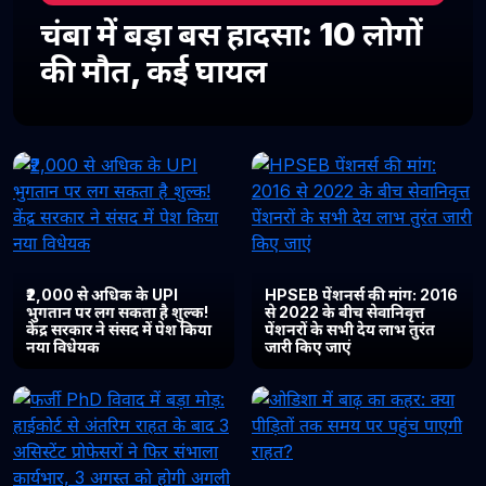
चंबा में बड़ा बस हादसा: 10 लोगों
की मौत, कई घायल
₹2,000 से अधिक के UPI
HPSEB पेंशनर्स की मांग: 2016
भुगतान पर लग सकता है शुल्क!
से 2022 के बीच सेवानिवृत्त
केंद्र सरकार ने संसद में पेश किया
पेंशनरों के सभी देय लाभ तुरंत
नया विधेयक
जारी किए जाएं