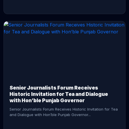
CONTINUE READING →
Senior Journalists Forum Receives
Historic Invitation for Tea and Dialogue
with Hon’ble Punjab Governor
Senior Journalists Forum Receives Historic Invitation for Tea
and Dialogue with Hon’ble Punjab Governor...