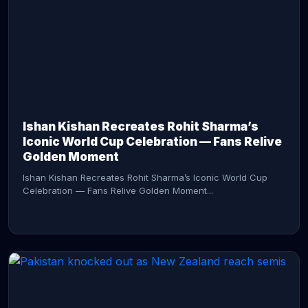
CONTINUE READING →
Ishan Kishan Recreates Rohit Sharma’s
Iconic World Cup Celebration — Fans Relive
Golden Moment
Ishan Kishan Recreates Rohit Sharma’s Iconic World Cup
Celebration — Fans Relive Golden Moment...