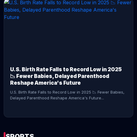
CONTINUE READING →
U.S. Birth Rate Falls to Record Low in 2025
📉 Fewer Babies, Delayed Parenthood
Reshape America's Future
U.S. Birth Rate Falls to Record Low in 2025 📉 Fewer Babies,
Delayed Parenthood Reshape America's Future...
SPORTS