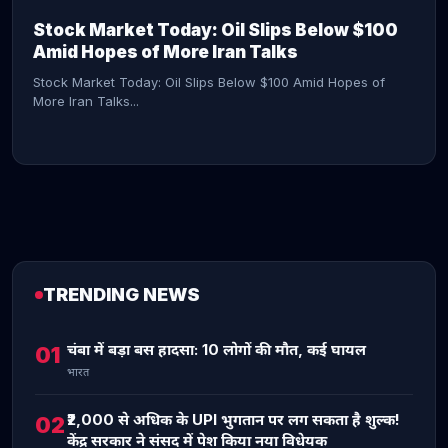
Stock Market Today: Oil Slips Below $100
Amid Hopes of More Iran Talks
Stock Market Today: Oil Slips Below $100 Amid Hopes of
More Iran Talks...
TRENDING NEWS
CONTINUE READING →
चंबा में बड़ा बस हादसा: 10 लोगों की मौत, कई घायल
01
भारत
₹2,000 से अधिक के UPI भुगतान पर लग सकता है शुल्क!
02
केंद्र सरकार ने संसद में पेश किया नया विधेयक