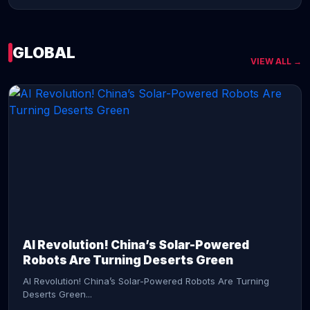
GLOBAL
VIEW ALL →
CONTINUE READING →
AI Revolution! China’s Solar-Powered
Robots Are Turning Deserts Green
AI Revolution! China’s Solar-Powered Robots Are Turning
Deserts Green...