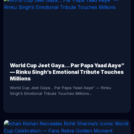
CONTINUE READING →
World Cup Jeet Gaya… Par Papa Yaad Aaye”
— Rinku Singh’s Emotional Tribute Touches
Millions
World Cup Jeet Gaya… Par Papa Yaad Aaye” — Rinku
Singh’s Emotional Tribute Touches Millions...