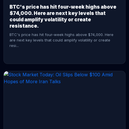
BTC's price has hit four-week highs above
$74,000. Here are next key levels that
could amplify volatility or create
resistance.
BTC's price has hit four-week highs above $74,000. Here
are next key levels that could amplify volatility or create
resi...
CONTINUE READING →