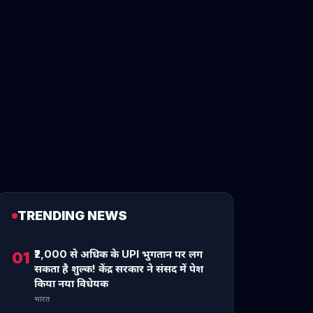
TRENDING NEWS
₹2,000 से अधिक के UPI भुगतान पर लग
01
सकता है शुल्क! केंद्र सरकार ने संसद में पेश
किया नया विधेयक
भारत