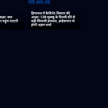
हिमाचल में कैबिनेट विस्तार की
कहर: क्या
आहट: CM सुक्खू के दिल्ली दौरे से
र पहुंच पाएगी
बढ़ी सियासी हलचल, हाईकमान से
होगी अहम चर्चा