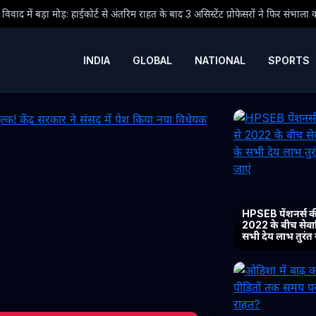
अंतरिम राहत के बाद 3 असिस्टेंट प्रोफेसरों ने फिर संभाला कार्यभार, 3 अगस्त को होगी अगली
INDIA
GLOBAL
NATIONAL
SPORTS
HPSEB पेंशनर्स की
2022 के बीच सेवानिव
सभी देय लाभ तुरंत