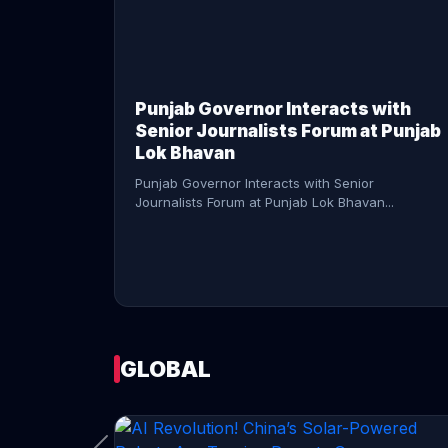
CONTINUE READING →
Punjab Governor Interacts with
Senior Journalists Forum at Punjab
Lok Bhavan
Punjab Governor Interacts with Senior
Journalists Forum at Punjab Lok Bhavan...
GLOBAL