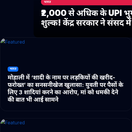
भारत
₹2,000 से अधिक के UPI भु
शुल्क! केंद्र सरकार ने संसद 
भारत
मोहाली में ‘शादी के नाम पर लड़कियों की खरीद-
फरोख्त’ का सनसनीखेज खुलासा: युवती पर पैसों के
लिए 3 शादियां करने का आरोप, मां को धमकी देने
की बात भी आई सामने