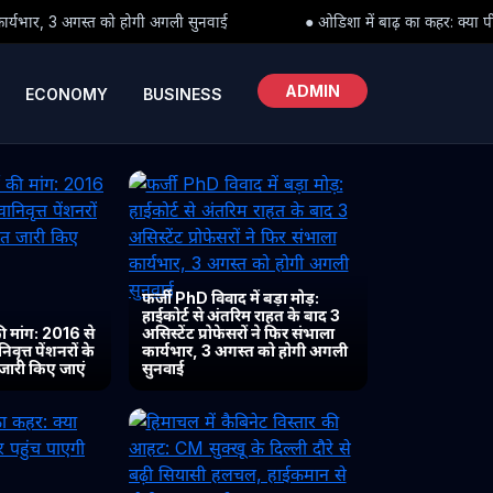
 सुनवाई
● ओडिशा में बाढ़ का कहर: क्या पीड़ितों तक समय पर पहुंच पाएगी 
ADMIN
ECONOMY
BUSINESS
फर्जी PhD विवाद में बड़ा मोड़:
हाईकोर्ट से अंतरिम राहत के बाद 3
 मांग: 2016 से
असिस्टेंट प्रोफेसरों ने फिर संभाला
ृत्त पेंशनरों के
कार्यभार, 3 अगस्त को होगी अगली
 जारी किए जाएं
सुनवाई