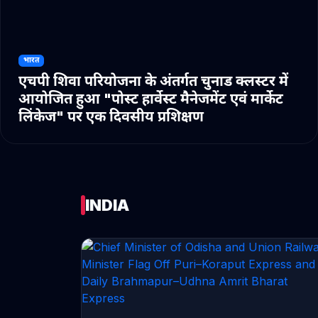
भारत
एचपी शिवा परियोजना के अंतर्गत चुनाड क्लस्टर में
आयोजित हुआ "पोस्ट हार्वेस्ट मैनेजमेंट एवं मार्केट
लिंकेज" पर एक दिवसीय प्रशिक्षण
INDIA