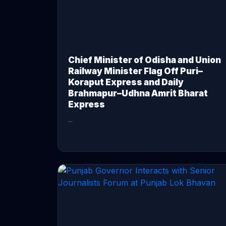
Chief Minister of Odisha and Union
Railway Minister Flag Off Puri–
Koraput Express and Daily
Brahmapur–Udhna Amrit Bharat
Express
...