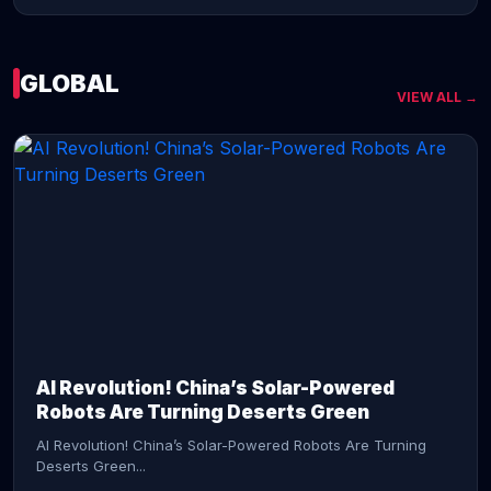
GLOBAL
VIEW ALL →
CONTINUE READING →
AI Revolution! China’s Solar-Powered
Robots Are Turning Deserts Green
AI Revolution! China’s Solar-Powered Robots Are Turning
Deserts Green...