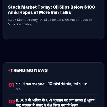
Stock Market Today: Oil Slips Below $100
Amid Hopes of More Iran Talks
Stock Market Today: Oil Slips Below $100 Amid Hopes of
More Iran Talks...
TRENDING NEWS
CONTINUE READING →
चंबा में बड़ा बस हादसा: 10 लोगों की मौत, कई घायल
01
भारत
₹2,000 से अधिक के UPI भुगतान पर लग सकता है शुल्क!
02
केंद्र सरकार ने संसद में पेश किया नया विधेयक