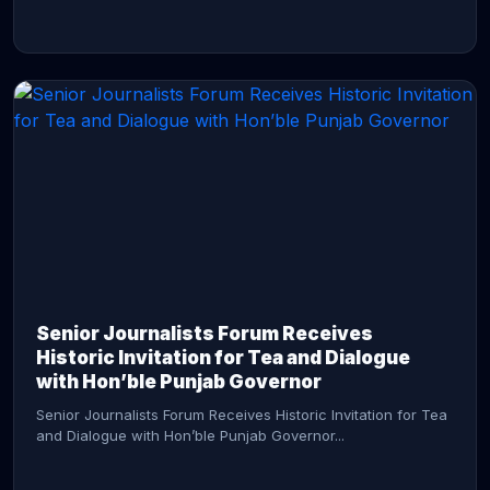
CONTINUE READING →
Senior Journalists Forum Receives
Historic Invitation for Tea and Dialogue
with Hon’ble Punjab Governor
Senior Journalists Forum Receives Historic Invitation for Tea
and Dialogue with Hon’ble Punjab Governor...