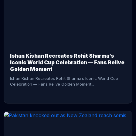
CONTINUE READING →
Ishan Kishan Recreates Rohit Sharma’s
Iconic World Cup Celebration — Fans Relive
Golden Moment
Ishan Kishan Recreates Rohit Sharma’s Iconic World Cup
Celebration — Fans Relive Golden Moment...