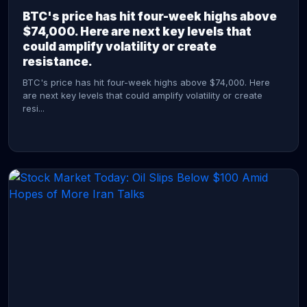
BTC's price has hit four-week highs above
$74,000. Here are next key levels that
could amplify volatility or create
resistance.
BTC's price has hit four-week highs above $74,000. Here
are next key levels that could amplify volatility or create
resi...
CONTINUE READING →