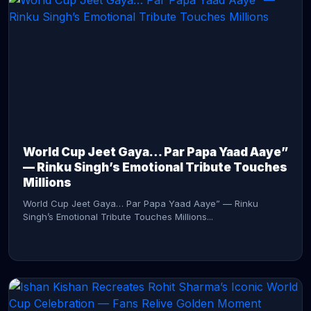
CONTINUE READING →
World Cup Jeet Gaya… Par Papa Yaad Aaye”
— Rinku Singh’s Emotional Tribute Touches
Millions
World Cup Jeet Gaya… Par Papa Yaad Aaye” — Rinku
Singh’s Emotional Tribute Touches Millions...