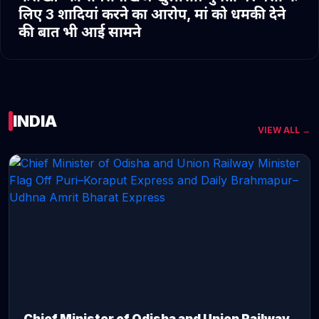
लिए 3 शादियां करने का आरोप, मां को धमकी देने
की बात भी आई सामने
INDIA
VIEW ALL →