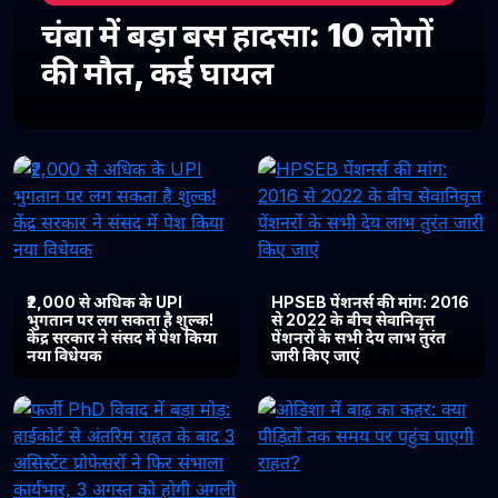
चंबा में बड़ा बस हादसा: 10 लोगों
की मौत, कई घायल
₹2,000 से अधिक के UPI
HPSEB पेंशनर्स की मांग: 2016
भुगतान पर लग सकता है शुल्क!
से 2022 के बीच सेवानिवृत्त
केंद्र सरकार ने संसद में पेश किया
पेंशनरों के सभी देय लाभ तुरंत
नया विधेयक
जारी किए जाएं