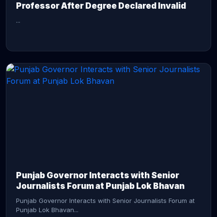
Professor After Degree Declared Invalid
...
CONTINUE READING →
Punjab Governor Interacts with Senior
Journalists Forum at Punjab Lok Bhavan
Punjab Governor Interacts with Senior Journalists Forum at
Punjab Lok Bhavan...