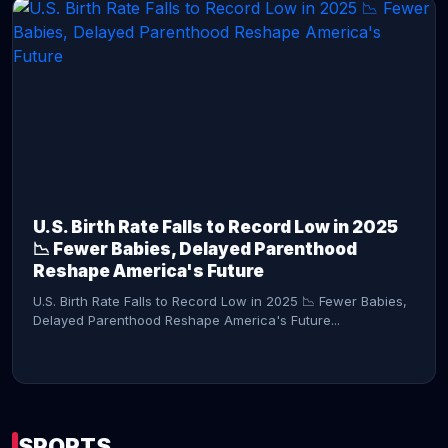
CONTINUE READING →
U.S. Birth Rate Falls to Record Low in 2025
📉 Fewer Babies, Delayed Parenthood
Reshape America's Future
U.S. Birth Rate Falls to Record Low in 2025 📉 Fewer Babies,
Delayed Parenthood Reshape America's Future...
SPORTS