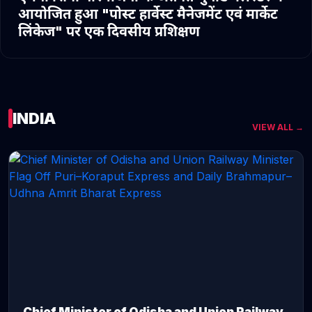
आयोजित हुआ "पोस्ट हार्वेस्ट मैनेजमेंट एवं मार्केट
लिंकेज" पर एक दिवसीय प्रशिक्षण
INDIA
VIEW ALL →