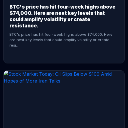
BTC's price has hit four-week highs above
$74,000. Here are next key levels that
could amplify volatility or create
resistance.
BTC's price has hit four-week highs above $74,000. Here
are next key levels that could amplify volatility or create
resi...
CONTINUE READING →