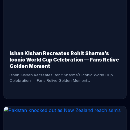
CONTINUE READING →
Ishan Kishan Recreates Rohit Sharma’s
Iconic World Cup Celebration — Fans Relive
Golden Moment
Ishan Kishan Recreates Rohit Sharma’s Iconic World Cup
Celebration — Fans Relive Golden Moment...