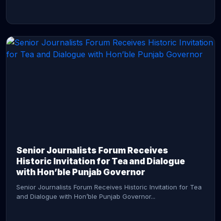
CONTINUE READING →
Senior Journalists Forum Receives
Historic Invitation for Tea and Dialogue
with Hon’ble Punjab Governor
Senior Journalists Forum Receives Historic Invitation for Tea
and Dialogue with Hon’ble Punjab Governor...