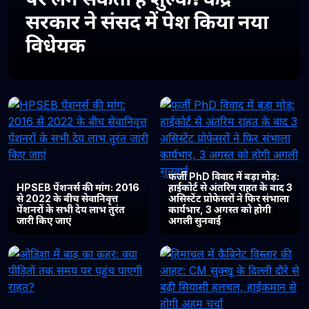
सरकार ने संसद में पेश किया नया
विधेयक
फर्जी PhD विवाद में बड़ा मोड़:
HPSEB पेंशनर्स की मांग: 2016
हाईकोर्ट से अंतरिम राहत के बाद 3
से 2022 के बीच सेवानिवृत्त
असिस्टेंट प्रोफेसरों ने फिर संभाला
पेंशनरों के सभी देय लाभ तुरंत
कार्यभार, 3 अगस्त को होगी
जारी किए जाएं
अगली सुनवाई