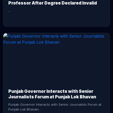
Professor After Degree Declared Invalid
...
CONTINUE READING →
Punjab Governor Interacts with Senior
Journalists Forum at Punjab Lok Bhavan
Punjab Governor Interacts with Senior Journalists Forum at
Punjab Lok Bhavan...