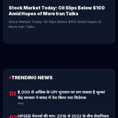
Stock Market Today: Oil Slips Below $100
Amid Hopes of More Iran Talks
Stock Market Today: Oil Slips Below $100 Amid Hopes of
More Iran Talks...
TRENDING NEWS
CONTINUE READING →
₹2,000 से अधिक के UPI भुगतान पर लग सकता है शुल्क!
01
केंद्र सरकार ने संसद में पेश किया नया विधेयक
भारत
HPSEB पेंशनर्स की मांग: 2016 से 2022 के बीच सेवानिवृत्त
02