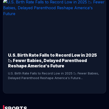
CONTINUE READING →
U.S. Birth Rate Falls to Record Low in 2025
📉 Fewer Babies, Delayed Parenthood
Reshape America's Future
U.S. Birth Rate Falls to Record Low in 2025 📉 Fewer Babies,
Delayed Parenthood Reshape America's Future...
SPORTS