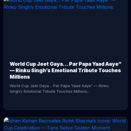
CONTINUE READING →
World Cup Jeet Gaya… Par Papa Yaad Aaye”
— Rinku Singh’s Emotional Tribute Touches
Millions
World Cup Jeet Gaya… Par Papa Yaad Aaye” — Rinku
Singh’s Emotional Tribute Touches Millions...