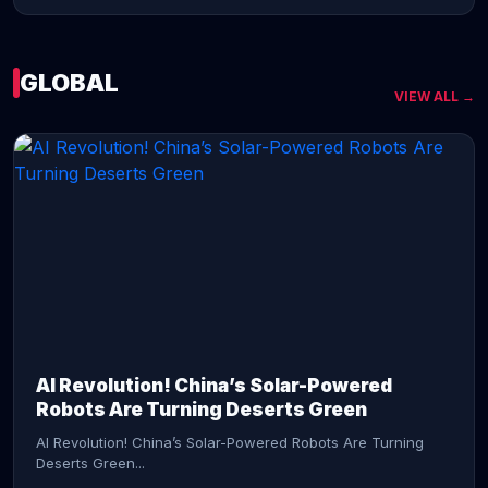
GLOBAL
VIEW ALL →
CONTINUE READING →
AI Revolution! China’s Solar-Powered
Robots Are Turning Deserts Green
AI Revolution! China’s Solar-Powered Robots Are Turning
Deserts Green...