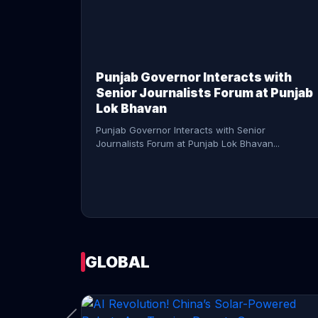
CONTINUE READING →
Punjab Governor Interacts with
Senior Journalists Forum at Punjab
Lok Bhavan
Punjab Governor Interacts with Senior
Journalists Forum at Punjab Lok Bhavan...
GLOBAL