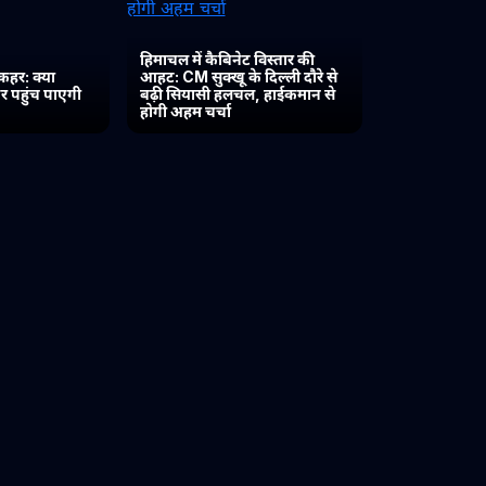
हिमाचल में कैबिनेट विस्तार की
कहर: क्या
आहट: CM सुक्खू के दिल्ली दौरे से
र पहुंच पाएगी
बढ़ी सियासी हलचल, हाईकमान से
होगी अहम चर्चा