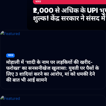
भारत
₹2,000 से अधिक के UPI भु
शुल्क! केंद्र सरकार ने संसद 
भारत
मोहाली में ‘शादी के नाम पर लड़कियों की खरीद-
फरोख्त’ का सनसनीखेज खुलासा: युवती पर पैसों के
लिए 3 शादियां करने का आरोप, मां को धमकी देने
की बात भी आई सामने