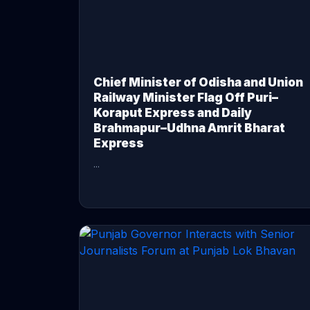
Chief Minister of Odisha and Union
Railway Minister Flag Off Puri–
Koraput Express and Daily
Brahmapur–Udhna Amrit Bharat
Express
...