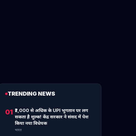
TRENDING NEWS
₹2,000 से अधिक के UPI भुगतान पर लग
01
सकता है शुल्क! केंद्र सरकार ने संसद में पेश
किया नया विधेयक
भारत