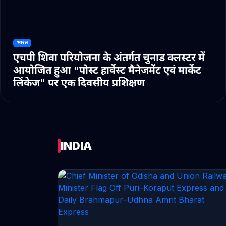
भारत
एचपी शिवा परियोजना के अंतर्गत चुनाड क्लस्टर में
आयोजित हुआ "पोस्ट हार्वेस्ट मैनेजमेंट एवं मार्केट
लिंकेज" पर एक दिवसीय प्रशिक्षण
INDIA