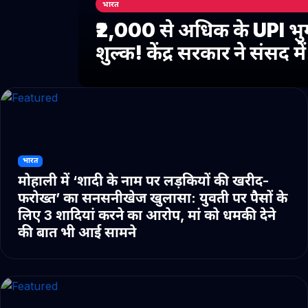
भारत
₹2,000 से अधिक के UPI भु
शुल्क! केंद्र सरकार ने संसद 
भारत
मोहाली में ‘शादी के नाम पर लड़कियों की खरीद-
फरोख्त’ का सनसनीखेज खुलासा: युवती पर पैसों के
लिए 3 शादियां करने का आरोप, मां को धमकी देने
की बात भी आई सामने