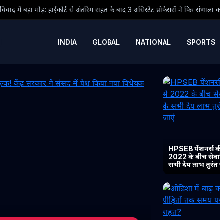
ोर्ट से अंतरिम राहत के बाद 3 असिस्टेंट प्रोफेसरों ने फिर संभाला कार्यभार, 3 अगस्त को ह
INDIA
GLOBAL
NATIONAL
SPORTS
HPSEB पेंशनर्स की
2022 के बीच सेवानिव
सभी देय लाभ तुरंत