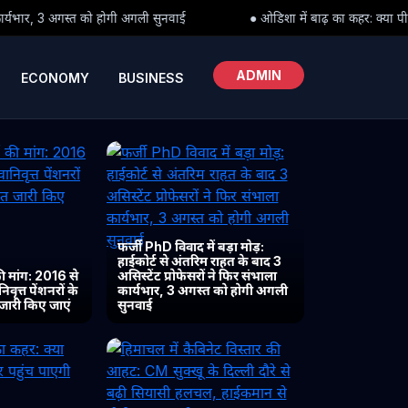
ोगी अगली सुनवाई
● ओडिशा में बाढ़ का कहर: क्या पीड़ितों तक समय पर पहुंच
ADMIN
ECONOMY
BUSINESS
फर्जी PhD विवाद में बड़ा मोड़:
हाईकोर्ट से अंतरिम राहत के बाद 3
 मांग: 2016 से
असिस्टेंट प्रोफेसरों ने फिर संभाला
ृत्त पेंशनरों के
कार्यभार, 3 अगस्त को होगी अगली
 जारी किए जाएं
सुनवाई