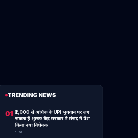
TRENDING NEWS
₹2,000 से अधिक के UPI भुगतान पर लग
01
सकता है शुल्क! केंद्र सरकार ने संसद में पेश
किया नया विधेयक
भारत