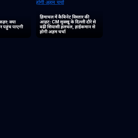
हिमाचल में कैबिनेट विस्तार की
कहर: क्या
आहट: CM सुक्खू के दिल्ली दौरे से
र पहुंच पाएगी
बढ़ी सियासी हलचल, हाईकमान से
होगी अहम चर्चा