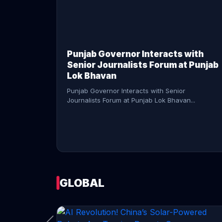
CONTINUE READING →
Punjab Governor Interacts with
Senior Journalists Forum at Punjab
Lok Bhavan
Punjab Governor Interacts with Senior
Journalists Forum at Punjab Lok Bhavan...
GLOBAL