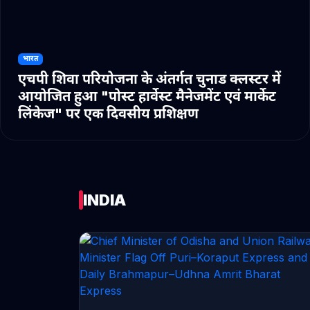
भारत
एचपी शिवा परियोजना के अंतर्गत चुनाड क्लस्टर में
आयोजित हुआ "पोस्ट हार्वेस्ट मैनेजमेंट एवं मार्केट
लिंकेज" पर एक दिवसीय प्रशिक्षण
INDIA