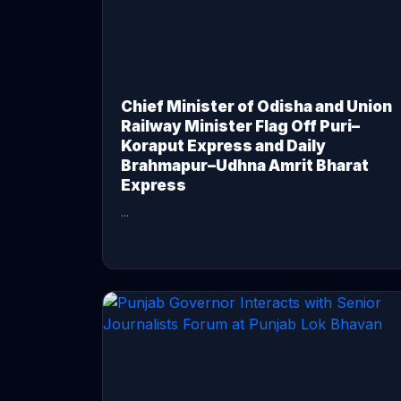
Chief Minister of Odisha and Union
Railway Minister Flag Off Puri–
Koraput Express and Daily
Brahmapur–Udhna Amrit Bharat
Express
...