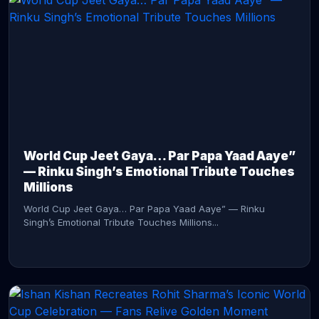
CONTINUE READING →
World Cup Jeet Gaya… Par Papa Yaad Aaye”
— Rinku Singh’s Emotional Tribute Touches
Millions
World Cup Jeet Gaya… Par Papa Yaad Aaye” — Rinku
Singh’s Emotional Tribute Touches Millions...