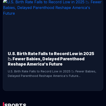
CONTINUE READING →
U.S. Birth Rate Falls to Record Low in 2025
📉 Fewer Babies, Delayed Parenthood
Reshape America's Future
U.S. Birth Rate Falls to Record Low in 2025 📉 Fewer Babies,
Delayed Parenthood Reshape America's Future...
SPORTS