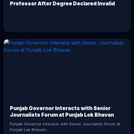
Professor After Degree Declared Invalid
...
CONTINUE READING →
Punjab Governor Interacts with Senior
Journalists Forum at Punjab Lok Bhavan
Punjab Governor Interacts with Senior Journalists Forum at
Punjab Lok Bhavan...