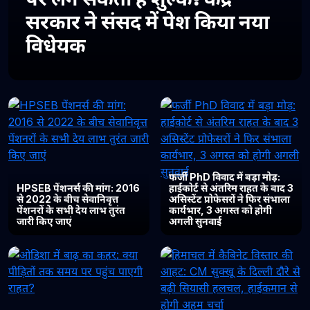
सरकार ने संसद में पेश किया नया
विधेयक
फर्जी PhD विवाद में बड़ा मोड़:
HPSEB पेंशनर्स की मांग: 2016
हाईकोर्ट से अंतरिम राहत के बाद 3
से 2022 के बीच सेवानिवृत्त
असिस्टेंट प्रोफेसरों ने फिर संभाला
पेंशनरों के सभी देय लाभ तुरंत
कार्यभार, 3 अगस्त को होगी
जारी किए जाएं
अगली सुनवाई