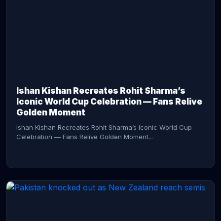
CONTINUE READING →
Ishan Kishan Recreates Rohit Sharma’s
Iconic World Cup Celebration — Fans Relive
Golden Moment
Ishan Kishan Recreates Rohit Sharma’s Iconic World Cup
Celebration — Fans Relive Golden Moment...