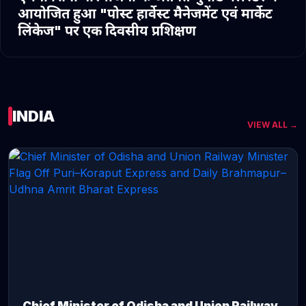
आयोजित हुआ "पोस्ट हार्वेस्ट मैनेजमेंट एवं मार्केट
लिंकेज" पर एक दिवसीय प्रशिक्षण
INDIA
VIEW ALL →