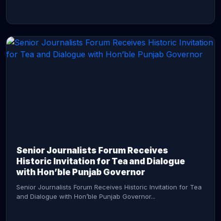
CONTINUE READING →
Senior Journalists Forum Receives
Historic Invitation for Tea and Dialogue
with Hon’ble Punjab Governor
Senior Journalists Forum Receives Historic Invitation for Tea
and Dialogue with Hon’ble Punjab Governor...