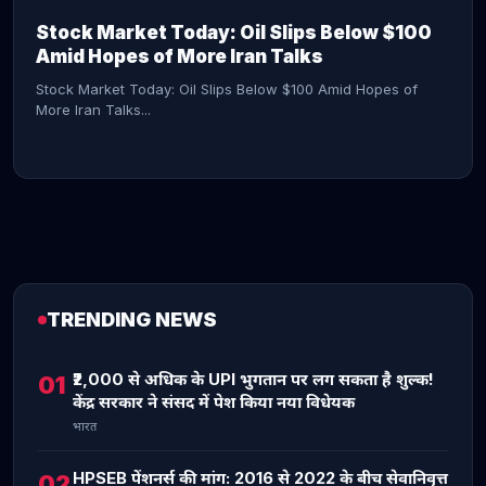
Stock Market Today: Oil Slips Below $100
Amid Hopes of More Iran Talks
Stock Market Today: Oil Slips Below $100 Amid Hopes of
More Iran Talks...
TRENDING NEWS
CONTINUE READING →
₹2,000 से अधिक के UPI भुगतान पर लग सकता है शुल्क!
01
केंद्र सरकार ने संसद में पेश किया नया विधेयक
भारत
HPSEB पेंशनर्स की मांग: 2016 से 2022 के बीच सेवानिवृत्त
02