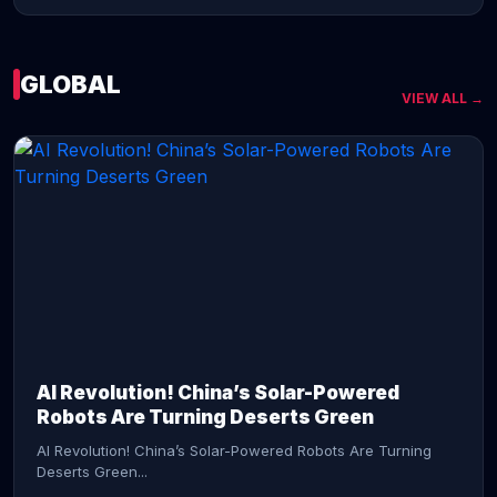
GLOBAL
VIEW ALL →
CONTINUE READING →
AI Revolution! China’s Solar-Powered
Robots Are Turning Deserts Green
AI Revolution! China’s Solar-Powered Robots Are Turning
Deserts Green...