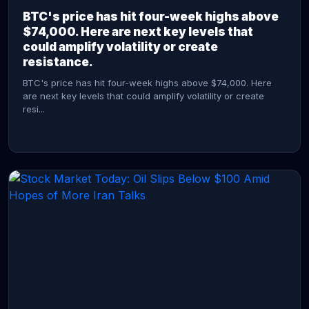
BTC's price has hit four-week highs above
$74,000. Here are next key levels that
could amplify volatility or create
resistance.
BTC's price has hit four-week highs above $74,000. Here
are next key levels that could amplify volatility or create
resi...
CONTINUE READING →