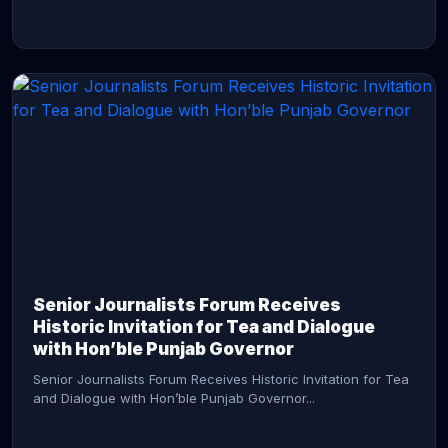
CONTINUE READING →
Senior Journalists Forum Receives
Historic Invitation for Tea and Dialogue
with Hon’ble Punjab Governor
Senior Journalists Forum Receives Historic Invitation for Tea
and Dialogue with Hon’ble Punjab Governor...