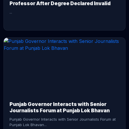
Professor After Degree Declared Invalid
...
CONTINUE READING →
Punjab Governor Interacts with Senior
Journalists Forum at Punjab Lok Bhavan
Punjab Governor Interacts with Senior Journalists Forum at
Punjab Lok Bhavan...