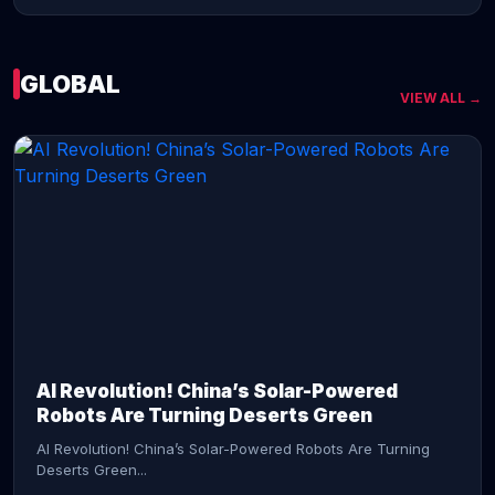
GLOBAL
VIEW ALL →
CONTINUE READING →
AI Revolution! China’s Solar-Powered
Robots Are Turning Deserts Green
AI Revolution! China’s Solar-Powered Robots Are Turning
Deserts Green...