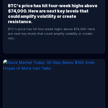
BTC's price has hit four-week highs above
$74,000. Here are next key levels that
could amplify volatility or create
resistance.
BTC's price has hit four-week highs above $74,000. Here
are next key levels that could amplify volatility or create
resi...
CONTINUE READING →