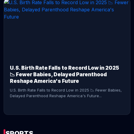
CONTINUE READING →
U.S. Birth Rate Falls to Record Low in 2025
📉 Fewer Babies, Delayed Parenthood
Reshape America's Future
U.S. Birth Rate Falls to Record Low in 2025 📉 Fewer Babies,
Delayed Parenthood Reshape America's Future...
SPORTS