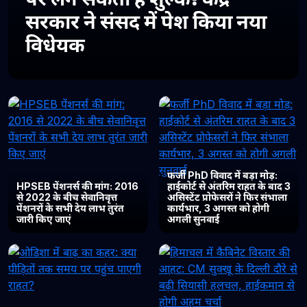
सरकार ने संसद में पेश किया नया
विधेयक
फर्जी PhD विवाद में बड़ा मोड़:
HPSEB पेंशनर्स की मांग: 2016
हाईकोर्ट से अंतरिम राहत के बाद 3
से 2022 के बीच सेवानिवृत्त
असिस्टेंट प्रोफेसरों ने फिर संभाला
पेंशनरों के सभी देय लाभ तुरंत
कार्यभार, 3 अगस्त को होगी
जारी किए जाएं
अगली सुनवाई