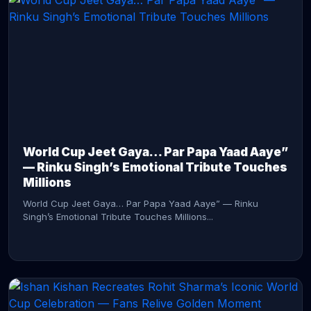
CONTINUE READING →
World Cup Jeet Gaya… Par Papa Yaad Aaye”
— Rinku Singh’s Emotional Tribute Touches
Millions
World Cup Jeet Gaya… Par Papa Yaad Aaye” — Rinku
Singh’s Emotional Tribute Touches Millions...