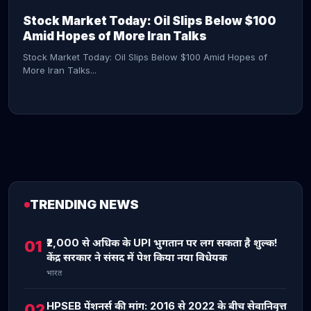
Stock Market Today: Oil Slips Below $100
Amid Hopes of More Iran Talks
Stock Market Today: Oil Slips Below $100 Amid Hopes of
More Iran Talks...
TRENDING NEWS
CONTINUE READING →
₹2,000 से अधिक के UPI भुगतान पर लग सकता है शुल्क!
01
केंद्र सरकार ने संसद में पेश किया नया विधेयक
भारत
HPSEB पेंशनर्स की मांग: 2016 से 2022 के बीच सेवानिवृत्त
02