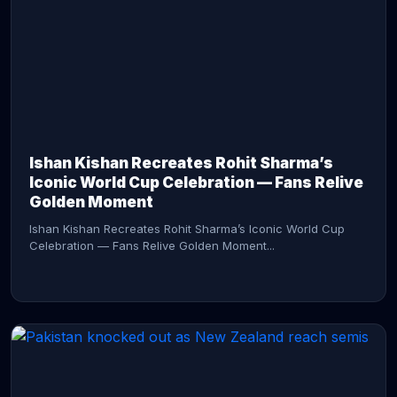
CONTINUE READING →
Ishan Kishan Recreates Rohit Sharma’s
Iconic World Cup Celebration — Fans Relive
Golden Moment
Ishan Kishan Recreates Rohit Sharma’s Iconic World Cup
Celebration — Fans Relive Golden Moment...