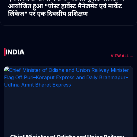
आयोजित हुआ "पोस्ट हार्वेस्ट मैनेजमेंट एवं मार्केट
लिंकेज" पर एक दिवसीय प्रशिक्षण
INDIA
VIEW ALL →