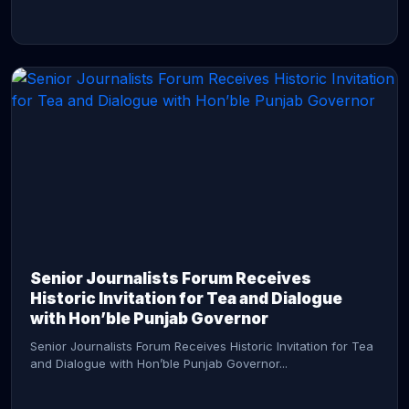
CONTINUE READING →
Senior Journalists Forum Receives
Historic Invitation for Tea and Dialogue
with Hon’ble Punjab Governor
Senior Journalists Forum Receives Historic Invitation for Tea
and Dialogue with Hon’ble Punjab Governor...