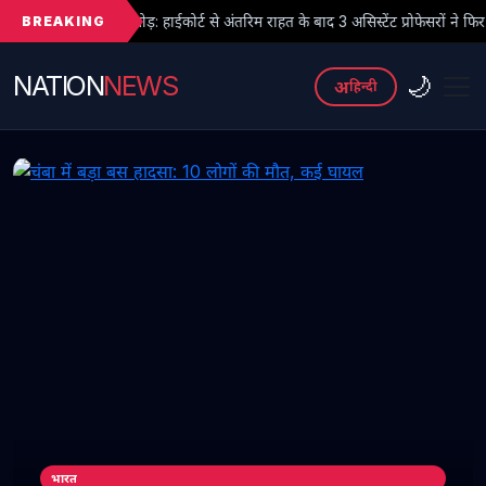
BREAKING
ोड़: हाईकोर्ट से अंतरिम राहत के बाद 3 असिस्टेंट प्रोफेसरों ने फिर संभाला कार्यभार, 3 
NATION
NEWS
🌙
अ
हिन्दी
भारत