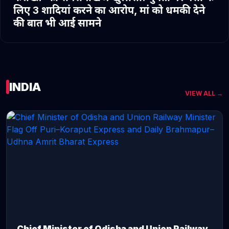
लिए 3 शादियां करने का आरोप, मां को धमकी देने
की बात भी आई सामने
INDIA
VIEW ALL →