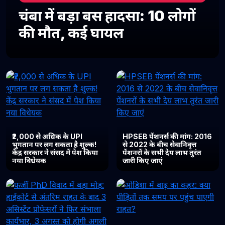
चंबा में बड़ा बस हादसा: 10 लोगों
की मौत, कई घायल
₹2,000 से अधिक के UPI
HPSEB पेंशनर्स की मांग: 2016
भुगतान पर लग सकता है शुल्क!
से 2022 के बीच सेवानिवृत्त
केंद्र सरकार ने संसद में पेश किया
पेंशनरों के सभी देय लाभ तुरंत
नया विधेयक
जारी किए जाएं