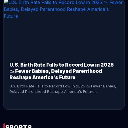
CONTINUE READING →
U.S. Birth Rate Falls to Record Low in 2025
📉 Fewer Babies, Delayed Parenthood
Reshape America's Future
U.S. Birth Rate Falls to Record Low in 2025 📉 Fewer Babies,
Delayed Parenthood Reshape America's Future...
SPORTS