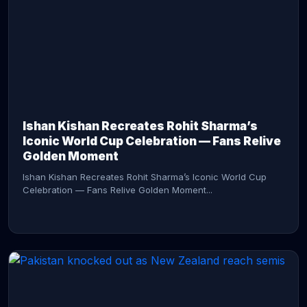
CONTINUE READING →
Ishan Kishan Recreates Rohit Sharma’s
Iconic World Cup Celebration — Fans Relive
Golden Moment
Ishan Kishan Recreates Rohit Sharma’s Iconic World Cup
Celebration — Fans Relive Golden Moment...