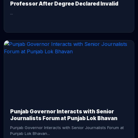
Professor After Degree Declared Invalid
...
CONTINUE READING →
Punjab Governor Interacts with Senior
Journalists Forum at Punjab Lok Bhavan
Punjab Governor Interacts with Senior Journalists Forum at
Punjab Lok Bhavan...