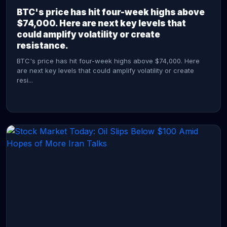
BTC's price has hit four-week highs above
$74,000. Here are next key levels that
could amplify volatility or create
resistance.
BTC's price has hit four-week highs above $74,000. Here
are next key levels that could amplify volatility or create
resi...
CONTINUE READING →