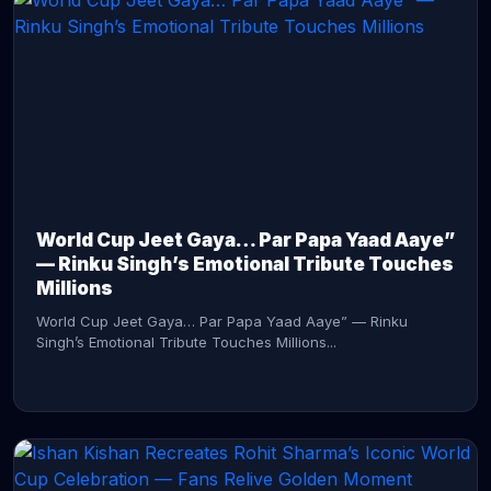
CONTINUE READING →
World Cup Jeet Gaya… Par Papa Yaad Aaye”
— Rinku Singh’s Emotional Tribute Touches
Millions
World Cup Jeet Gaya… Par Papa Yaad Aaye” — Rinku
Singh’s Emotional Tribute Touches Millions...