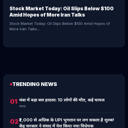
Stock Market Today: Oil Slips Below $100
Amid Hopes of More Iran Talks
Stock Market Today: Oil Slips Below $100 Amid Hopes of
More Iran Talks...
TRENDING NEWS
CONTINUE READING →
चंबा में बड़ा बस हादसा: 10 लोगों की मौत, कई घायल
01
भारत
₹2,000 से अधिक के UPI भुगतान पर लग सकता है शुल्क!
02
केंद्र सरकार ने संसद में पेश किया नया विधेयक