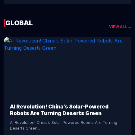
GLOBAL
VIEW ALL →
CONTINUE READING →
AI Revolution! China’s Solar-Powered
Robots Are Turning Deserts Green
AI Revolution! China’s Solar-Powered Robots Are Turning
Deserts Green...