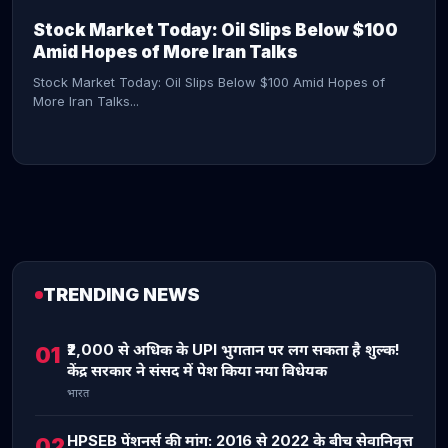
Stock Market Today: Oil Slips Below $100
Amid Hopes of More Iran Talks
Stock Market Today: Oil Slips Below $100 Amid Hopes of
More Iran Talks...
TRENDING NEWS
CONTINUE READING →
₹2,000 से अधिक के UPI भुगतान पर लग सकता है शुल्क!
01
केंद्र सरकार ने संसद में पेश किया नया विधेयक
भारत
HPSEB पेंशनर्स की मांग: 2016 से 2022 के बीच सेवानिवृत्त
02