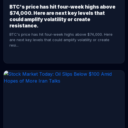
BTC's price has hit four-week highs above
$74,000. Here are next key levels that
could amplify volatility or create
resistance.
BTC's price has hit four-week highs above $74,000. Here
are next key levels that could amplify volatility or create
resi...
CONTINUE READING →