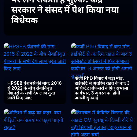
सरकार ने संसद में पेश किया नया
विधेयक
फर्जी PhD विवाद में बड़ा मोड़:
HPSEB पेंशनर्स की मांग: 2016
हाईकोर्ट से अंतरिम राहत के बाद 3
से 2022 के बीच सेवानिवृत्त
असिस्टेंट प्रोफेसरों ने फिर संभाला
पेंशनरों के सभी देय लाभ तुरंत
कार्यभार, 3 अगस्त को होगी
जारी किए जाएं
अगली सुनवाई