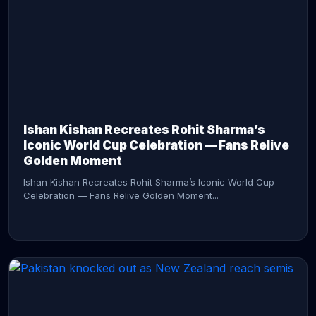
CONTINUE READING →
Ishan Kishan Recreates Rohit Sharma’s
Iconic World Cup Celebration — Fans Relive
Golden Moment
Ishan Kishan Recreates Rohit Sharma’s Iconic World Cup
Celebration — Fans Relive Golden Moment...