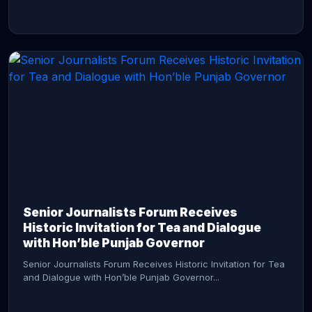
CONTINUE READING →
Senior Journalists Forum Receives
Historic Invitation for Tea and Dialogue
with Hon’ble Punjab Governor
Senior Journalists Forum Receives Historic Invitation for Tea
and Dialogue with Hon’ble Punjab Governor...