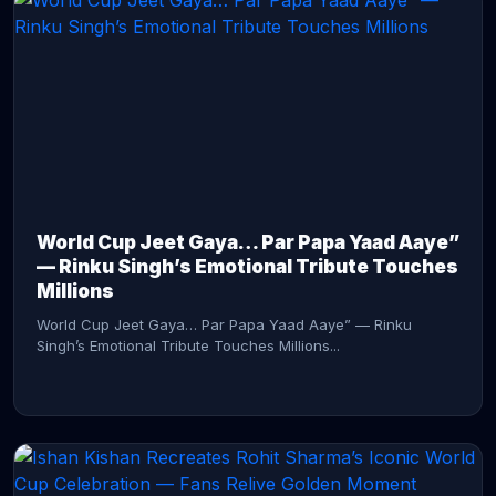
CONTINUE READING →
World Cup Jeet Gaya… Par Papa Yaad Aaye”
— Rinku Singh’s Emotional Tribute Touches
Millions
World Cup Jeet Gaya… Par Papa Yaad Aaye” — Rinku
Singh’s Emotional Tribute Touches Millions...