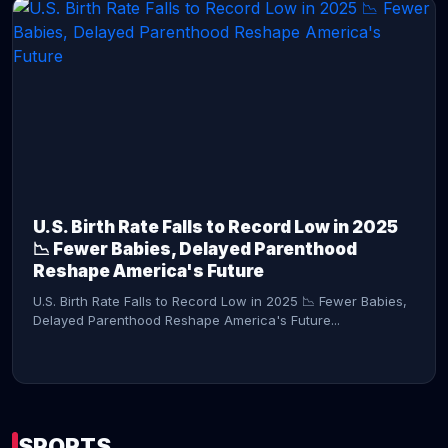
CONTINUE READING →
U.S. Birth Rate Falls to Record Low in 2025
📉 Fewer Babies, Delayed Parenthood
Reshape America's Future
U.S. Birth Rate Falls to Record Low in 2025 📉 Fewer Babies,
Delayed Parenthood Reshape America's Future...
SPORTS