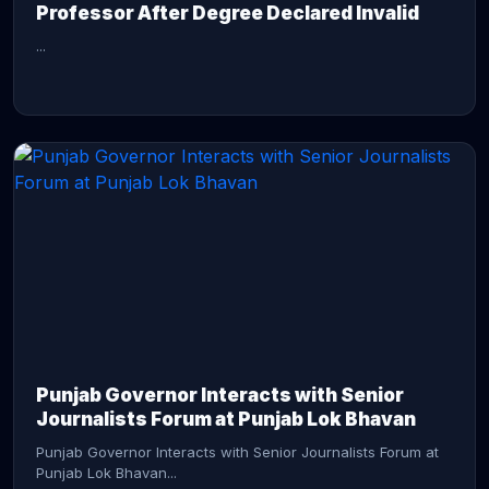
Professor After Degree Declared Invalid
...
CONTINUE READING →
Punjab Governor Interacts with Senior
Journalists Forum at Punjab Lok Bhavan
Punjab Governor Interacts with Senior Journalists Forum at
Punjab Lok Bhavan...