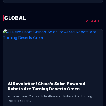
GLOBAL
VIEW ALL →
CONTINUE READING →
AI Revolution! China’s Solar-Powered
Robots Are Turning Deserts Green
AI Revolution! China’s Solar-Powered Robots Are Turning
Deserts Green...