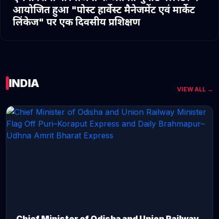
आयोजित हुआ "पोस्ट हार्वेस्ट मैनेजमेंट एवं मार्केट
लिंकेज" पर एक दिवसीय प्रशिक्षण
INDIA
VIEW ALL →