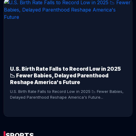
CONTINUE READING →
U.S. Birth Rate Falls to Record Low in 2025
📉 Fewer Babies, Delayed Parenthood
Reshape America's Future
U.S. Birth Rate Falls to Record Low in 2025 📉 Fewer Babies,
Delayed Parenthood Reshape America's Future...
SPORTS