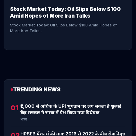
Stock Market Today: Oil Slips Below $100
Amid Hopes of More Iran Talks
Stock Market Today: Oil Slips Below $100 Amid Hopes of
More Iran Talks...
TRENDING NEWS
CONTINUE READING →
₹2,000 से अधिक के UPI भुगतान पर लग सकता है शुल्क!
01
केंद्र सरकार ने संसद में पेश किया नया विधेयक
भारत
HPSEB पेंशनर्स की मांग: 2016 से 2022 के बीच सेवानिवृत्त
02