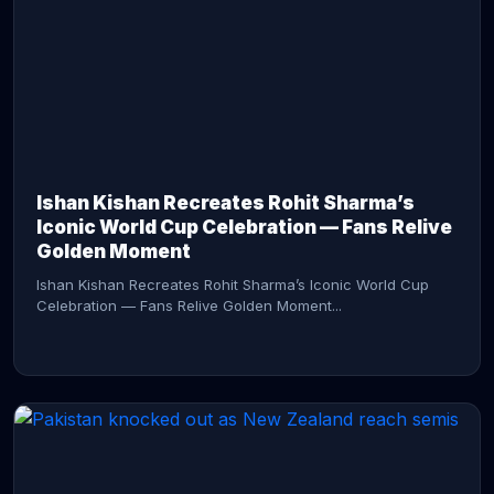
CONTINUE READING →
Ishan Kishan Recreates Rohit Sharma’s
Iconic World Cup Celebration — Fans Relive
Golden Moment
Ishan Kishan Recreates Rohit Sharma’s Iconic World Cup
Celebration — Fans Relive Golden Moment...