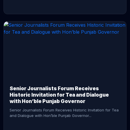
CONTINUE READING →
Senior Journalists Forum Receives
Historic Invitation for Tea and Dialogue
with Hon’ble Punjab Governor
Senior Journalists Forum Receives Historic Invitation for Tea
and Dialogue with Hon’ble Punjab Governor...