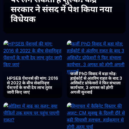
सरकार ने संसद में पेश किया नया
विधेयक
फर्जी PhD विवाद में बड़ा मोड़:
HPSEB पेंशनर्स की मांग: 2016
हाईकोर्ट से अंतरिम राहत के बाद 3
से 2022 के बीच सेवानिवृत्त
असिस्टेंट प्रोफेसरों ने फिर संभाला
पेंशनरों के सभी देय लाभ तुरंत
कार्यभार, 3 अगस्त को होगी
जारी किए जाएं
अगली सुनवाई