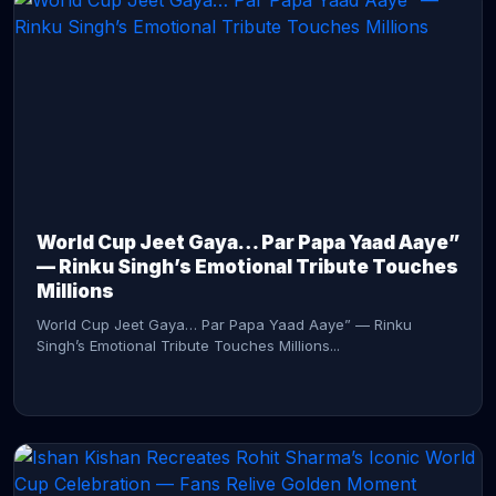
CONTINUE READING →
World Cup Jeet Gaya… Par Papa Yaad Aaye”
— Rinku Singh’s Emotional Tribute Touches
Millions
World Cup Jeet Gaya… Par Papa Yaad Aaye” — Rinku
Singh’s Emotional Tribute Touches Millions...