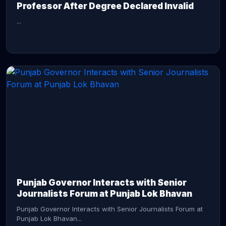
Professor After Degree Declared Invalid
...
CONTINUE READING →
Punjab Governor Interacts with Senior
Journalists Forum at Punjab Lok Bhavan
Punjab Governor Interacts with Senior Journalists Forum at
Punjab Lok Bhavan...