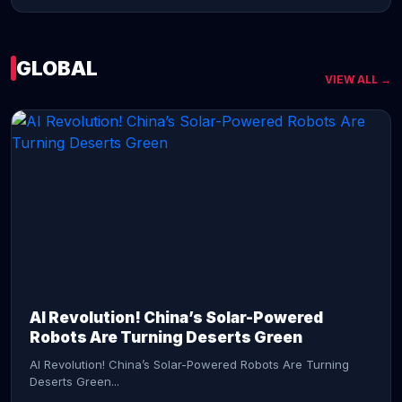
GLOBAL
VIEW ALL →
CONTINUE READING →
AI Revolution! China’s Solar-Powered
Robots Are Turning Deserts Green
AI Revolution! China’s Solar-Powered Robots Are Turning
Deserts Green...