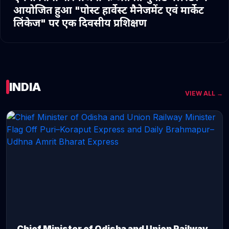
आयोजित हुआ "पोस्ट हार्वेस्ट मैनेजमेंट एवं मार्केट
लिंकेज" पर एक दिवसीय प्रशिक्षण
INDIA
VIEW ALL →