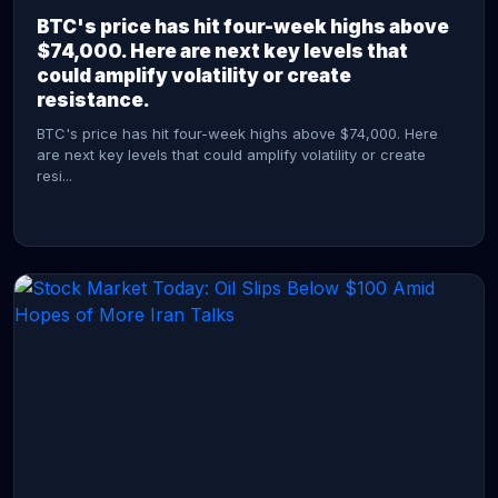
BTC's price has hit four-week highs above
$74,000. Here are next key levels that
could amplify volatility or create
resistance.
BTC's price has hit four-week highs above $74,000. Here
are next key levels that could amplify volatility or create
resi...
CONTINUE READING →