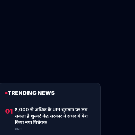
TRENDING NEWS
₹2,000 से अधिक के UPI भुगतान पर लग
01
सकता है शुल्क! केंद्र सरकार ने संसद में पेश
किया नया विधेयक
भारत