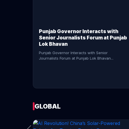
CONTINUE READING →
Punjab Governor Interacts with
Senior Journalists Forum at Punjab
Lok Bhavan
Punjab Governor Interacts with Senior
Journalists Forum at Punjab Lok Bhavan...
GLOBAL