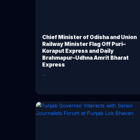
Chief Minister of Odisha and Union
Railway Minister Flag Off Puri–
Koraput Express and Daily
Brahmapur–Udhna Amrit Bharat
Express
...