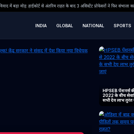
ट से अंतरिम राहत के बाद 3 असिस्टेंट प्रोफेसरों ने फिर संभाला कार्यभार, 3 अगस्त को होगी
INDIA
GLOBAL
NATIONAL
SPORTS
HPSEB पेंशनर्स की
2022 के बीच सेवानिव
सभी देय लाभ तुरंत