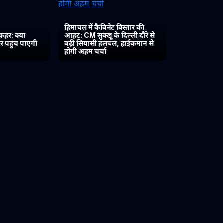
हिमाचल में कैबिनेट विस्तार की
कहर: क्या
आहट: CM सुक्खू के दिल्ली दौरे से
र पहुंच पाएगी
बढ़ी सियासी हलचल, हाईकमान से
होगी अहम चर्चा