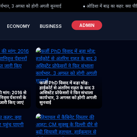
 अगली सुनवाई
● ओडिशा में बाढ़ का कहर: क्या पीड़ितों तक समय पर पहुंच पा
ADMIN
ECONOMY
BUSINESS
फर्जी PhD विवाद में बड़ा मोड़:
हाईकोर्ट से अंतरिम राहत के बाद 3
 मांग: 2016 से
असिस्टेंट प्रोफेसरों ने फिर संभाला
ृत्त पेंशनरों के
कार्यभार, 3 अगस्त को होगी अगली
 जारी किए जाएं
सुनवाई