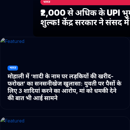
भारत
₹2,000 से अधिक के UPI भु
शुल्क! केंद्र सरकार ने संसद 
भारत
मोहाली में ‘शादी के नाम पर लड़कियों की खरीद-
फरोख्त’ का सनसनीखेज खुलासा: युवती पर पैसों के
लिए 3 शादियां करने का आरोप, मां को धमकी देने
की बात भी आई सामने