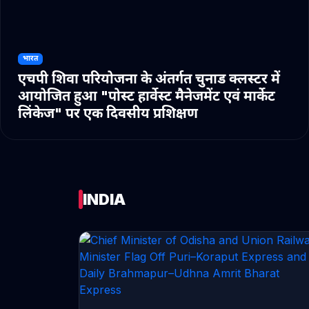
भारत
एचपी शिवा परियोजना के अंतर्गत चुनाड क्लस्टर में
आयोजित हुआ "पोस्ट हार्वेस्ट मैनेजमेंट एवं मार्केट
लिंकेज" पर एक दिवसीय प्रशिक्षण
INDIA