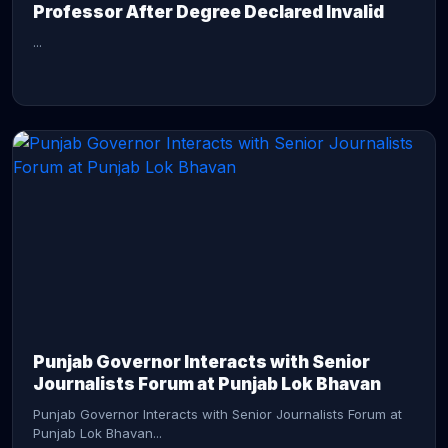
Professor After Degree Declared Invalid
...
CONTINUE READING →
Punjab Governor Interacts with Senior
Journalists Forum at Punjab Lok Bhavan
Punjab Governor Interacts with Senior Journalists Forum at
Punjab Lok Bhavan...