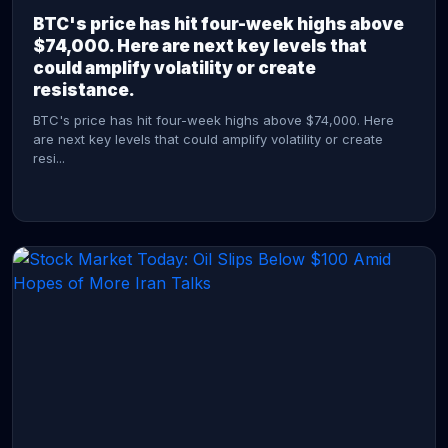
BTC's price has hit four-week highs above
$74,000. Here are next key levels that
could amplify volatility or create
resistance.
BTC's price has hit four-week highs above $74,000. Here
are next key levels that could amplify volatility or create
resi...
CONTINUE READING →