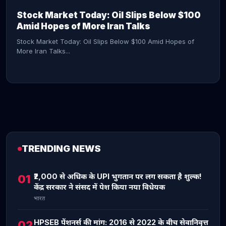
Stock Market Today: Oil Slips Below $100
Amid Hopes of More Iran Talks
Stock Market Today: Oil Slips Below $100 Amid Hopes of
More Iran Talks...
TRENDING NEWS
CONTINUE READING →
₹2,000 से अधिक के UPI भुगतान पर लग सकता है शुल्क!
01
केंद्र सरकार ने संसद में पेश किया नया विधेयक
भारत
HPSEB पेंशनर्स की मांग: 2016 से 2022 के बीच सेवानिवृत्त
02