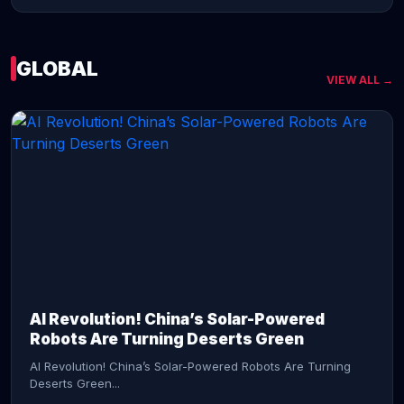
GLOBAL
VIEW ALL →
CONTINUE READING →
AI Revolution! China’s Solar-Powered
Robots Are Turning Deserts Green
AI Revolution! China’s Solar-Powered Robots Are Turning
Deserts Green...