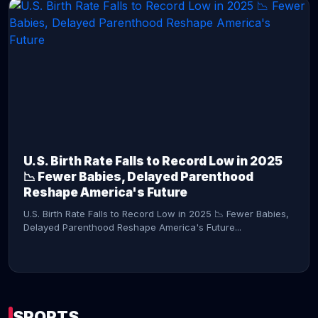
CONTINUE READING →
U.S. Birth Rate Falls to Record Low in 2025
📉 Fewer Babies, Delayed Parenthood
Reshape America's Future
U.S. Birth Rate Falls to Record Low in 2025 📉 Fewer Babies,
Delayed Parenthood Reshape America's Future...
SPORTS