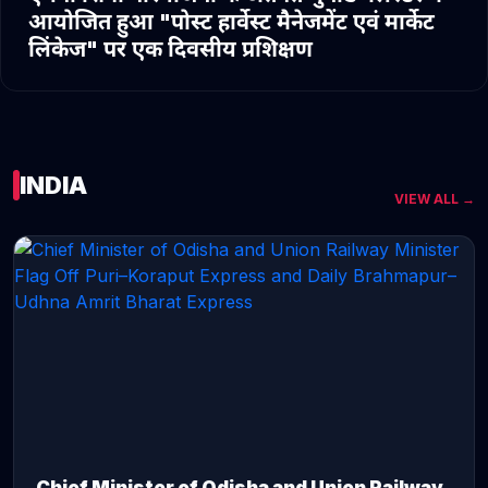
आयोजित हुआ "पोस्ट हार्वेस्ट मैनेजमेंट एवं मार्केट
लिंकेज" पर एक दिवसीय प्रशिक्षण
INDIA
VIEW ALL →