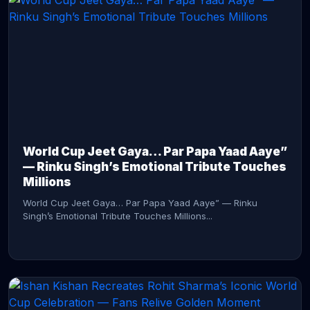
CONTINUE READING →
World Cup Jeet Gaya… Par Papa Yaad Aaye”
— Rinku Singh’s Emotional Tribute Touches
Millions
World Cup Jeet Gaya… Par Papa Yaad Aaye” — Rinku
Singh’s Emotional Tribute Touches Millions...