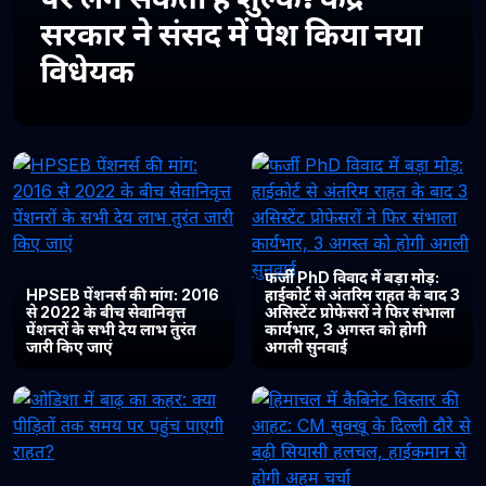
सरकार ने संसद में पेश किया नया
विधेयक
फर्जी PhD विवाद में बड़ा मोड़:
HPSEB पेंशनर्स की मांग: 2016
हाईकोर्ट से अंतरिम राहत के बाद 3
से 2022 के बीच सेवानिवृत्त
असिस्टेंट प्रोफेसरों ने फिर संभाला
पेंशनरों के सभी देय लाभ तुरंत
कार्यभार, 3 अगस्त को होगी
जारी किए जाएं
अगली सुनवाई