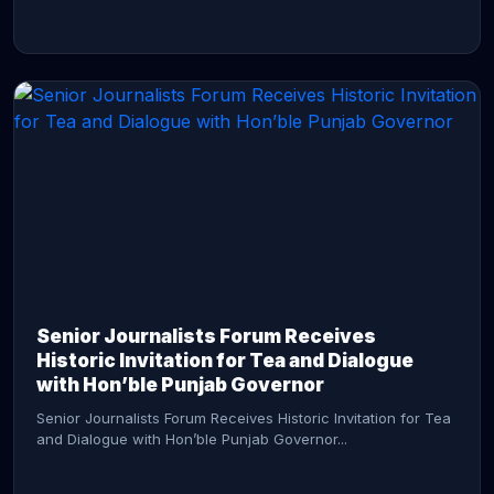
CONTINUE READING →
Senior Journalists Forum Receives
Historic Invitation for Tea and Dialogue
with Hon’ble Punjab Governor
Senior Journalists Forum Receives Historic Invitation for Tea
and Dialogue with Hon’ble Punjab Governor...