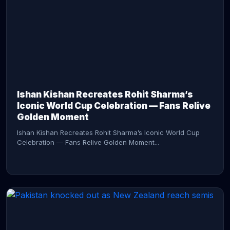
CONTINUE READING →
Ishan Kishan Recreates Rohit Sharma’s
Iconic World Cup Celebration — Fans Relive
Golden Moment
Ishan Kishan Recreates Rohit Sharma’s Iconic World Cup
Celebration — Fans Relive Golden Moment...