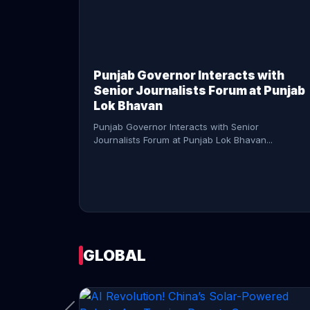
CONTINUE READING →
Punjab Governor Interacts with
Senior Journalists Forum at Punjab
Lok Bhavan
Punjab Governor Interacts with Senior
Journalists Forum at Punjab Lok Bhavan...
GLOBAL