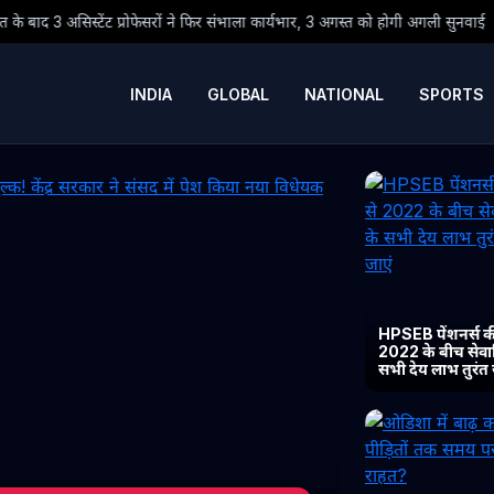
ं ने फिर संभाला कार्यभार, 3 अगस्त को होगी अगली सुनवाई
● ओडिशा में बाढ़ क
INDIA
GLOBAL
NATIONAL
SPORTS
HPSEB पेंशनर्स की
2022 के बीच सेवानिव
सभी देय लाभ तुरंत