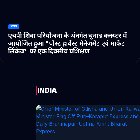
भारत
एचपी शिवा परियोजना के अंतर्गत चुनाड क्लस्टर में
आयोजित हुआ "पोस्ट हार्वेस्ट मैनेजमेंट एवं मार्केट
लिंकेज" पर एक दिवसीय प्रशिक्षण
INDIA