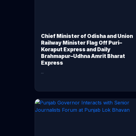
Chief Minister of Odisha and Union
Railway Minister Flag Off Puri–
Koraput Express and Daily
Brahmapur–Udhna Amrit Bharat
Express
...