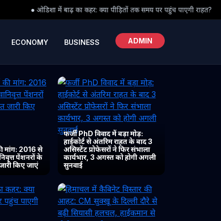
ा कहर: क्या पीड़ितों तक समय पर पहुंच पाएगी राहत?
● हिमाचल में कैबिनेट
ADMIN
ECONOMY
BUSINESS
फर्जी PhD विवाद में बड़ा मोड़:
हाईकोर्ट से अंतरिम राहत के बाद 3
 मांग: 2016 से
असिस्टेंट प्रोफेसरों ने फिर संभाला
ृत्त पेंशनरों के
कार्यभार, 3 अगस्त को होगी अगली
 जारी किए जाएं
सुनवाई