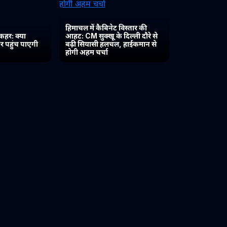
हिमाचल में कैबिनेट विस्तार की
कहर: क्या
आहट: CM सुक्खू के दिल्ली दौरे से
र पहुंच पाएगी
बढ़ी सियासी हलचल, हाईकमान से
होगी अहम चर्चा