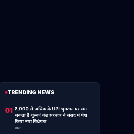
TRENDING NEWS
₹2,000 से अधिक के UPI भुगतान पर लग
01
सकता है शुल्क! केंद्र सरकार ने संसद में पेश
किया नया विधेयक
भारत