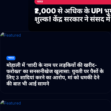
भारत
₹2,000 से अधिक के UPI भु
शुल्क! केंद्र सरकार ने संसद 
भारत
मोहाली में ‘शादी के नाम पर लड़कियों की खरीद-
फरोख्त’ का सनसनीखेज खुलासा: युवती पर पैसों के
लिए 3 शादियां करने का आरोप, मां को धमकी देने
की बात भी आई सामने