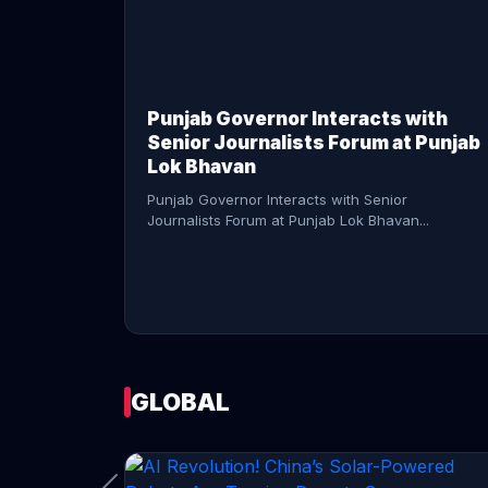
CONTINUE READING →
Punjab Governor Interacts with
Senior Journalists Forum at Punjab
Lok Bhavan
Punjab Governor Interacts with Senior
Journalists Forum at Punjab Lok Bhavan...
GLOBAL