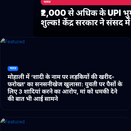
भारत
₹2,000 से अधिक के UPI भु
शुल्क! केंद्र सरकार ने संसद 
भारत
मोहाली में ‘शादी के नाम पर लड़कियों की खरीद-
फरोख्त’ का सनसनीखेज खुलासा: युवती पर पैसों के
लिए 3 शादियां करने का आरोप, मां को धमकी देने
की बात भी आई सामने