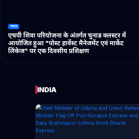
भारत
एचपी शिवा परियोजना के अंतर्गत चुनाड क्लस्टर में
आयोजित हुआ "पोस्ट हार्वेस्ट मैनेजमेंट एवं मार्केट
लिंकेज" पर एक दिवसीय प्रशिक्षण
INDIA