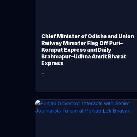
Chief Minister of Odisha and Union
Railway Minister Flag Off Puri–
Koraput Express and Daily
Brahmapur–Udhna Amrit Bharat
Express
...