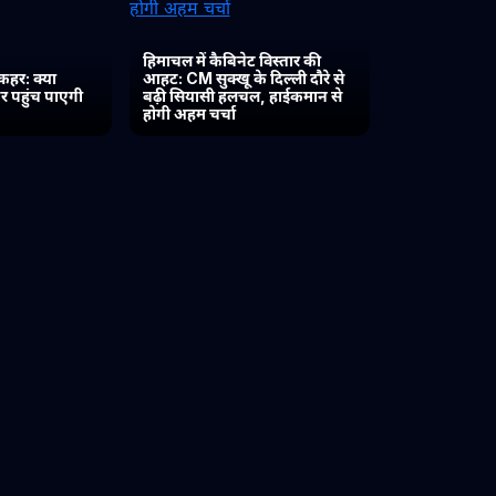
हिमाचल में कैबिनेट विस्तार की
कहर: क्या
आहट: CM सुक्खू के दिल्ली दौरे से
र पहुंच पाएगी
बढ़ी सियासी हलचल, हाईकमान से
होगी अहम चर्चा