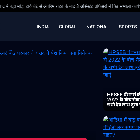
िम राहत के बाद 3 असिस्टेंट प्रोफेसरों ने फिर संभाला कार्यभार, 3 अगस्त को होगी अगली सु
INDIA
GLOBAL
NATIONAL
SPORTS
HPSEB पेंशनर्स की
2022 के बीच सेवानिव
सभी देय लाभ तुरंत