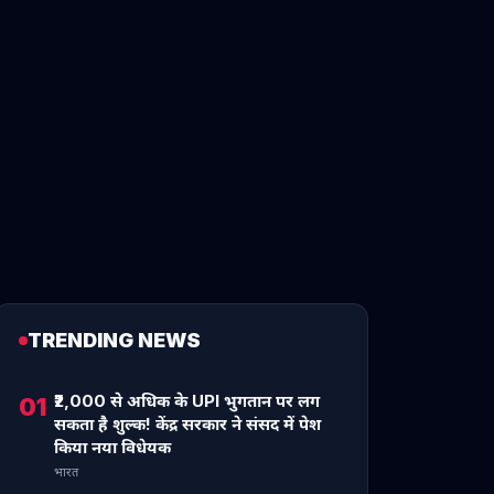
TRENDING NEWS
₹2,000 से अधिक के UPI भुगतान पर लग
01
सकता है शुल्क! केंद्र सरकार ने संसद में पेश
किया नया विधेयक
भारत