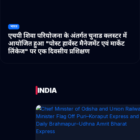
भारत
एचपी शिवा परियोजना के अंतर्गत चुनाड क्लस्टर में
आयोजित हुआ "पोस्ट हार्वेस्ट मैनेजमेंट एवं मार्केट
लिंकेज" पर एक दिवसीय प्रशिक्षण
INDIA