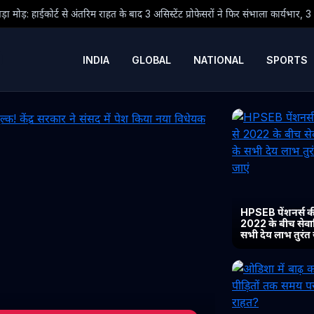
त के बाद 3 असिस्टेंट प्रोफेसरों ने फिर संभाला कार्यभार, 3 अगस्त को होगी अगली सुनवाई
INDIA
GLOBAL
NATIONAL
SPORTS
HPSEB पेंशनर्स की
2022 के बीच सेवानिव
सभी देय लाभ तुरंत