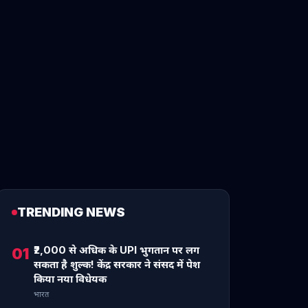
TRENDING NEWS
₹2,000 से अधिक के UPI भुगतान पर लग
01
सकता है शुल्क! केंद्र सरकार ने संसद में पेश
किया नया विधेयक
भारत