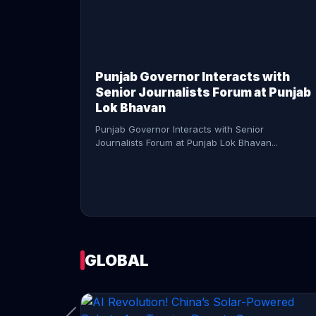
CONTINUE READING →
Punjab Governor Interacts with
Senior Journalists Forum at Punjab
Lok Bhavan
Punjab Governor Interacts with Senior
Journalists Forum at Punjab Lok Bhavan...
GLOBAL