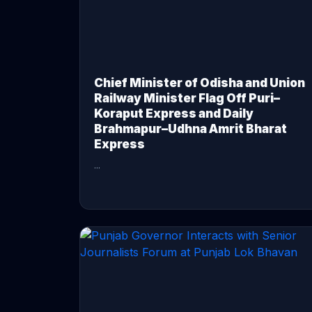
Chief Minister of Odisha and Union
Railway Minister Flag Off Puri–
Koraput Express and Daily
Brahmapur–Udhna Amrit Bharat
Express
...