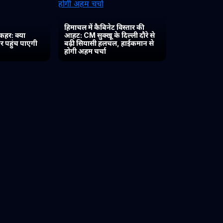
हिमाचल में कैबिनेट विस्तार की
कहर: क्या
आहट: CM सुक्खू के दिल्ली दौरे से
र पहुंच पाएगी
बढ़ी सियासी हलचल, हाईकमान से
होगी अहम चर्चा