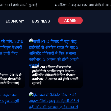
● ओडिशा में बाढ़ का कहर: क्या पीड़ितों तक समय पर पहुंच पाएगी राहत?
ADMIN
ECONOMY
BUSINESS
फर्जी PhD विवाद में बड़ा मोड़:
हाईकोर्ट से अंतरिम राहत के बाद 3
 मांग: 2016 से
असिस्टेंट प्रोफेसरों ने फिर संभाला
ृत्त पेंशनरों के
कार्यभार, 3 अगस्त को होगी अगली
 जारी किए जाएं
सुनवाई