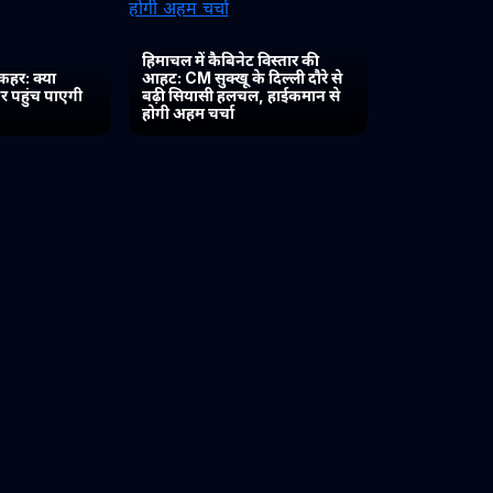
हिमाचल में कैबिनेट विस्तार की
कहर: क्या
आहट: CM सुक्खू के दिल्ली दौरे से
र पहुंच पाएगी
बढ़ी सियासी हलचल, हाईकमान से
होगी अहम चर्चा