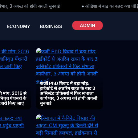
ी अगली सुनवाई
● ओडिशा में बाढ़ का कहर: क्या पीड़ितों तक समय पर पहुंच प
ADMIN
ECONOMY
BUSINESS
फर्जी PhD विवाद में बड़ा मोड़:
हाईकोर्ट से अंतरिम राहत के बाद 3
 मांग: 2016 से
असिस्टेंट प्रोफेसरों ने फिर संभाला
ृत्त पेंशनरों के
कार्यभार, 3 अगस्त को होगी अगली
 जारी किए जाएं
सुनवाई