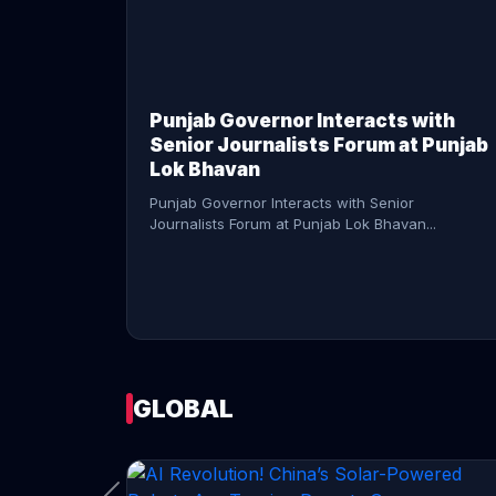
CONTINUE READING →
Punjab Governor Interacts with
Senior Journalists Forum at Punjab
Lok Bhavan
Punjab Governor Interacts with Senior
Journalists Forum at Punjab Lok Bhavan...
GLOBAL