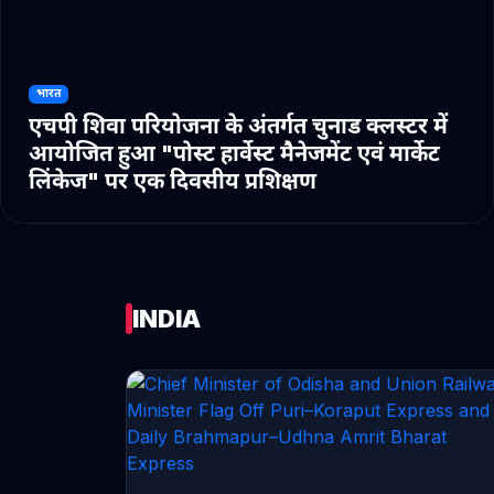
भारत
एचपी शिवा परियोजना के अंतर्गत चुनाड क्लस्टर में
आयोजित हुआ "पोस्ट हार्वेस्ट मैनेजमेंट एवं मार्केट
लिंकेज" पर एक दिवसीय प्रशिक्षण
INDIA