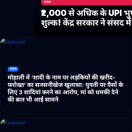
भारत
₹2,000 से अधिक के UPI भु
शुल्क! केंद्र सरकार ने संसद 
भारत
मोहाली में ‘शादी के नाम पर लड़कियों की खरीद-
फरोख्त’ का सनसनीखेज खुलासा: युवती पर पैसों के
लिए 3 शादियां करने का आरोप, मां को धमकी देने
की बात भी आई सामने