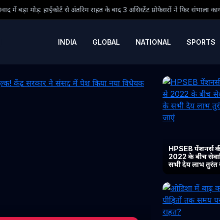
ट से अंतरिम राहत के बाद 3 असिस्टेंट प्रोफेसरों ने फिर संभाला कार्यभार, 3 अगस्त को होग
INDIA
GLOBAL
NATIONAL
SPORTS
HPSEB पेंशनर्स की
2022 के बीच सेवानिव
सभी देय लाभ तुरंत