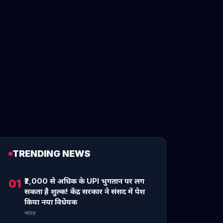
TRENDING NEWS
₹2,000 से अधिक के UPI भुगतान पर लग
01
सकता है शुल्क! केंद्र सरकार ने संसद में पेश
किया नया विधेयक
भारत