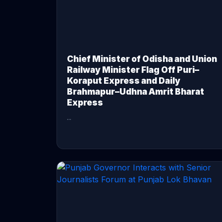
Chief Minister of Odisha and Union
Railway Minister Flag Off Puri–
Koraput Express and Daily
Brahmapur–Udhna Amrit Bharat
Express
...