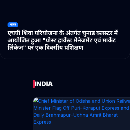
भारत
एचपी शिवा परियोजना के अंतर्गत चुनाड क्लस्टर में
आयोजित हुआ "पोस्ट हार्वेस्ट मैनेजमेंट एवं मार्केट
लिंकेज" पर एक दिवसीय प्रशिक्षण
INDIA