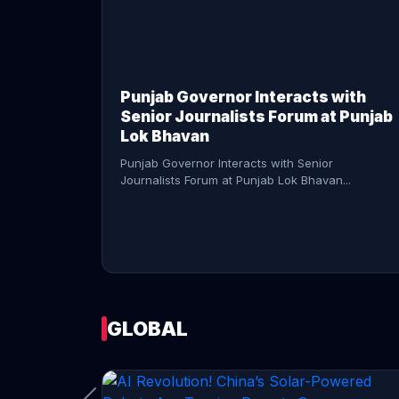
CONTINUE READING →
Punjab Governor Interacts with
Senior Journalists Forum at Punjab
Lok Bhavan
Punjab Governor Interacts with Senior
Journalists Forum at Punjab Lok Bhavan...
GLOBAL