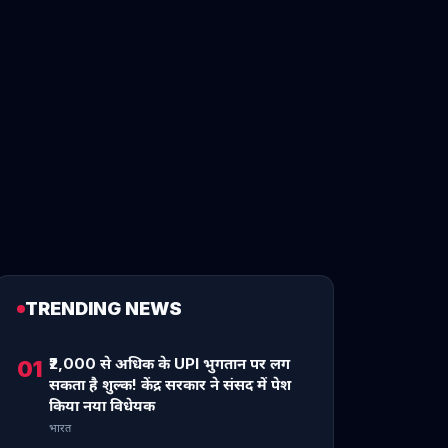
TRENDING NEWS
₹2,000 से अधिक के UPI भुगतान पर लग
01
सकता है शुल्क! केंद्र सरकार ने संसद में पेश
किया नया विधेयक
भारत