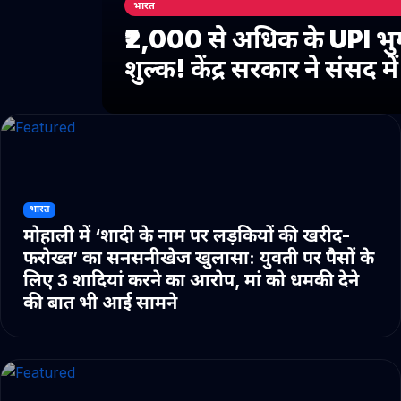
भारत
₹2,000 से अधिक के UPI भु
शुल्क! केंद्र सरकार ने संसद 
भारत
मोहाली में ‘शादी के नाम पर लड़कियों की खरीद-
फरोख्त’ का सनसनीखेज खुलासा: युवती पर पैसों के
लिए 3 शादियां करने का आरोप, मां को धमकी देने
की बात भी आई सामने