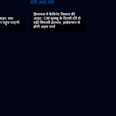
हिमाचल में कैबिनेट विस्तार की
कहर: क्या
आहट: CM सुक्खू के दिल्ली दौरे से
र पहुंच पाएगी
बढ़ी सियासी हलचल, हाईकमान से
होगी अहम चर्चा