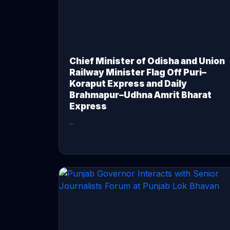
Chief Minister of Odisha and Union
Railway Minister Flag Off Puri–
Koraput Express and Daily
Brahmapur–Udhna Amrit Bharat
Express
...