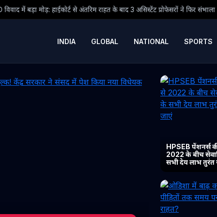
े अंतरिम राहत के बाद 3 असिस्टेंट प्रोफेसरों ने फिर संभाला कार्यभार, 3 अगस्त को होगी अ
INDIA
GLOBAL
NATIONAL
SPORTS
HPSEB पेंशनर्स की
2022 के बीच सेवानिव
सभी देय लाभ तुरंत