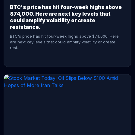
BTC's price has hit four-week highs above
$74,000. Here are next key levels that
could amplify volatility or create
resistance.
BTC's price has hit four-week highs above $74,000. Here
are next key levels that could amplify volatility or create
resi...
CONTINUE READING →