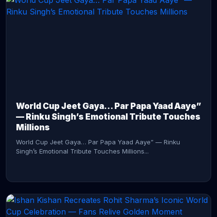
CONTINUE READING →
World Cup Jeet Gaya… Par Papa Yaad Aaye”
— Rinku Singh’s Emotional Tribute Touches
Millions
World Cup Jeet Gaya… Par Papa Yaad Aaye” — Rinku
Singh’s Emotional Tribute Touches Millions...