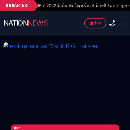
BREAKING
6 से 2022 के बीच सेवानिवृत्त पेंशनरों के सभी देय लाभ तुरंत जारी किए जाएं
NATION
NEWS
🌙
अ
हिन्दी
भारत