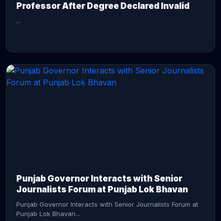
Professor After Degree Declared Invalid
...
CONTINUE READING →
Punjab Governor Interacts with Senior
Journalists Forum at Punjab Lok Bhavan
Punjab Governor Interacts with Senior Journalists Forum at
Punjab Lok Bhavan...