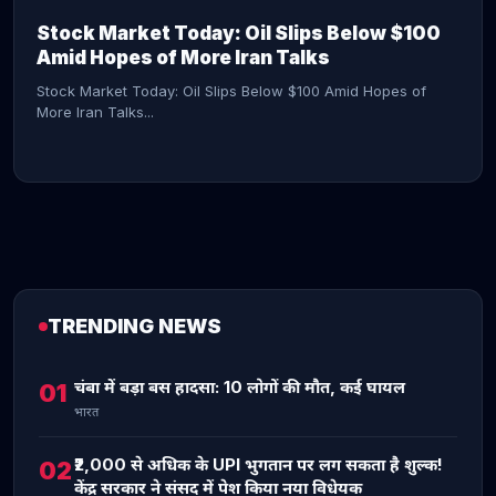
Stock Market Today: Oil Slips Below $100
Amid Hopes of More Iran Talks
Stock Market Today: Oil Slips Below $100 Amid Hopes of
More Iran Talks...
TRENDING NEWS
CONTINUE READING →
चंबा में बड़ा बस हादसा: 10 लोगों की मौत, कई घायल
01
भारत
₹2,000 से अधिक के UPI भुगतान पर लग सकता है शुल्क!
02
केंद्र सरकार ने संसद में पेश किया नया विधेयक