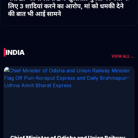
लिए 3 शादियां करने का आरोप, मां को धमकी देने
की बात भी आई सामने
INDIA
VIEW ALL →