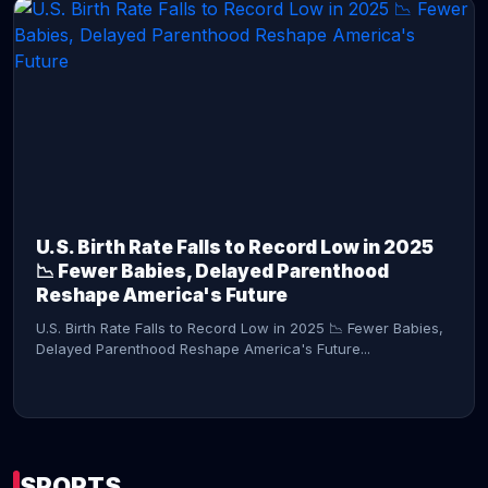
CONTINUE READING →
U.S. Birth Rate Falls to Record Low in 2025
📉 Fewer Babies, Delayed Parenthood
Reshape America's Future
U.S. Birth Rate Falls to Record Low in 2025 📉 Fewer Babies,
Delayed Parenthood Reshape America's Future...
SPORTS