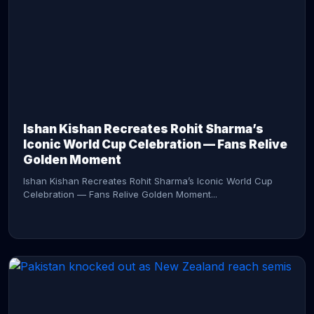
CONTINUE READING →
Ishan Kishan Recreates Rohit Sharma’s
Iconic World Cup Celebration — Fans Relive
Golden Moment
Ishan Kishan Recreates Rohit Sharma’s Iconic World Cup
Celebration — Fans Relive Golden Moment...