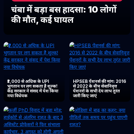
चंबा में बड़ा बस हादसा: 10 लोगों
की मौत, कई घायल
₹2,000 से अधिक के UPI
HPSEB पेंशनर्स की मांग: 2016
भुगतान पर लग सकता है शुल्क!
से 2022 के बीच सेवानिवृत्त
केंद्र सरकार ने संसद में पेश किया
पेंशनरों के सभी देय लाभ तुरंत
नया विधेयक
जारी किए जाएं