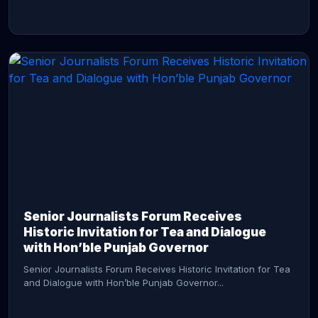
CONTINUE READING →
Senior Journalists Forum Receives
Historic Invitation for Tea and Dialogue
with Hon’ble Punjab Governor
Senior Journalists Forum Receives Historic Invitation for Tea
and Dialogue with Hon’ble Punjab Governor...