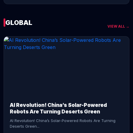
GLOBAL
VIEW ALL →
CONTINUE READING →
AI Revolution! China’s Solar-Powered
Robots Are Turning Deserts Green
AI Revolution! China’s Solar-Powered Robots Are Turning
Deserts Green...