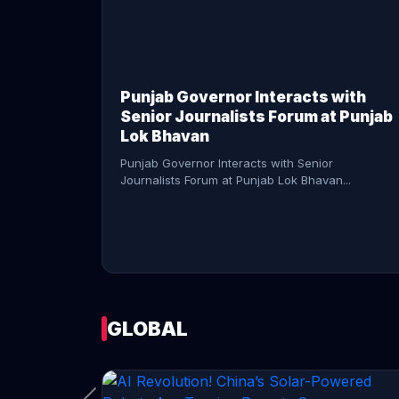
CONTINUE READING →
Punjab Governor Interacts with
Senior Journalists Forum at Punjab
Lok Bhavan
Punjab Governor Interacts with Senior
Journalists Forum at Punjab Lok Bhavan...
GLOBAL