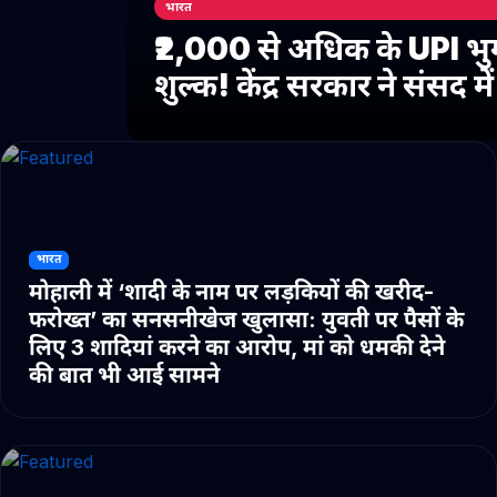
भारत
₹2,000 से अधिक के UPI भु
शुल्क! केंद्र सरकार ने संसद 
भारत
मोहाली में ‘शादी के नाम पर लड़कियों की खरीद-
फरोख्त’ का सनसनीखेज खुलासा: युवती पर पैसों के
लिए 3 शादियां करने का आरोप, मां को धमकी देने
की बात भी आई सामने