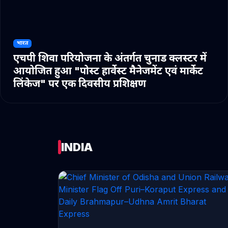
भारत
एचपी शिवा परियोजना के अंतर्गत चुनाड क्लस्टर में
आयोजित हुआ "पोस्ट हार्वेस्ट मैनेजमेंट एवं मार्केट
लिंकेज" पर एक दिवसीय प्रशिक्षण
INDIA