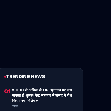
TRENDING NEWS
₹2,000 से अधिक के UPI भुगतान पर लग
01
सकता है शुल्क! केंद्र सरकार ने संसद में पेश
किया नया विधेयक
भारत