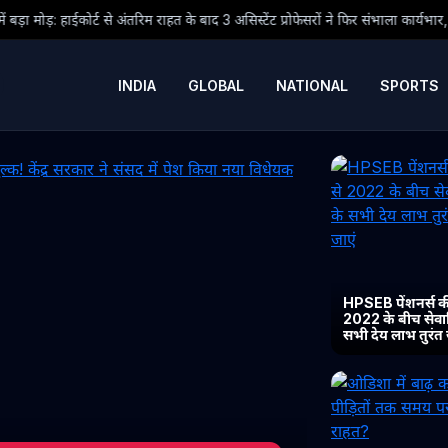
राहत के बाद 3 असिस्टेंट प्रोफेसरों ने फिर संभाला कार्यभार, 3 अगस्त को होगी अगली सुनवा
INDIA
GLOBAL
NATIONAL
SPORTS
HPSEB पेंशनर्स की
2022 के बीच सेवानिव
सभी देय लाभ तुरंत