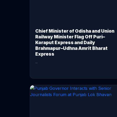
Chief Minister of Odisha and Union
Railway Minister Flag Off Puri–
Koraput Express and Daily
Brahmapur–Udhna Amrit Bharat
Express
...