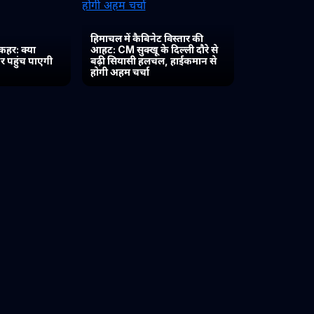
हिमाचल में कैबिनेट विस्तार की
कहर: क्या
आहट: CM सुक्खू के दिल्ली दौरे से
र पहुंच पाएगी
बढ़ी सियासी हलचल, हाईकमान से
होगी अहम चर्चा