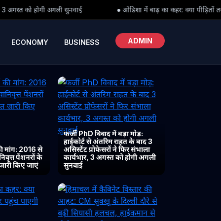
ई
● ओडिशा में बाढ़ का कहर: क्या पीड़ितों तक समय पर पहुंच पाएगी राहत?
ADMIN
ECONOMY
BUSINESS
फर्जी PhD विवाद में बड़ा मोड़:
हाईकोर्ट से अंतरिम राहत के बाद 3
 मांग: 2016 से
असिस्टेंट प्रोफेसरों ने फिर संभाला
ृत्त पेंशनरों के
कार्यभार, 3 अगस्त को होगी अगली
 जारी किए जाएं
सुनवाई